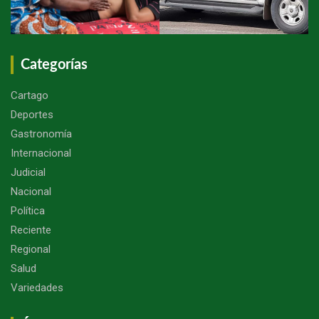
Categorías
Cartago
Deportes
Gastronomía
Internacional
Judicial
Nacional
Política
Reciente
Regional
Salud
Variedades