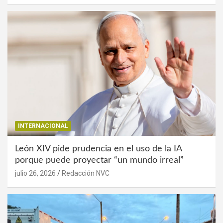
INTERNACIONAL
León XIV pide prudencia en el uso de la IA
porque puede proyectar “un mundo irreal”
julio 26, 2026
Redacción NVC