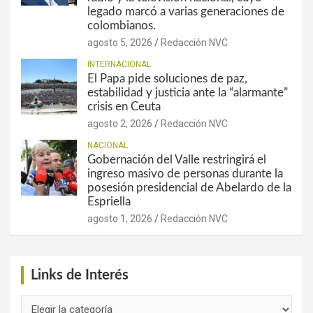
legado marcó a varias generaciones de
colombianos.
agosto 5, 2026
Redacción NVC
INTERNACIONAL
El Papa pide soluciones de paz,
estabilidad y justicia ante la “alarmante”
crisis en Ceuta
agosto 2, 2026
Redacción NVC
NACIONAL
Gobernación del Valle restringirá el
ingreso masivo de personas durante la
posesión presidencial de Abelardo de la
Espriella
agosto 1, 2026
Redacción NVC
Links de Interés
Links