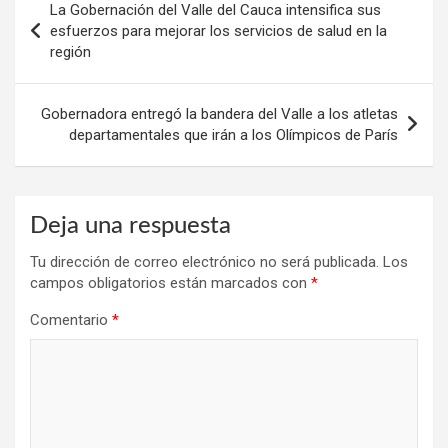
La Gobernación del Valle del Cauca intensifica sus
de
esfuerzos para mejorar los servicios de salud en la
región
entradas
Gobernadora entregó la bandera del Valle a los atletas
departamentales que irán a los Olímpicos de París
Deja una respuesta
Tu dirección de correo electrónico no será publicada.
Los
campos obligatorios están marcados con
*
Comentario
*