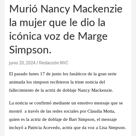
Murió Nancy Mackenzie
la mujer que le dio la
icónica voz de Marge
Simpson.
junio 20, 2024
Redacción NVC
El pasado lunes 17 de junio los fanáticos de la gran serie
animada los simpson recibieron la triste noticia del
fallecimiento de la actriz de doblaje Nancy Mackenzie.
La noticia se confirmó mediante un emotivo mensaje que se
mostró a través de las redes sociales por Claudia Motta,
quien es la actriz de doblaje de Bart Simpson, el mensaje
incluyó a Patricia Acevedo, actriz que da voz a Lisa Simpson.