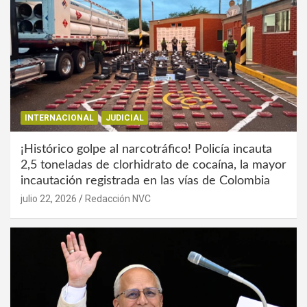
INTERNACIONAL
JUDICIAL
¡Histórico golpe al narcotráfico! Policía incauta
2,5 toneladas de clorhidrato de cocaína, la mayor
incautación registrada en las vías de Colombia
julio 22, 2026
Redacción NVC