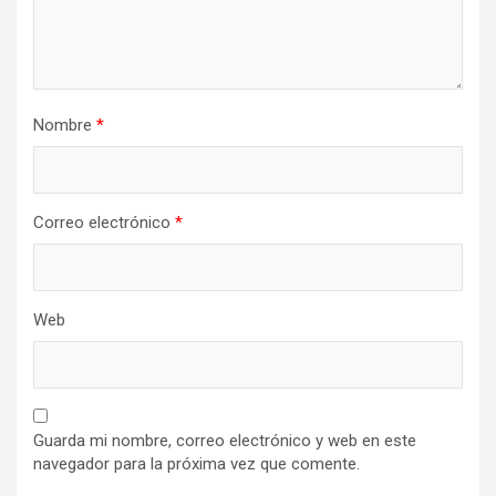
Nombre
*
Correo electrónico
*
Web
Guarda mi nombre, correo electrónico y web en este
navegador para la próxima vez que comente.