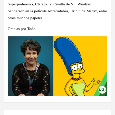
Superpoderosas, Clarabella, Cruella de Vil, Winifred
Sanderson en la película Abracadabra, Triniti de Matrix, entre
otros muchos papeles.
Gracias por Todo..
Navegación