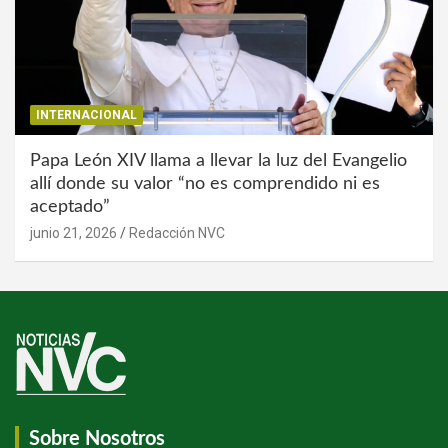
INTERNACIONAL
Papa León XIV llama a llevar la luz del Evangelio
allí donde su valor “no es comprendido ni es
aceptado”
junio 21, 2026
Redacción NVC
Sobre Nosotros