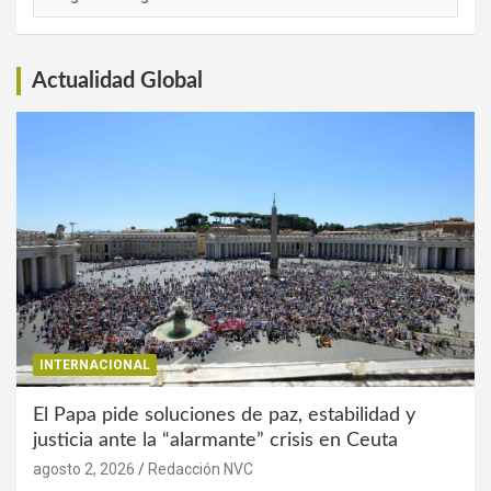
de
Interés
Actualidad Global
INTERNACIONAL
El Papa pide soluciones de paz, estabilidad y
justicia ante la “alarmante” crisis en Ceuta
agosto 2, 2026
Redacción NVC