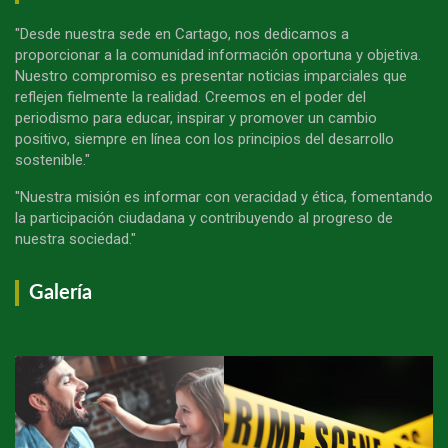
"Desde nuestra sede en Cartago, nos dedicamos a
proporcionar a la comunidad información oportuna y objetiva.
Nuestro compromiso es presentar noticias imparciales que
reflejen fielmente la realidad. Creemos en el poder del
periodismo para educar, inspirar y promover un cambio
positivo, siempre en línea con los principios del desarrollo
sostenible."
"Nuestra misión es informar con veracidad y ética, fomentando
la participación ciudadana y contribuyendo al progreso de
nuestra sociedad."
Galería