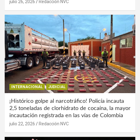
julio 26, 2026
Redacción NVC
INTERNACIONAL
JUDICIAL
¡Histórico golpe al narcotráfico! Policía incauta
2,5 toneladas de clorhidrato de cocaína, la mayor
incautación registrada en las vías de Colombia
julio 22, 2026
Redacción NVC