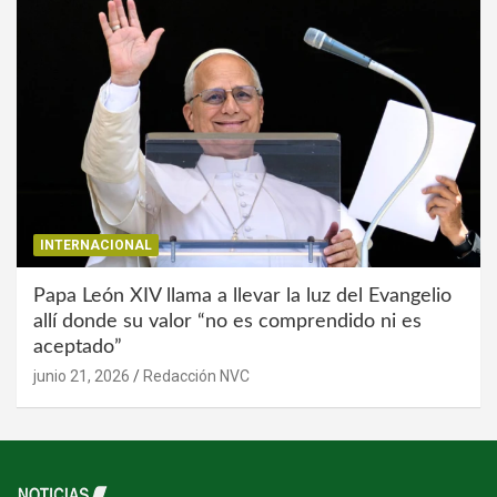
INTERNACIONAL
Papa León XIV llama a llevar la luz del Evangelio
allí donde su valor “no es comprendido ni es
aceptado”
junio 21, 2026
Redacción NVC