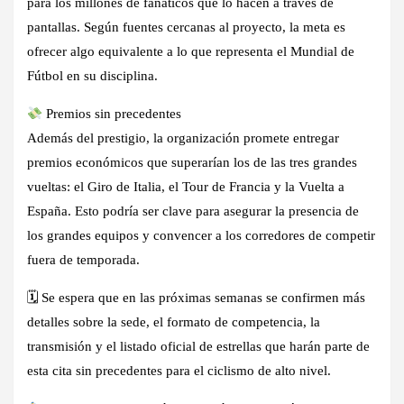
para los millones de fanáticos que lo hacen a través de
pantallas. Según fuentes cercanas al proyecto, la meta es
ofrecer algo equivalente a lo que representa el Mundial de
Fútbol en su disciplina.
Premios sin precedentes
Además del prestigio, la organización promete entregar
premios económicos que superarían los de las tres grandes
vueltas: el Giro de Italia, el Tour de Francia y la Vuelta a
España. Esto podría ser clave para asegurar la presencia de
los grandes equipos y convencer a los corredores de competir
fuera de temporada.
🗓 Se espera que en las próximas semanas se confirmen más
detalles sobre la sede, el formato de competencia, la
transmisión y el listado oficial de estrellas que harán parte de
esta cita sin precedentes para el ciclismo de alto nivel.