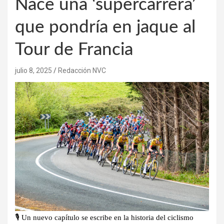
Nace una ‘supercarrera’
que pondría en jaque al
Tour de Francia
julio 8, 2025
Redacción NVC
🎙 Un nuevo capítulo se escribe en la historia del ciclismo