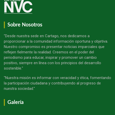
Sobre Nosotros
"Desde nuestra sede en Cartago, nos dedicamos a
proporcionar a la comunidad información oportuna y objetiva.
Nuestro compromiso es presentar noticias imparciales que
reflejen fielmente la realidad. Creemos en el poder del
periodismo para educar, inspirar y promover un cambio
positivo, siempre en línea con los principios del desarrollo
sostenible."
"Nuestra misión es informar con veracidad y ética, fomentando
la participación ciudadana y contribuyendo al progreso de
nuestra sociedad."
Galería