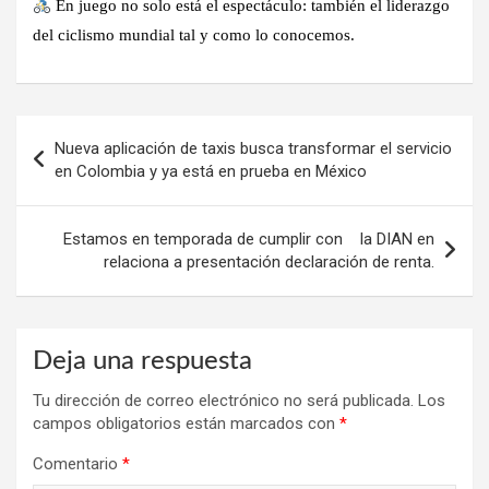
En juego no solo está el espectáculo: también el liderazgo
del ciclismo mundial tal y como lo conocemos.
Navegación
Nueva aplicación de taxis busca transformar el servicio
de
en Colombia y ya está en prueba en México
entradas
Estamos en temporada de cumplir con la DIAN en
relaciona a presentación declaración de renta.
Deja una respuesta
Tu dirección de correo electrónico no será publicada.
Los
campos obligatorios están marcados con
*
Comentario
*