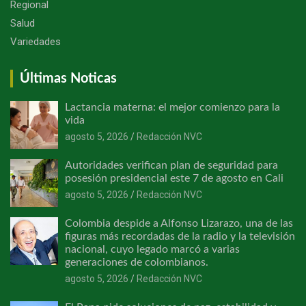
Regional
Salud
Variedades
Últimas Noticas
Lactancia materna: el mejor comienzo para la
vida
agosto 5, 2026
Redacción NVC
Autoridades verifican plan de seguridad para
posesión presidencial este 7 de agosto en Cali
agosto 5, 2026
Redacción NVC
Colombia despide a Alfonso Lizarazo, una de las
figuras más recordadas de la radio y la televisión
nacional, cuyo legado marcó a varias
generaciones de colombianos.
agosto 5, 2026
Redacción NVC