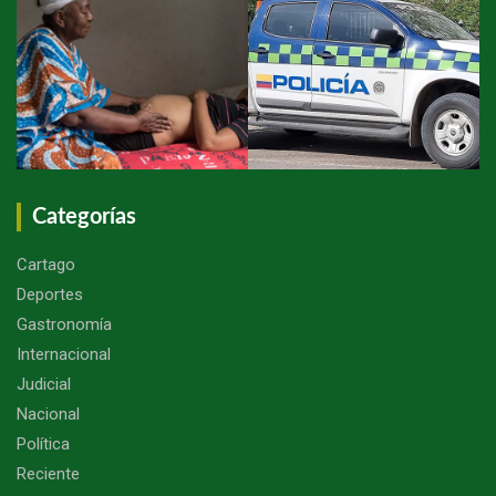
Categorías
Cartago
Deportes
Gastronomía
Internacional
Judicial
Nacional
Política
Reciente