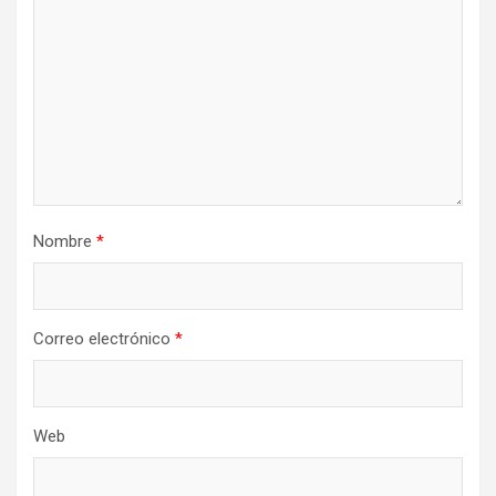
Nombre
*
Correo electrónico
*
Web