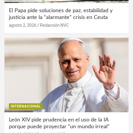
El Papa pide soluciones de paz, estabilidad y
justicia ante la “alarmante” crisis en Ceuta
agosto 2, 2026
Redacción NVC
INTERNACIONAL
León XIV pide prudencia en el uso de la IA
porque puede proyectar “un mundo irreal”