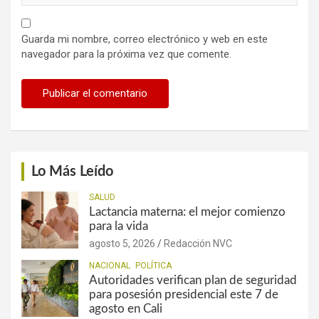
Guarda mi nombre, correo electrónico y web en este
navegador para la próxima vez que comente.
Lo Más Leído
SALUD
Lactancia materna: el mejor comienzo
para la vida
agosto 5, 2026
Redacción NVC
NACIONAL
POLÍTICA
Autoridades verifican plan de seguridad
para posesión presidencial este 7 de
agosto en Cali