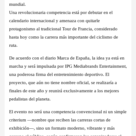
mundial.
Una revolucionaria competencia está por debutar en el
calendario internacional y amenaza con quitarle
protagonismo al tradicional Tour de Francia, considerado
hasta hoy como la carrera más importante del ciclismo de
ruta.
De acuerdo con el diario Marca de España, la idea ya está en
marcha y será impulsada por IPG Mediabrands Entertainment,
una poderosa firma del entretenimiento deportivo. El
proyecto, que aún no tiene nombre oficial, se realizaría a
finales de este año y reunirá exclusivamente a los mejores
pedalistas del planeta.
El evento no será una competencia convencional ni un simple
criterium —nombre que reciben las carreras cortas de
exhibición—, sino un formato moderno, vibrante y más