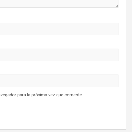
avegador para la próxima vez que comente.