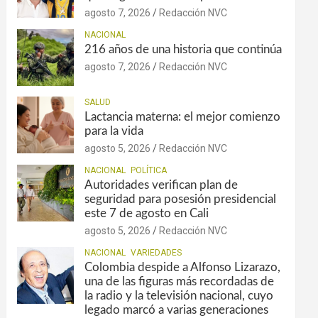
agosto 7, 2026
Redacción NVC
NACIONAL
216 años de una historia que continúa
agosto 7, 2026
Redacción NVC
SALUD
Lactancia materna: el mejor comienzo
para la vida
agosto 5, 2026
Redacción NVC
NACIONAL
POLÍTICA
Autoridades verifican plan de
seguridad para posesión presidencial
este 7 de agosto en Cali
agosto 5, 2026
Redacción NVC
NACIONAL
VARIEDADES
Colombia despide a Alfonso Lizarazo,
una de las figuras más recordadas de
la radio y la televisión nacional, cuyo
legado marcó a varias generaciones