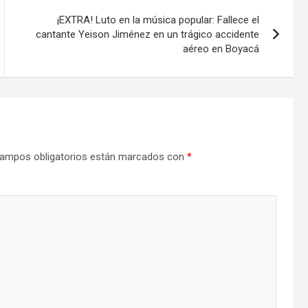
¡EXTRA! Luto en la música popular: Fallece el
cantante Yeison Jiménez en un trágico accidente
aéreo en Boyacá
ampos obligatorios están marcados con
*