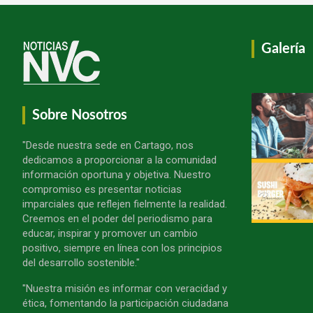
Galería
Sobre Nosotros
"Desde nuestra sede en Cartago, nos
dedicamos a proporcionar a la comunidad
información oportuna y objetiva. Nuestro
compromiso es presentar noticias
imparciales que reflejen fielmente la realidad.
Creemos en el poder del periodismo para
educar, inspirar y promover un cambio
positivo, siempre en línea con los principios
del desarrollo sostenible."
"Nuestra misión es informar con veracidad y
ética, fomentando la participación ciudadana