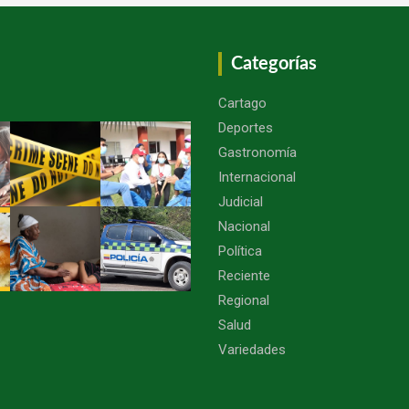
Categorías
Cartago
Deportes
Gastronomía
Internacional
Judicial
Nacional
Política
Reciente
Regional
Salud
Variedades