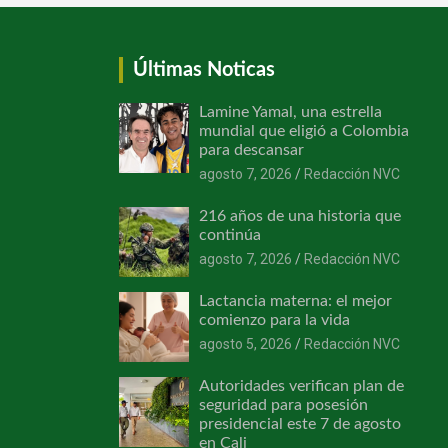
Últimas Noticas
Lamine Yamal, una estrella
mundial que eligió a Colombia
para descansar
agosto 7, 2026
Redacción NVC
216 años de una historia que
continúa
agosto 7, 2026
Redacción NVC
Lactancia materna: el mejor
comienzo para la vida
agosto 5, 2026
Redacción NVC
Autoridades verifican plan de
seguridad para posesión
presidencial este 7 de agosto
en Cali