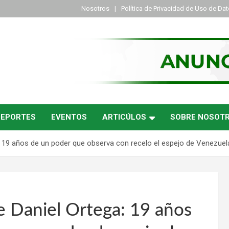
Nosotros
Política de Privacidad de Uso de Da
DEPORTES
EVENTOS
ARTICÚLOS
SOBRE NOSOT
a: 19 años de un poder que observa con recelo el espejo de Venezuel
e Daniel Ortega: 19 años