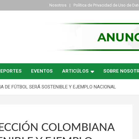
Nosotros
Política de Privacidad de Uso de Da
DEPORTES
EVENTOS
ARTICÚLOS
SOBRE NOSOT
A DE FÚTBOL SERÁ SOSTENIBLE Y EJEMPLO NACIONAL
LECCIÓN COLOMBIANA