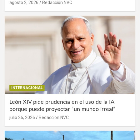
agosto 2, 2026
Redacción NVC
INTERNACIONAL
León XIV pide prudencia en el uso de la IA
porque puede proyectar “un mundo irreal”
julio 26, 2026
Redacción NVC