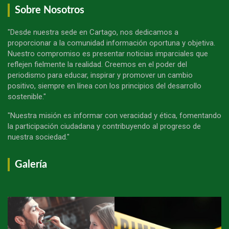
Sobre Nosotros
"Desde nuestra sede en Cartago, nos dedicamos a
proporcionar a la comunidad información oportuna y objetiva.
Nuestro compromiso es presentar noticias imparciales que
reflejen fielmente la realidad. Creemos en el poder del
periodismo para educar, inspirar y promover un cambio
positivo, siempre en línea con los principios del desarrollo
sostenible."
"Nuestra misión es informar con veracidad y ética, fomentando
la participación ciudadana y contribuyendo al progreso de
nuestra sociedad."
Galería