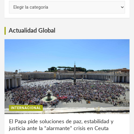
Links
de
Interés
Actualidad Global
INTERNACIONAL
El Papa pide soluciones de paz, estabilidad y
justicia ante la “alarmante” crisis en Ceuta