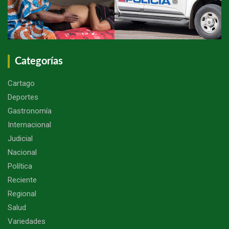
Categorías
Cartago
Deportes
Gastronomía
Internacional
Judicial
Nacional
Política
Reciente
Regional
Salud
Variedades