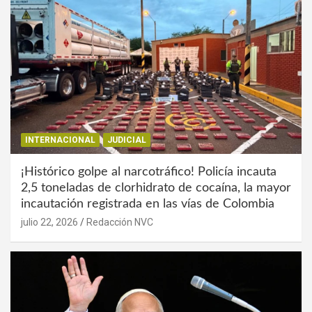
INTERNACIONAL
JUDICIAL
¡Histórico golpe al narcotráfico! Policía incauta
2,5 toneladas de clorhidrato de cocaína, la mayor
incautación registrada en las vías de Colombia
julio 22, 2026
Redacción NVC