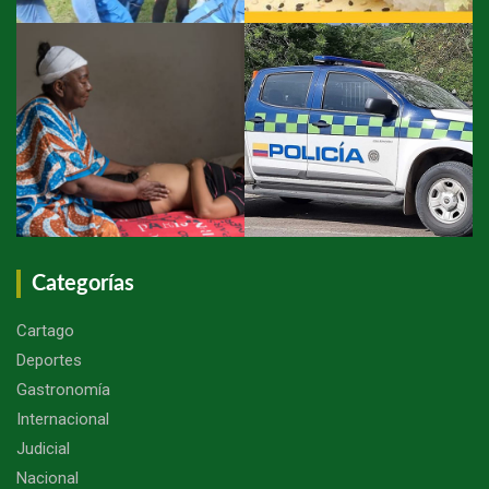
Categorías
Cartago
Deportes
Gastronomía
Internacional
Judicial
Nacional