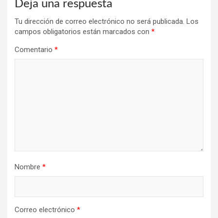
Deja una respuesta
Tu dirección de correo electrónico no será publicada.
Los
campos obligatorios están marcados con
*
Comentario
*
Nombre
*
Correo electrónico
*