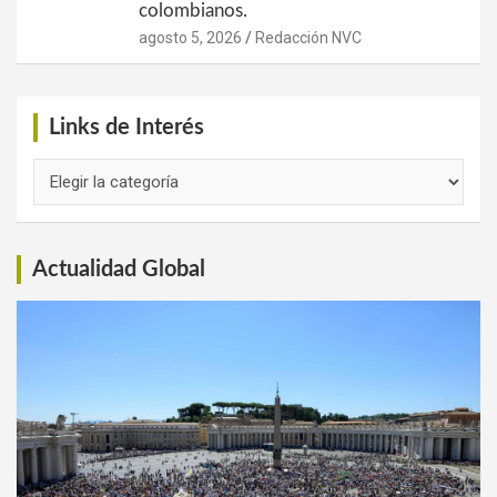
colombianos.
agosto 5, 2026
Redacción NVC
Links de Interés
Links
de
Interés
Actualidad Global