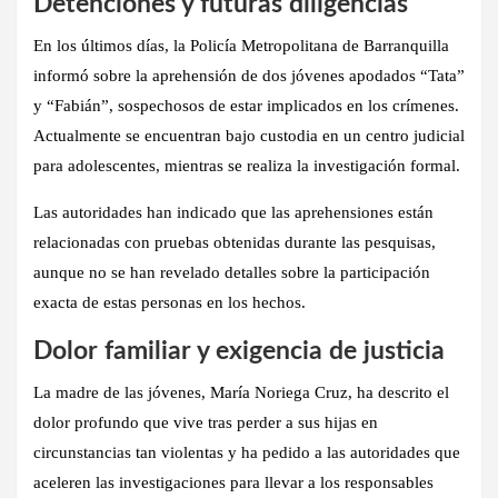
Detenciones y futuras diligencias
En los últimos días, la
Policía Metropolitana de Barranquilla
informó sobre la
aprehensión de dos jóvenes apodados “Tata”
y “Fabián”
, sospechosos de estar implicados en los crímenes.
Actualmente se encuentran bajo custodia en un centro judicial
para adolescentes, mientras se realiza la investigación formal.
Las autoridades han indicado que las aprehensiones están
relacionadas con pruebas obtenidas durante las pesquisas,
aunque no se han revelado detalles sobre la participación
exacta de estas personas en los hechos.
Dolor familiar y exigencia de justicia
La madre de las jóvenes,
María Noriega Cruz
, ha descrito el
dolor profundo que vive tras perder a sus hijas en
circunstancias tan violentas y ha pedido a las autoridades que
aceleren las investigaciones para llevar a los responsables