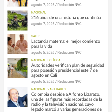
agosto 7, 2026
Redacción NVC
NACIONAL
216 años de una historia que continúa
agosto 7, 2026
Redacción NVC
SALUD
Lactancia materna: el mejor comienzo
para la vida
agosto 5, 2026
Redacción NVC
NACIONAL
POLÍTICA
Autoridades verifican plan de seguridad
para posesión presidencial este 7 de
agosto en Cali
agosto 5, 2026
Redacción NVC
NACIONAL
VARIEDADES
Colombia despide a Alfonso Lizarazo,
una de las figuras más recordadas de la
radio y la televisión nacional, cuyo
legado marcó a varias generaciones de