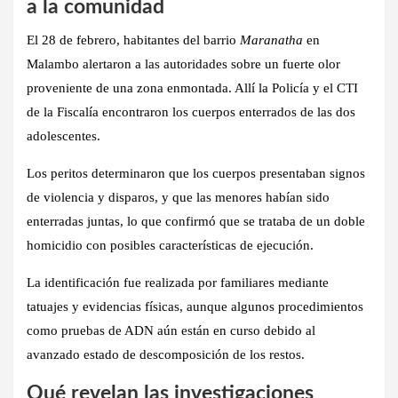
a la comunidad
El
28 de febrero
, habitantes del barrio
Maranatha
en
Malambo
alertaron a las autoridades sobre un fuerte olor
proveniente de una zona enmontada. Allí la Policía y el
CTI
de la Fiscalía
encontraron los cuerpos enterrados de las dos
adolescentes.
Los peritos determinaron que los cuerpos presentaban
signos
de violencia y disparos
, y que las menores habían sido
enterradas juntas, lo que confirmó que se trataba de un
doble
homicidio
con posibles características de ejecución.
La identificación fue realizada por familiares mediante
tatuajes y evidencias físicas, aunque algunos procedimientos
como pruebas de ADN aún están en curso debido al
avanzado estado de descomposición de los restos.
Qué revelan las investigaciones