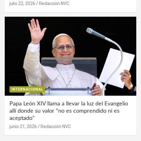
julio 22, 2026
Redacción NVC
INTERNACIONAL
Papa León XIV llama a llevar la luz del Evangelio
allí donde su valor “no es comprendido ni es
aceptado”
junio 21, 2026
Redacción NVC