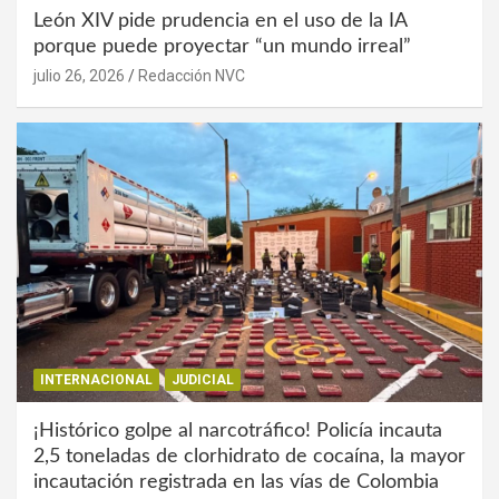
León XIV pide prudencia en el uso de la IA
porque puede proyectar “un mundo irreal”
julio 26, 2026
Redacción NVC
INTERNACIONAL
JUDICIAL
¡Histórico golpe al narcotráfico! Policía incauta
2,5 toneladas de clorhidrato de cocaína, la mayor
incautación registrada en las vías de Colombia