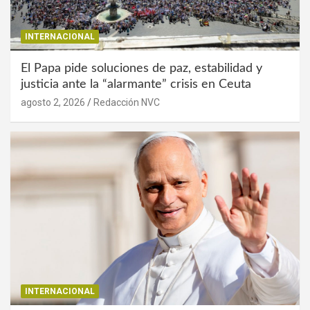
INTERNACIONAL
El Papa pide soluciones de paz, estabilidad y
justicia ante la “alarmante” crisis en Ceuta
agosto 2, 2026
Redacción NVC
INTERNACIONAL