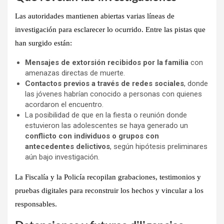
Las autoridades mantienen abiertas varias líneas de
investigación para esclarecer lo ocurrido. Entre las pistas que
han surgido están:
Mensajes de extorsión recibidos por la familia
con
amenazas directas de muerte.
Contactos previos a través de redes sociales
, donde
las jóvenes habrían conocido a personas con quienes
acordaron el encuentro.
La posibilidad de que en la fiesta o reunión donde
estuvieron las adolescentes se haya generado un
conflicto con individuos o grupos con
antecedentes delictivos
, según hipótesis preliminares
aún bajo investigación.
La Fiscalía y la Policía recopilan
grabaciones, testimonios y
pruebas digitales
para reconstruir los hechos y vincular a los
responsables.