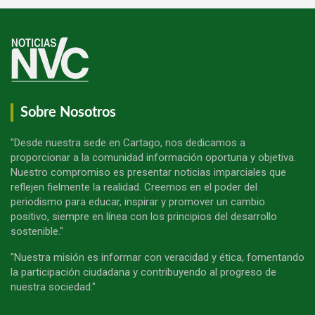
Sobre Nosotros
"Desde nuestra sede en Cartago, nos dedicamos a
proporcionar a la comunidad información oportuna y objetiva.
Nuestro compromiso es presentar noticias imparciales que
reflejen fielmente la realidad. Creemos en el poder del
periodismo para educar, inspirar y promover un cambio
positivo, siempre en línea con los principios del desarrollo
sostenible."
"Nuestra misión es informar con veracidad y ética, fomentando
la participación ciudadana y contribuyendo al progreso de
nuestra sociedad."