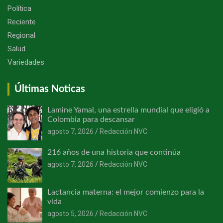
Política
Reciente
Regional
Salud
Variedades
Últimas Noticas
Lamine Yamal, una estrella mundial que eligió a
Colombia para descansar
agosto 7, 2026
Redacción NVC
216 años de una historia que continúa
agosto 7, 2026
Redacción NVC
Lactancia materna: el mejor comienzo para la
vida
agosto 5, 2026
Redacción NVC