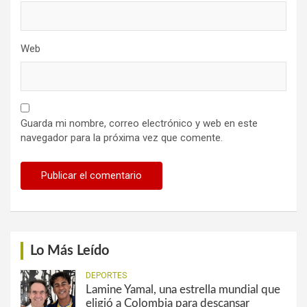
Web
Guarda mi nombre, correo electrónico y web en este
navegador para la próxima vez que comente.
Lo Más Leído
DEPORTES
Lamine Yamal, una estrella mundial que
eligió a Colombia para descansar