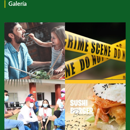
Galería