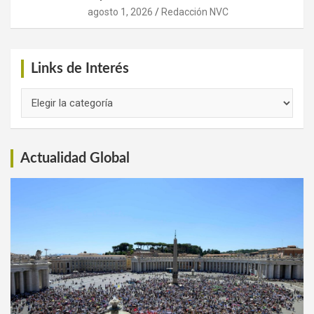
agosto 1, 2026
Redacción NVC
Links de Interés
Links
de
Interés
Actualidad Global