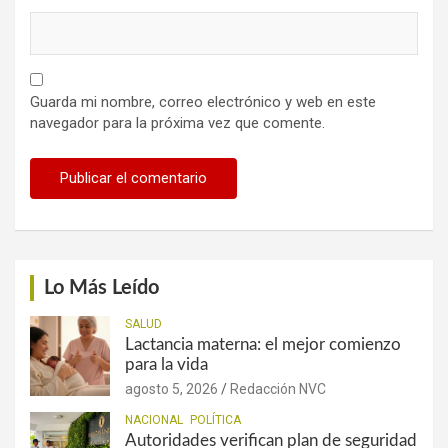
Guarda mi nombre, correo electrónico y web en este
navegador para la próxima vez que comente.
Lo Más Leído
SALUD
Lactancia materna: el mejor comienzo
para la vida
agosto 5, 2026
Redacción NVC
NACIONAL
POLÍTICA
Autoridades verifican plan de seguridad