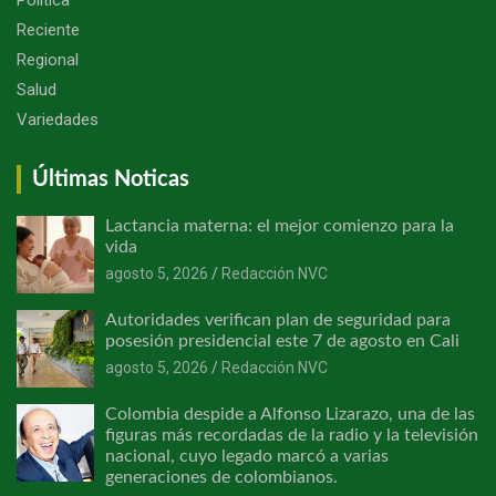
Reciente
Regional
Salud
Variedades
Últimas Noticas
Lactancia materna: el mejor comienzo para la
vida
agosto 5, 2026
Redacción NVC
Autoridades verifican plan de seguridad para
posesión presidencial este 7 de agosto en Cali
agosto 5, 2026
Redacción NVC
Colombia despide a Alfonso Lizarazo, una de las
figuras más recordadas de la radio y la televisión
nacional, cuyo legado marcó a varias
generaciones de colombianos.