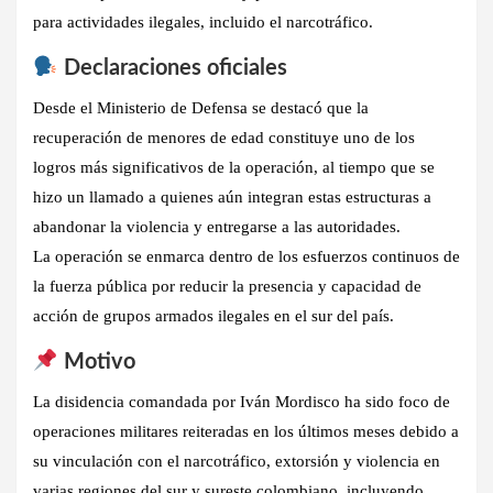
para actividades ilegales, incluido el narcotráfico.
Declaraciones oficiales
Desde el Ministerio de Defensa se destacó que la
recuperación de
menores de edad
constituye uno de los
logros más significativos de la operación, al tiempo que se
hizo un llamado a quienes aún integran estas estructuras a
abandonar la violencia y entregarse
a las autoridades.
La operación se enmarca dentro de los esfuerzos continuos de
la fuerza pública por
reducir la presencia y capacidad de
acción de grupos armados ilegales en el sur del país
.
Motivo
La disidencia comandada por Iván Mordisco ha sido foco de
operaciones militares reiteradas en los últimos meses debido a
su vinculación con el narcotráfico, extorsión y violencia en
varias regiones del sur y sureste colombiano, incluyendo