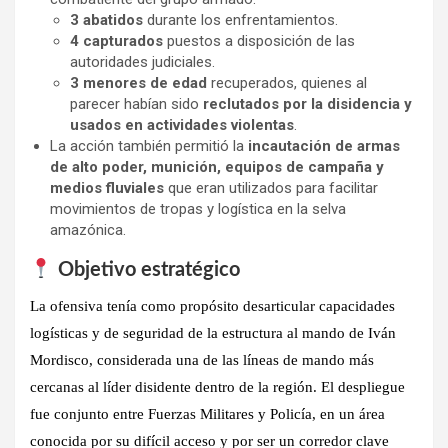
3 abatidos
durante los enfrentamientos.
4 capturados
puestos a disposición de las
autoridades judiciales.
3 menores de edad
recuperados, quienes al
parecer habían sido
reclutados por la disidencia y
usados en actividades violentas
.
La acción también permitió la
incautación de armas
de alto poder, munición, equipos de campaña y
medios fluviales
que eran utilizados para facilitar
movimientos de tropas y logística en la selva
amazónica.
Objetivo estratégico
La ofensiva tenía como propósito
desarticular capacidades
logísticas y de seguridad de la estructura al mando de Iván
Mordisco
, considerada una de las
líneas de mando más
cercanas al líder disidente
dentro de la región. El despliegue
fue conjunto entre
Fuerzas Militares y Policía
, en un área
conocida por su difícil acceso y por ser un corredor clave