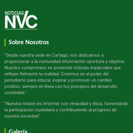
Sobre Nosotros
"Desde nuestra sede en Cartago, nos dedicamos a
proporcionar a la comunidad información oportuna y objetiva.
Nuestro compromiso es presentar noticias imparciales que
reflejen fielmente la realidad. Creemos en el poder del
periodismo para educar, inspirar y promover un cambio
positivo, siempre en línea con los principios del desarrollo
sostenible."
"Nuestra misión es informar con veracidad y ética, fomentando
la participación ciudadana y contribuyendo al progreso de
nuestra sociedad."
Galería