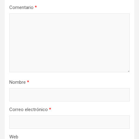
Comentario
*
Nombre
*
Correo electrónico
*
Web