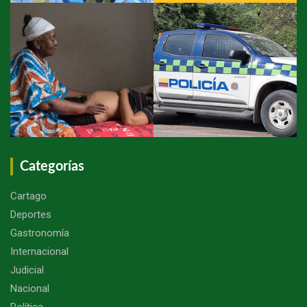
Categorías
Cartago
Deportes
Gastronomía
Internacional
Judicial
Nacional
Política