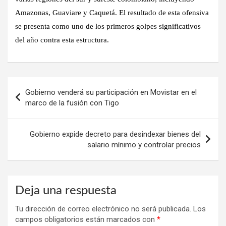
Amazonas, Guaviare y Caquetá. El resultado de esta ofensiva
se presenta como
uno de los primeros golpes significativos
del año contra esta estructura
.
Navegación
Gobierno venderá su participación en Movistar en el
de
marco de la fusión con Tigo
entradas
Gobierno expide decreto para desindexar bienes del
salario mínimo y controlar precios
Deja una respuesta
Tu dirección de correo electrónico no será publicada.
Los
campos obligatorios están marcados con
*