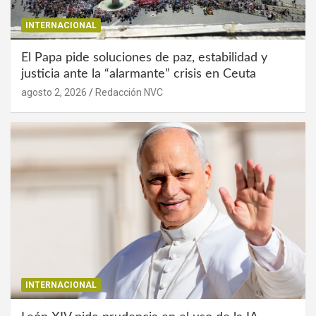
INTERNACIONAL
El Papa pide soluciones de paz, estabilidad y
justicia ante la “alarmante” crisis en Ceuta
agosto 2, 2026
Redacción NVC
INTERNACIONAL