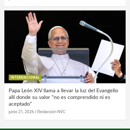
INTERNACIONAL
Papa León XIV llama a llevar la luz del Evangelio
allí donde su valor “no es comprendido ni es
aceptado”
junio 21, 2026
Redacción NVC