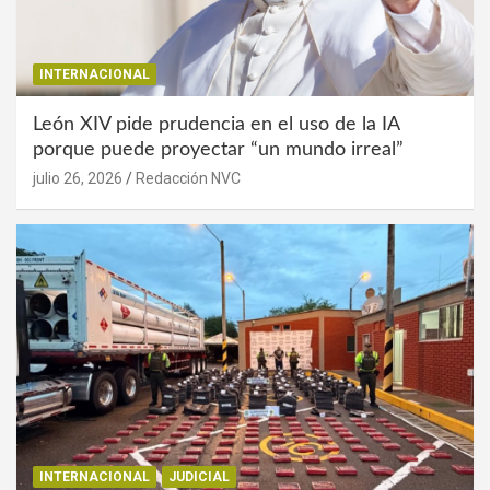
INTERNACIONAL
León XIV pide prudencia en el uso de la IA
porque puede proyectar “un mundo irreal”
julio 26, 2026
Redacción NVC
INTERNACIONAL
JUDICIAL