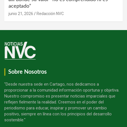
aceptado”
junio 21, 2026
Redacción NVC
Sobre Nosotros
"Desde nuestra sede en Cartago, nos dedicamos a
proporcionar a la comunidad información oportuna y objetiva.
Nuestro compromiso es presentar noticias imparciales que
reflejen fielmente la realidad. Creemos en el poder del
periodismo para educar, inspirar y promover un cambio
positivo, siempre en línea con los principios del desarrollo
sostenible."