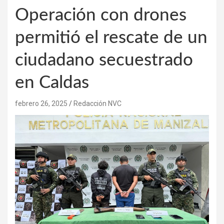
Operación con drones
permitió el rescate de un
ciudadano secuestrado
en Caldas
febrero 26, 2025
Redacción NVC