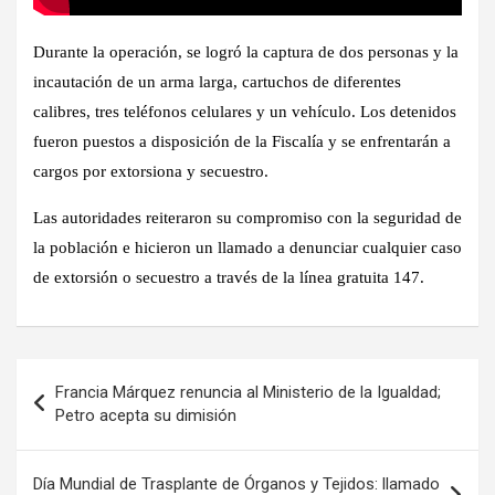
Durante la operación, se logró la captura de dos personas y la
incautación de un arma larga, cartuchos de diferentes
calibres, tres teléfonos celulares y un vehículo. Los detenidos
fueron puestos a disposición de la Fiscalía y se enfrentarán a
cargos por extorsiona y secuestro.
Las autoridades reiteraron su compromiso con la seguridad de
la población e hicieron un llamado a denunciar cualquier caso
de extorsión o secuestro a través de la línea gratuita 147.
Navegación
Francia Márquez renuncia al Ministerio de la Igualdad;
de
Petro acepta su dimisión
entradas
Día Mundial de Trasplante de Órganos y Tejidos: llamado