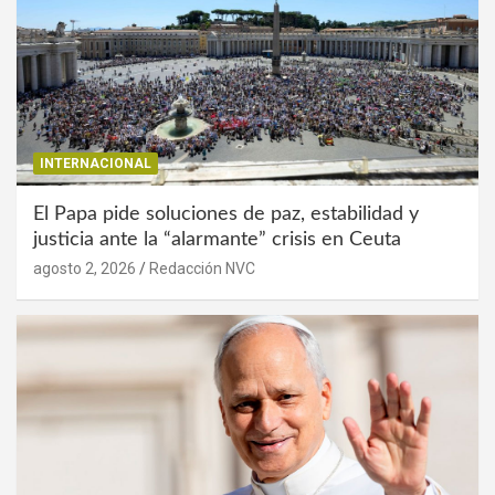
INTERNACIONAL
El Papa pide soluciones de paz, estabilidad y
justicia ante la “alarmante” crisis en Ceuta
agosto 2, 2026
Redacción NVC