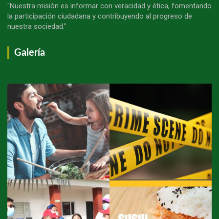
"Nuestra misión es informar con veracidad y ética, fomentando
la participación ciudadana y contribuyendo al progreso de
nuestra sociedad."
Galería