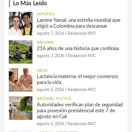
Lo Más Leído
DEPORTES
Lamine Yamal, una estrella mundial que
eligió a Colombia para descansar
agosto 7, 2026
Redacción NVC
NACIONAL
216 años de una historia que continúa
agosto 7, 2026
Redacción NVC
SALUD
Lactancia materna: el mejor comienzo
para la vida
agosto 5, 2026
Redacción NVC
NACIONAL
POLÍTICA
Autoridades verifican plan de seguridad
para posesión presidencial este 7 de
agosto en Cali
agosto 5, 2026
Redacción NVC