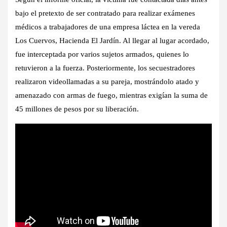
bajo el pretexto de ser contratado para realizar exámenes
médicos a trabajadores de una empresa láctea en la vereda
Los Cuervos, Hacienda El Jardín. Al llegar al lugar acordado,
fue interceptada por varios sujetos armados, quienes lo
retuvieron a la fuerza. Posteriormente, los secuestradores
realizaron videollamadas a su pareja, mostrándolo atado y
amenazado con armas de fuego, mientras exigían la suma de
45 millones de pesos por su liberación.