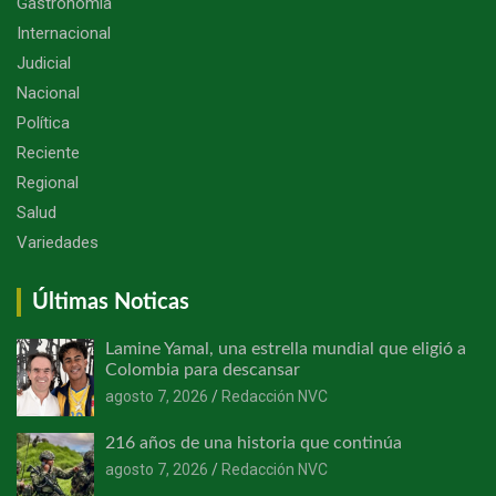
Gastronomía
Internacional
Judicial
Nacional
Política
Reciente
Regional
Salud
Variedades
Últimas Noticas
Lamine Yamal, una estrella mundial que eligió a
Colombia para descansar
agosto 7, 2026
Redacción NVC
216 años de una historia que continúa
agosto 7, 2026
Redacción NVC