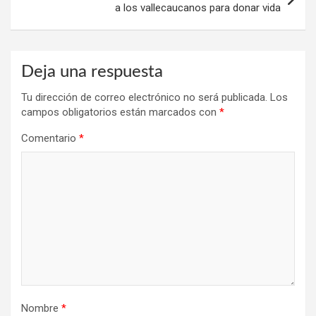
a los vallecaucanos para donar vida
Deja una respuesta
Tu dirección de correo electrónico no será publicada.
Los
campos obligatorios están marcados con
*
Comentario
*
Nombre
*