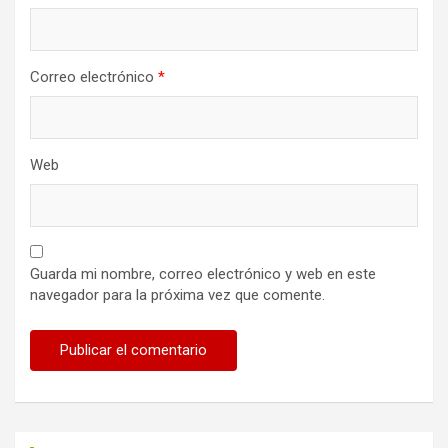
Correo electrónico
*
Web
Guarda mi nombre, correo electrónico y web en este
navegador para la próxima vez que comente.