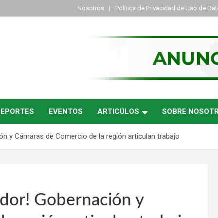
Nosotros
Política de Privacidad de Uso de Da
DEPORTES
EVENTOS
ARTICÚLOS
SOBRE NOSOT
ón y Cámaras de Comercio de la región articulan trabajo
ador! Gobernación y