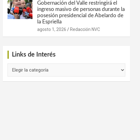
Gobernación del Valle restringirá el
ingreso masivo de personas durante la
posesión presidencial de Abelardo de
la Espriella
agosto 1, 2026
Redacción NVC
Links de Interés
Links
de
Interés