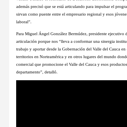
además precisó que se está articulando para impulsar el pr
sirvan como puente entre el empresario regional y esos jóvene
laboral”.
Para Miguel Ángel González Bermúdez, presidente ejecutivo d
articulación porque nos “lleva a conformar una sinergia institu
trabajo y aportar desde la Gobernación del Valle del Cauca e
territorios en Norteamérica y en otros lugares del mundo dond
comercial que promocione el Valle del Cauca y esos productos
departamento”, detalló.