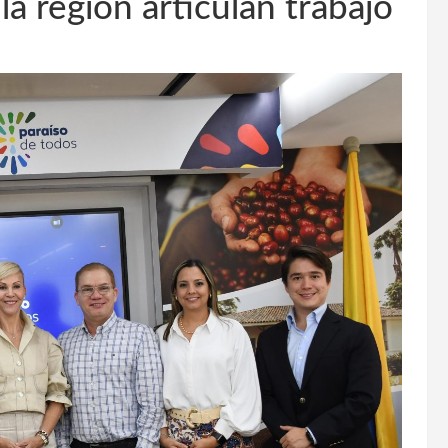
a región articulan trabajo