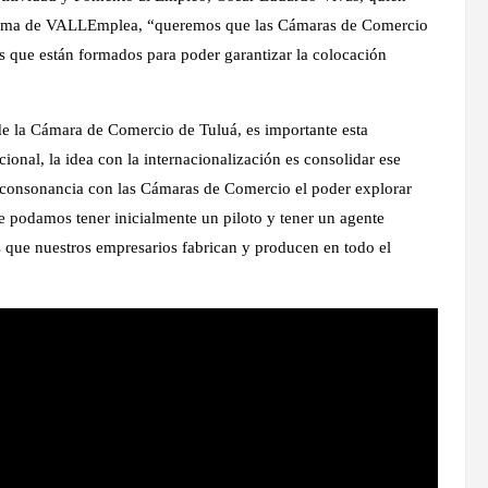
ograma de VALLEmplea, “queremos que las Cámaras de Comercio
s que están formados para poder garantizar la colocación
e la Cámara de Comercio de Tuluá, es importante esta
cional, la idea con la internacionalización es consolidar ese
n consonancia con las Cámaras de Comercio el poder explorar
e podamos tener inicialmente un piloto y tener un agente
 que nuestros empresarios fabrican y producen en todo el