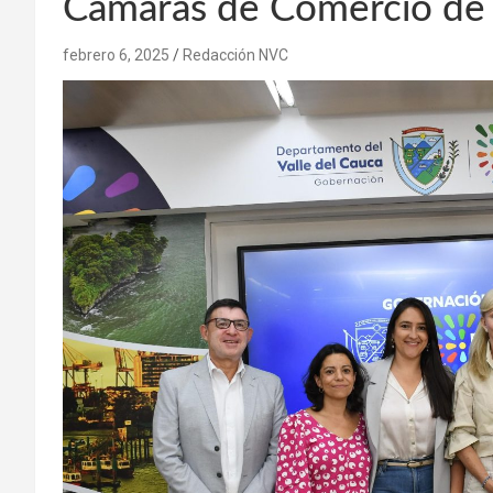
Cámaras de Comercio de l
febrero 6, 2025
Redacción NVC