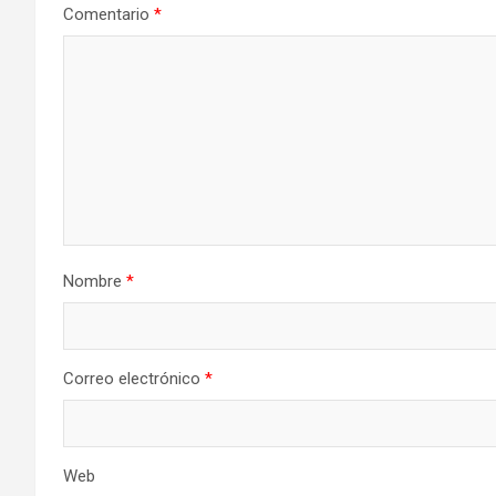
Comentario
*
Nombre
*
Correo electrónico
*
Web