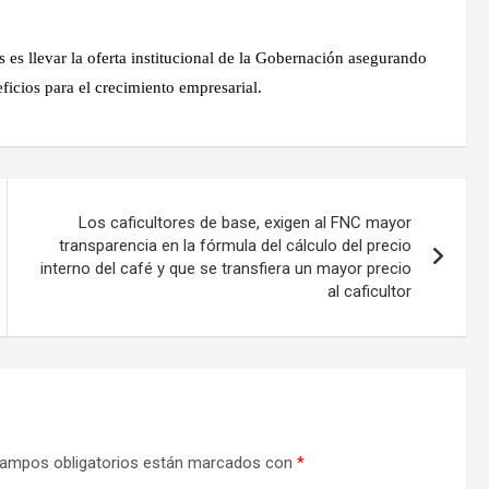
s llevar la oferta institucional de la Gobernación asegurando
icios para el crecimiento empresarial.
Los caficultores de base, exigen al FNC mayor
transparencia en la fórmula del cálculo del precio
interno del café y que se transfiera un mayor precio
al caficultor
ampos obligatorios están marcados con
*