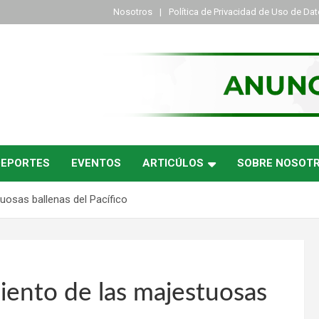
Nosotros
Política de Privacidad de Uso de Da
DEPORTES
EVENTOS
ARTICÚLOS
SOBRE NOSOT
uosas ballenas del Pacífico
iento de las majestuosas