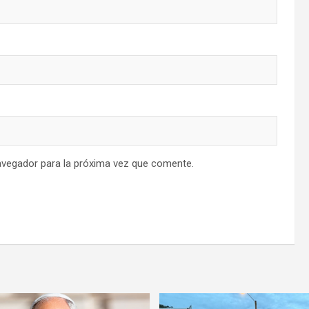
avegador para la próxima vez que comente.