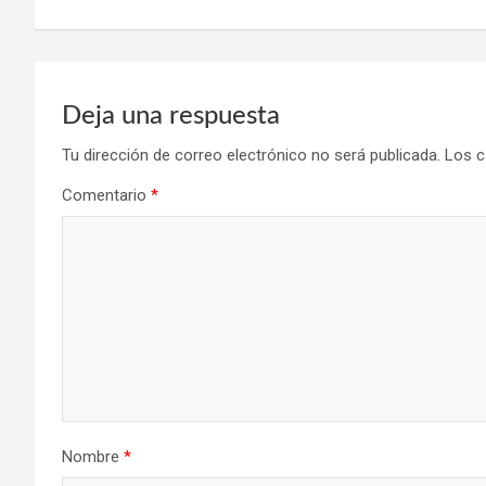
entradas
Deja una respuesta
Tu dirección de correo electrónico no será publicada.
Los c
Comentario
*
Nombre
*