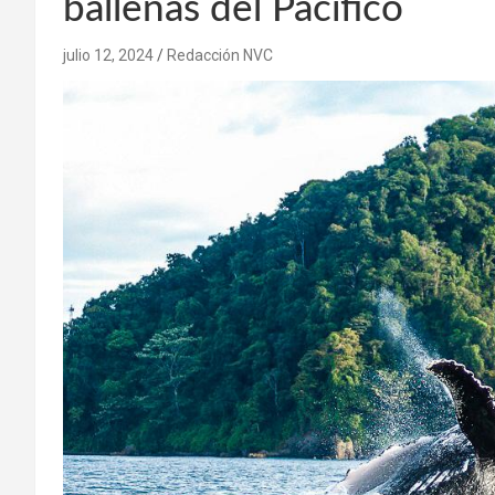
ballenas del Pacífico
julio 12, 2024
Redacción NVC