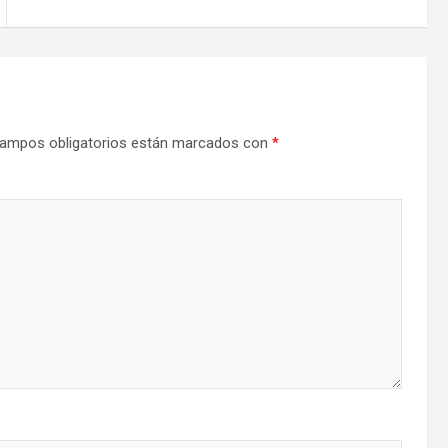
ampos obligatorios están marcados con
*