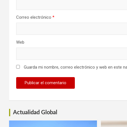
Correo electrónico
*
Web
Guarda mi nombre, correo electrónico y web en este n
Actualidad Global