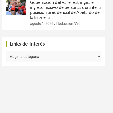
Gobernación del Valle restringirá el
ingreso masivo de personas durante la
posesión presidencial de Abelardo de
la Espriella
agosto 1, 2026
Redacción NVC
Links de Interés
Links
de
Interés