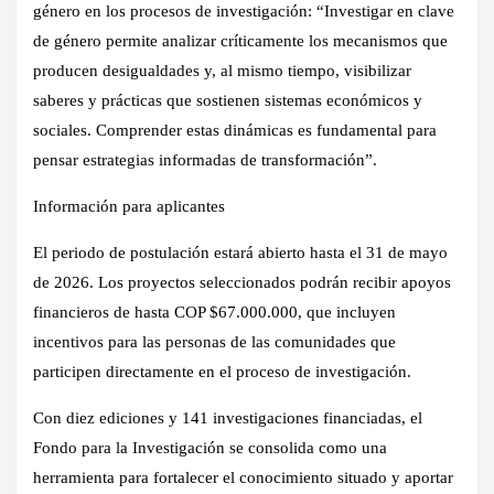
género en los procesos de investigación: “Investigar en clave
de género permite analizar críticamente los mecanismos que
producen desigualdades y, al mismo tiempo, visibilizar
saberes y prácticas que sostienen sistemas económicos y
sociales. Comprender estas dinámicas es fundamental para
pensar estrategias informadas de transformación”.
Información para aplicantes
El periodo de postulación estará abierto hasta el 31 de mayo
de 2026. Los proyectos seleccionados podrán recibir apoyos
financieros de hasta COP $67.000.000, que incluyen
incentivos para las personas de las comunidades que
participen directamente en el proceso de investigación.
Con diez ediciones y 141 investigaciones financiadas, el
Fondo para la Investigación se consolida como una
herramienta para fortalecer el conocimiento situado y aportar