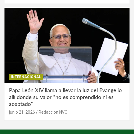
INTERNACIONAL
Papa León XIV llama a llevar la luz del Evangelio
allí donde su valor “no es comprendido ni es
aceptado”
junio 21, 2026
Redacción NVC