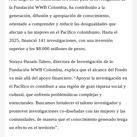
la Fundación WWB Colombia, ha contribuido a la
generación, difusión y apropiación de conocimiento,
orientado a comprender y reducir las desigualdades que
afectan a las mujeres en el Pacífico colombiano. Hasta el
2025, financió 141 investigaciones, con una inversión
superior a los $8.000 millones de pesos.
Soraya Husain-Talero, directora de Investigación de la
Fundación WWB Colombia, explica que el alcance del Fondo
va más allá del apoyo financiero: “Apoyar la investigación en
el Pacífico es contribuir a una región de gran riqueza social y
cultural, que enfrenta problemáticas complejas y
estructurales. Buscamos fortalecer el talento investigador y
promover investigaciones co-diseñadas con las mujeres y las
comunidades, de manera que el conocimiento generado tenga
un efecto en el territorio”.