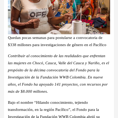
Quedan pocas semanas para postularse a convocatoria de
$338 millones para investigaciones de género en el Pacífico
Contribuir al conocimiento de las realidades que enfrentan
las mujeres en Chocó, Cauca, Valle del Cauca y Nariño, es el
propósito de la décima convocatoria del Fondo para la
Investigación de la Fundación WWB Colombia. En nueve
años, el Fondo ha apoyado 141 proyectos, con recursos por
más de $8.000 millones.
Bajo el nombre “Hilando conocimiento, tejiendo
transformación, en la región Pacífico”, el Fondo para la
Investigación de la Fundación WWB Colombia abrió su