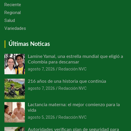
Reciente
Regional
Salud
Variedades
Últimas Noticas
Lamine Yamal, una estrella mundial que eligió a
Colombia para descansar
agosto 7, 2026
Redacción NVC
216 años de una historia que continúa
agosto 7, 2026
Redacción NVC
Lactancia materna: el mejor comienzo para la
vida
agosto 5, 2026
Redacción NVC
Autoridades verifican plan de seguridad para