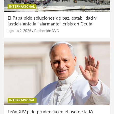
INTERNACIONAL
El Papa pide soluciones de paz, estabilidad y
justicia ante la “alarmante” crisis en Ceuta
agosto 2, 2026
Redacción NVC
INTERNACIONAL
León XIV pide prudencia en el uso de la IA