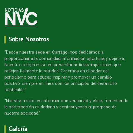
Sobre Nosotros
"Desde nuestra sede en Cartago, nos dedicamos a
proporcionar a la comunidad información oportuna y objetiva.
Nuestro compromiso es presentar noticias imparciales que
reflejen fielmente la realidad. Creemos en el poder del
periodismo para educar, inspirar y promover un cambio
positivo, siempre en línea con los principios del desarrollo
sostenible."
"Nuestra misión es informar con veracidad y ética, fomentando
la participación ciudadana y contribuyendo al progreso de
nuestra sociedad."
Galería