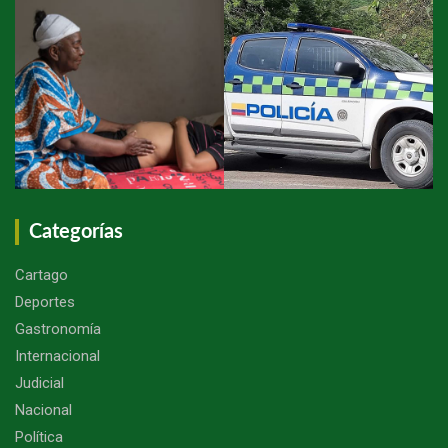
Categorías
Cartago
Deportes
Gastronomía
Internacional
Judicial
Nacional
Política