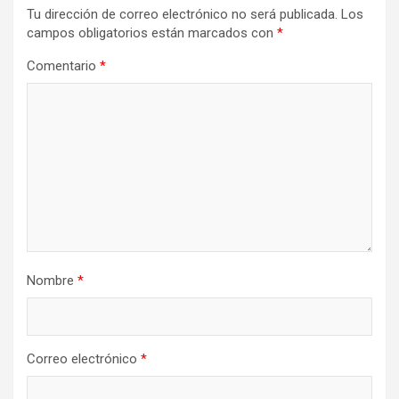
Tu dirección de correo electrónico no será publicada.
Los
campos obligatorios están marcados con
*
Comentario
*
Nombre
*
Correo electrónico
*