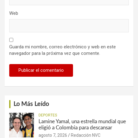
Web
Guarda mi nombre, correo electrónico y web en este
navegador para la próxima vez que comente.
Lo Más Leído
DEPORTES
Lamine Yamal, una estrella mundial que
eligió a Colombia para descansar
agosto 7, 2026
Redacción NVC