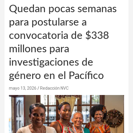
Quedan pocas semanas
para postularse a
convocatoria de $338
millones para
investigaciones de
género en el Pacífico
mayo 13, 2026
Redacción NVC