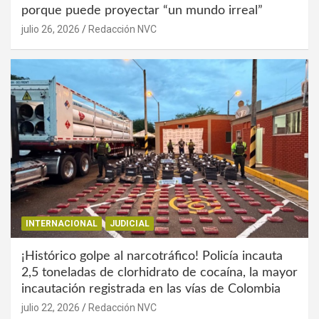
porque puede proyectar “un mundo irreal”
julio 26, 2026
Redacción NVC
INTERNACIONAL
JUDICIAL
¡Histórico golpe al narcotráfico! Policía incauta
2,5 toneladas de clorhidrato de cocaína, la mayor
incautación registrada en las vías de Colombia
julio 22, 2026
Redacción NVC