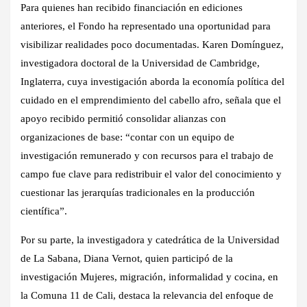
Para quienes han recibido financiación en ediciones
anteriores, el Fondo ha representado una oportunidad para
visibilizar realidades poco documentadas. Karen Domínguez,
investigadora doctoral de la Universidad de Cambridge,
Inglaterra, cuya investigación aborda la economía política del
cuidado en el emprendimiento del cabello afro, señala que el
apoyo recibido permitió consolidar alianzas con
organizaciones de base: “contar con un equipo de
investigación remunerado y con recursos para el trabajo de
campo fue clave para redistribuir el valor del conocimiento y
cuestionar las jerarquías tradicionales en la producción
científica”.
Por su parte, la investigadora y catedrática de la Universidad
de La Sabana, Diana Vernot, quien participó de la
investigación Mujeres, migración, informalidad y cocina, en
la Comuna 11 de Cali, destaca la relevancia del enfoque de