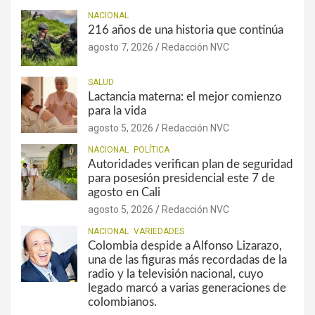
NACIONAL
216 años de una historia que continúa
agosto 7, 2026
Redacción NVC
SALUD
Lactancia materna: el mejor comienzo
para la vida
agosto 5, 2026
Redacción NVC
NACIONAL
POLÍTICA
Autoridades verifican plan de seguridad
para posesión presidencial este 7 de
agosto en Cali
agosto 5, 2026
Redacción NVC
NACIONAL
VARIEDADES
Colombia despide a Alfonso Lizarazo,
una de las figuras más recordadas de la
radio y la televisión nacional, cuyo
legado marcó a varias generaciones de
colombianos.