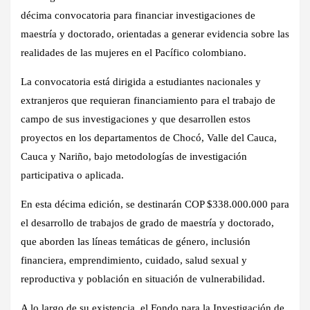
décima convocatoria para financiar investigaciones de
maestría y doctorado, orientadas a generar evidencia sobre las
realidades de las mujeres en el Pacífico colombiano.
La convocatoria está dirigida a estudiantes nacionales y
extranjeros que requieran financiamiento para el trabajo de
campo de sus investigaciones y que desarrollen estos
proyectos en los departamentos de Chocó, Valle del Cauca,
Cauca y Nariño, bajo metodologías de investigación
participativa o aplicada.
En esta décima edición, se destinarán COP $338.000.000 para
el desarrollo de trabajos de grado de maestría y doctorado,
que aborden las líneas temáticas de género, inclusión
financiera, emprendimiento, cuidado, salud sexual y
reproductiva y población en situación de vulnerabilidad.
A lo largo de su existencia, el Fondo para la Investigación de