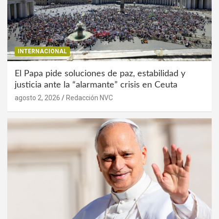
INTERNACIONAL
El Papa pide soluciones de paz, estabilidad y
justicia ante la “alarmante” crisis en Ceuta
agosto 2, 2026
Redacción NVC