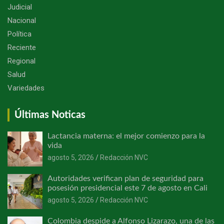
Judicial
Nacional
Política
Reciente
Regional
Salud
Variedades
Últimas Noticas
Lactancia materna: el mejor comienzo para la
vida
agosto 5, 2026
Redacción NVC
Autoridades verifican plan de seguridad para
posesión presidencial este 7 de agosto en Cali
agosto 5, 2026
Redacción NVC
Colombia despide a Alfonso Lizarazo, una de las