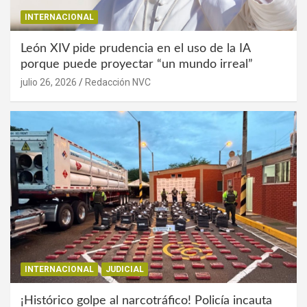
INTERNACIONAL
León XIV pide prudencia en el uso de la IA
porque puede proyectar “un mundo irreal”
julio 26, 2026
Redacción NVC
INTERNACIONAL
JUDICIAL
¡Histórico golpe al narcotráfico! Policía incauta