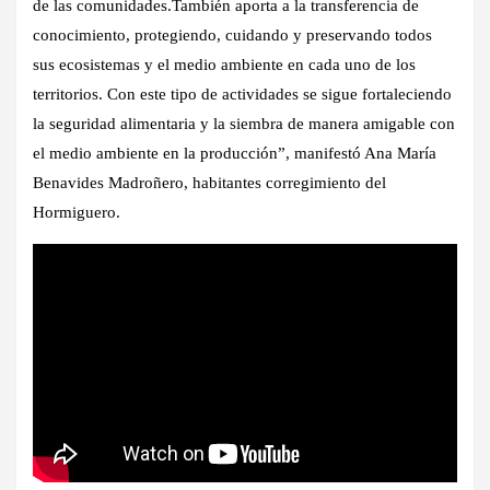
de las comunidades.También aporta a la transferencia de
conocimiento, protegiendo, cuidando y preservando todos
sus ecosistemas y el medio ambiente en cada uno de los
territorios. Con este tipo de actividades se sigue fortaleciendo
la seguridad alimentaria y la siembra de manera amigable con
el medio ambiente en la producción”, manifestó Ana María
Benavides Madroñero, habitantes corregimiento del
Hormiguero.