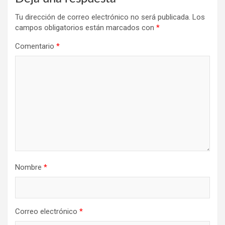
Tu dirección de correo electrónico no será publicada.
Los
campos obligatorios están marcados con
*
Comentario
*
Nombre
*
Correo electrónico
*