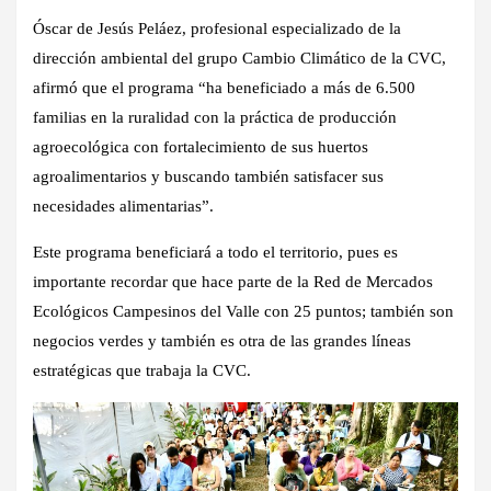
Óscar de Jesús Peláez, profesional especializado de la
dirección ambiental del grupo Cambio Climático de la CVC,
afirmó que el programa “ha beneficiado a más de 6.500
familias en la ruralidad con la práctica de producción
agroecológica con fortalecimiento de sus huertos
agroalimentarios y buscando también satisfacer sus
necesidades alimentarias”.
Este programa beneficiará a todo el territorio, pues es
importante recordar que hace parte de la Red de Mercados
Ecológicos Campesinos del Valle con 25 puntos; también son
negocios verdes y también es otra de las grandes líneas
estratégicas que trabaja la CVC.