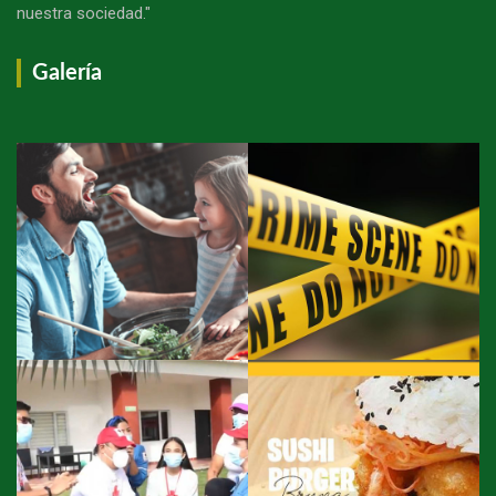
nuestra sociedad."
Galería