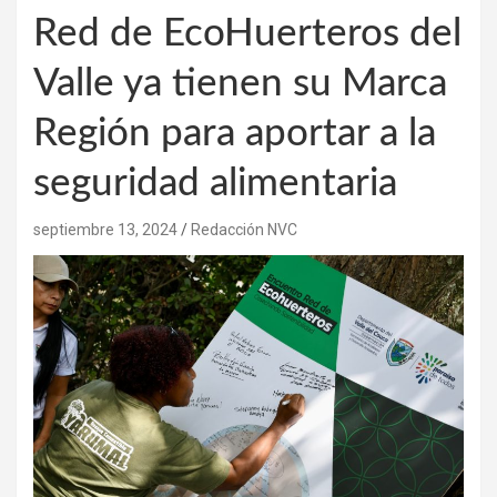
Red de EcoHuerteros del
Valle ya tienen su Marca
Región para aportar a la
seguridad alimentaria
septiembre 13, 2024
Redacción NVC