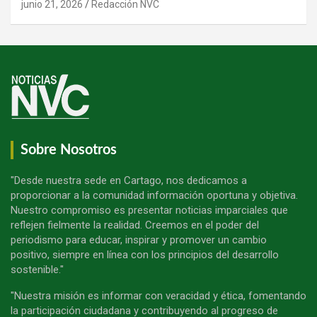
junio 21, 2026
Redacción NVC
Sobre Nosotros
"Desde nuestra sede en Cartago, nos dedicamos a
proporcionar a la comunidad información oportuna y objetiva.
Nuestro compromiso es presentar noticias imparciales que
reflejen fielmente la realidad. Creemos en el poder del
periodismo para educar, inspirar y promover un cambio
positivo, siempre en línea con los principios del desarrollo
sostenible."
"Nuestra misión es informar con veracidad y ética, fomentando
la participación ciudadana y contribuyendo al progreso de