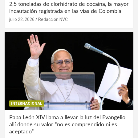
2,5 toneladas de clorhidrato de cocaína, la mayor
incautación registrada en las vías de Colombia
julio 22, 2026
Redacción NVC
INTERNACIONAL
Papa León XIV llama a llevar la luz del Evangelio
allí donde su valor “no es comprendido ni es
aceptado”