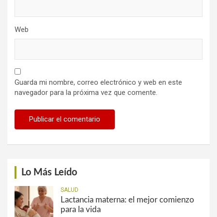
Web
Guarda mi nombre, correo electrónico y web en este
navegador para la próxima vez que comente.
Lo Más Leído
SALUD
Lactancia materna: el mejor comienzo
para la vida