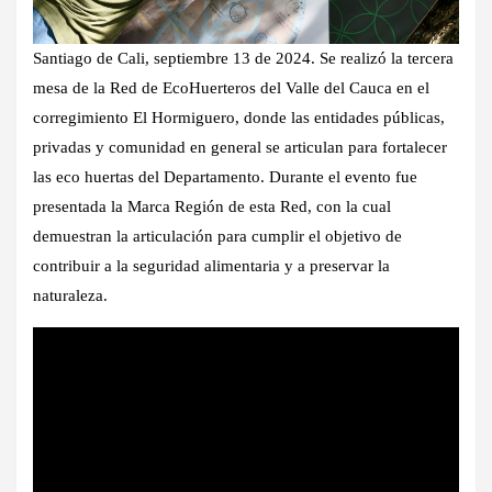
Santiago de Cali, septiembre 13 de 2024. Se realizó la tercera
mesa de la Red de EcoHuerteros del Valle del Cauca en el
corregimiento El Hormiguero, donde las entidades públicas,
privadas y comunidad en general se articulan para fortalecer
las eco huertas del Departamento. Durante el evento fue
presentada la Marca Región de esta Red, con la cual
demuestran la articulación para cumplir el objetivo de
contribuir a la seguridad alimentaria y a preservar la
naturaleza.