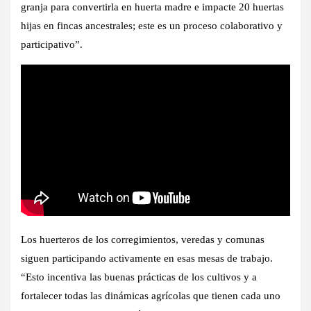
granja para convertirla en huerta madre e impacte 20 huertas
hijas en fincas ancestrales; este es un proceso colaborativo y
participativo”.
Los huerteros de los corregimientos, veredas y comunas
siguen participando activamente en esas mesas de trabajo.
“Esto incentiva las buenas prácticas de los cultivos y a
fortalecer todas las dinámicas agrícolas que tienen cada uno