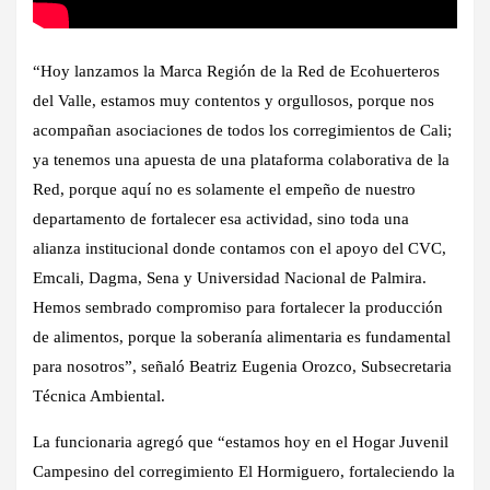
“Hoy lanzamos la Marca Región de la Red de Ecohuerteros
del Valle, estamos muy contentos y orgullosos, porque nos
acompañan asociaciones de todos los corregimientos de Cali;
ya tenemos una apuesta de una plataforma colaborativa de la
Red, porque aquí no es solamente el empeño de nuestro
departamento de fortalecer esa actividad, sino toda una
alianza institucional donde contamos con el apoyo del CVC,
Emcali, Dagma, Sena y Universidad Nacional de Palmira.
Hemos sembrado compromiso para fortalecer la producción
de alimentos, porque la soberanía alimentaria es fundamental
para nosotros”, señaló Beatriz Eugenia Orozco, Subsecretaria
Técnica Ambiental.
La funcionaria agregó que “estamos hoy en el Hogar Juvenil
Campesino del corregimiento El Hormiguero, fortaleciendo la