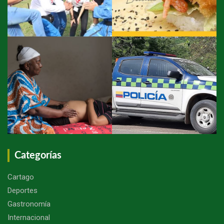
Categorías
Cartago
Deportes
Gastronomía
Internacional