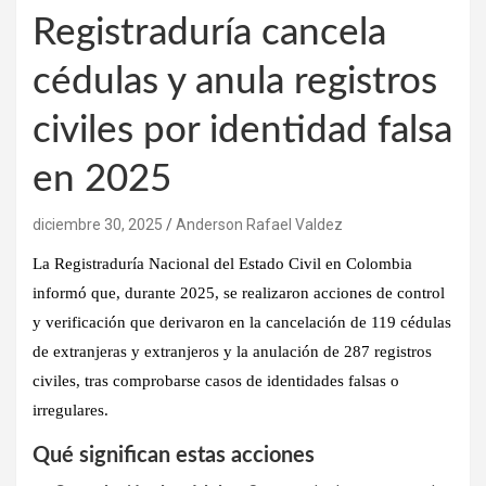
Registraduría cancela
cédulas y anula registros
civiles por identidad falsa
en 2025
diciembre 30, 2025
Anderson Rafael Valdez
La
Registraduría Nacional del Estado Civil
en Colombia
informó que,
durante 2025
, se realizaron acciones de control
y verificación que derivaron en la
cancelación de 119 cédulas
de extranjeras y extranjeros
y la
anulación de 287 registros
civiles
, tras comprobarse casos de
identidades falsas o
irregulares
.
Qué significan estas acciones