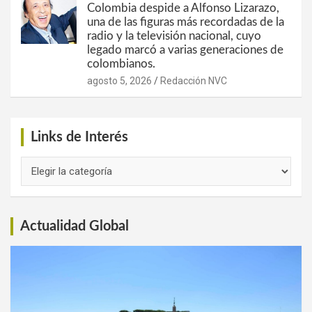
Colombia despide a Alfonso Lizarazo,
una de las figuras más recordadas de la
radio y la televisión nacional, cuyo
legado marcó a varias generaciones de
colombianos.
agosto 5, 2026
Redacción NVC
Links de Interés
Links
de
Interés
Actualidad Global