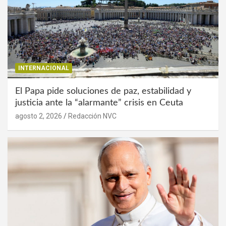
INTERNACIONAL
El Papa pide soluciones de paz, estabilidad y
justicia ante la “alarmante” crisis en Ceuta
agosto 2, 2026
Redacción NVC