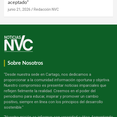
aceptado”
junio 21, 2026
Redacción NVC
Sobre Nosotros
"Desde nuestra sede en Cartago, nos dedicamos a
proporcionar a la comunidad información oportuna y objetiva.
Nuestro compromiso es presentar noticias imparciales que
reflejen fielmente la realidad. Creemos en el poder del
periodismo para educar, inspirar y promover un cambio
positivo, siempre en línea con los principios del desarrollo
sostenible."
"Nuestra misión es informar con veracidad y ética, fomentando