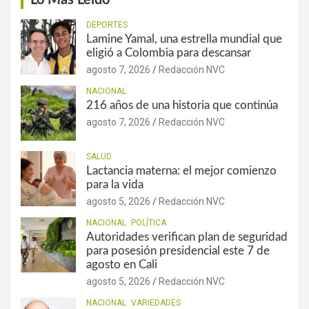
DEPORTES
Lamine Yamal, una estrella mundial que
eligió a Colombia para descansar
agosto 7, 2026
Redacción NVC
NACIONAL
216 años de una historia que continúa
agosto 7, 2026
Redacción NVC
SALUD
Lactancia materna: el mejor comienzo
para la vida
agosto 5, 2026
Redacción NVC
NACIONAL
POLÍTICA
Autoridades verifican plan de seguridad
para posesión presidencial este 7 de
agosto en Cali
agosto 5, 2026
Redacción NVC
NACIONAL
VARIEDADES