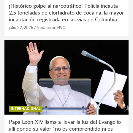
¡Histórico golpe al narcotráfico! Policía incauta
2,5 toneladas de clorhidrato de cocaína, la mayor
incautación registrada en las vías de Colombia
julio 22, 2026
Redacción NVC
INTERNACIONAL
Papa León XIV llama a llevar la luz del Evangelio
allí donde su valor “no es comprendido ni es