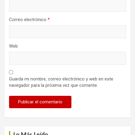
Correo electrónico
*
Web
Guarda mi nombre, correo electrónico y web en este
navegador para la próxima vez que comente.
Lo Más Leído