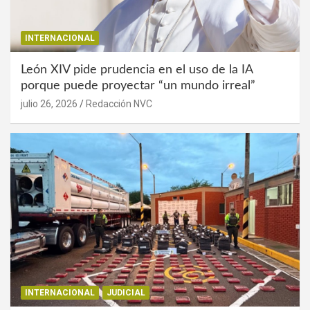
INTERNACIONAL
León XIV pide prudencia en el uso de la IA
porque puede proyectar “un mundo irreal”
julio 26, 2026
Redacción NVC
INTERNACIONAL
JUDICIAL