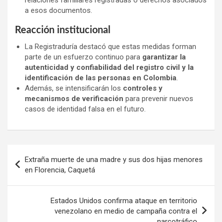
a esos documentos.
Reacción institucional
La Registraduría destacó que estas medidas forman
parte de un esfuerzo continuo para
garantizar la
autenticidad y confiabilidad del registro civil y la
identificación de las personas en Colombia
.
Además, se intensificarán los
controles y
mecanismos de verificación
para prevenir nuevos
casos de identidad falsa en el futuro.
Navegación
Extraña muerte de una madre y sus dos hijas menores
de
en Florencia, Caquetá
entradas
Estados Unidos confirma ataque en territorio
venezolano en medio de campaña contra el
narcotráfico