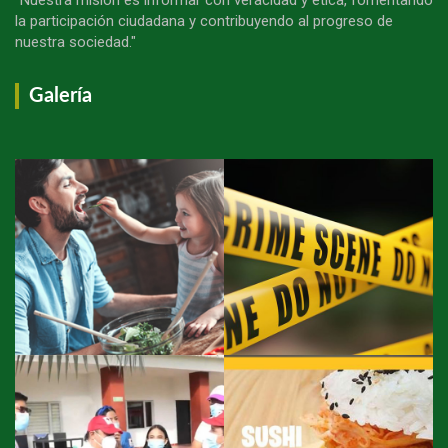
la participación ciudadana y contribuyendo al progreso de
nuestra sociedad."
Galería