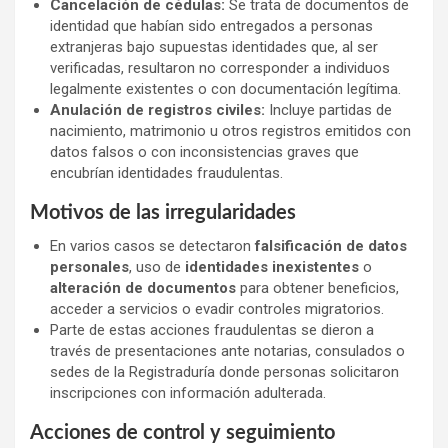
Cancelación de cédulas:
Se trata de documentos de
identidad que habían sido entregados a personas
extranjeras bajo supuestas identidades que, al ser
verificadas, resultaron no corresponder a individuos
legalmente existentes o con documentación legítima.
Anulación de registros civiles:
Incluye partidas de
nacimiento, matrimonio u otros registros emitidos con
datos falsos o con inconsistencias graves que
encubrían identidades fraudulentas.
Motivos de las irregularidades
En varios casos se detectaron
falsificación de datos
personales
, uso de
identidades inexistentes
o
alteración de documentos
para obtener beneficios,
acceder a servicios o evadir controles migratorios.
Parte de estas acciones fraudulentas se dieron a
través de presentaciones ante notarias, consulados o
sedes de la Registraduría donde personas solicitaron
inscripciones con información adulterada.
Acciones de control y seguimiento