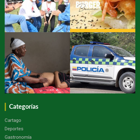
Categorías
Cartago
Deportes
Gastronomía