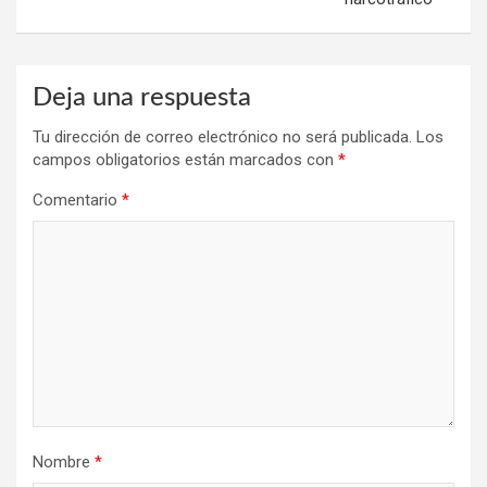
Deja una respuesta
Tu dirección de correo electrónico no será publicada.
Los
campos obligatorios están marcados con
*
Comentario
*
Nombre
*