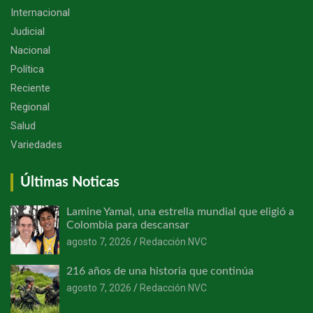
Internacional
Judicial
Nacional
Política
Reciente
Regional
Salud
Variedades
Últimas Noticas
Lamine Yamal, una estrella mundial que eligió a
Colombia para descansar
agosto 7, 2026
Redacción NVC
216 años de una historia que continúa
agosto 7, 2026
Redacción NVC