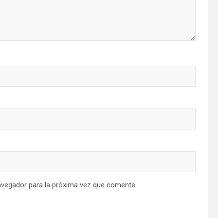
avegador para la próxima vez que comente.