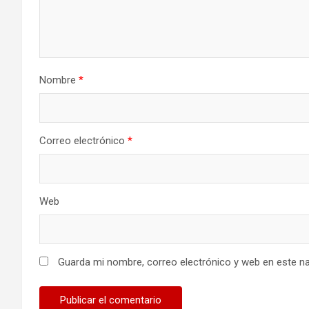
Nombre
*
Correo electrónico
*
Web
Guarda mi nombre, correo electrónico y web en este n