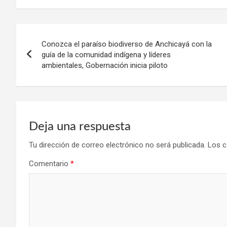
Navegación
Conozca el paraíso biodiverso de Anchicayá con la
de
guía de la comunidad indígena y líderes
ambientales, Gobernación inicia piloto
entradas
Deja una respuesta
Tu dirección de correo electrónico no será publicada.
Los c
Comentario
*