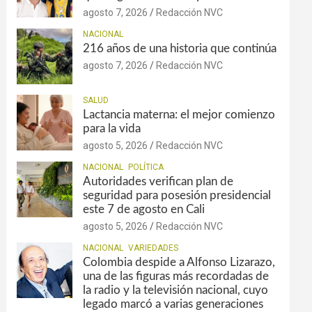
agosto 7, 2026
Redacción NVC
NACIONAL
216 años de una historia que continúa
agosto 7, 2026
Redacción NVC
SALUD
Lactancia materna: el mejor comienzo
para la vida
agosto 5, 2026
Redacción NVC
NACIONAL
POLÍTICA
Autoridades verifican plan de
seguridad para posesión presidencial
este 7 de agosto en Cali
agosto 5, 2026
Redacción NVC
NACIONAL
VARIEDADES
Colombia despide a Alfonso Lizarazo,
una de las figuras más recordadas de
la radio y la televisión nacional, cuyo
legado marcó a varias generaciones