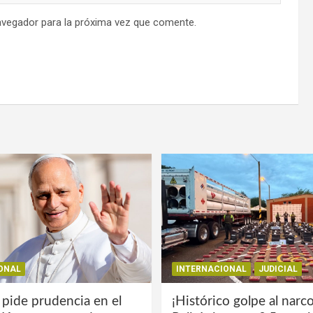
avegador para la próxima vez que comente.
ONAL
INTERNACIONAL
JUDICIAL
 pide prudencia en el
¡Histórico golpe al narco