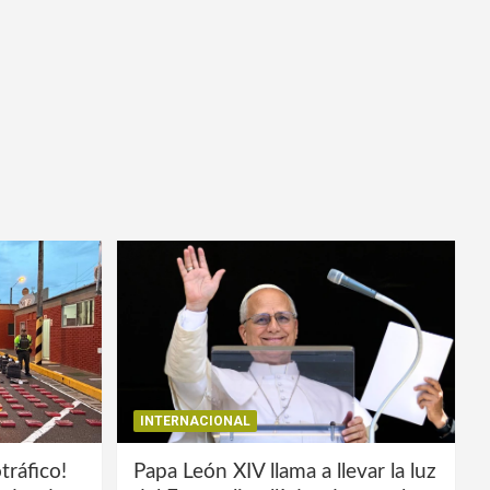
INTERNACIONAL
tráfico!
Papa León XIV llama a llevar la luz