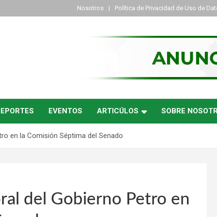
Nosotros
Política de Privacidad de Uso de Da
DEPORTES
EVENTOS
ARTICÚLOS
SOBRE NOSOT
etro en la Comisión Séptima del Senado
oral del Gobierno Petro en