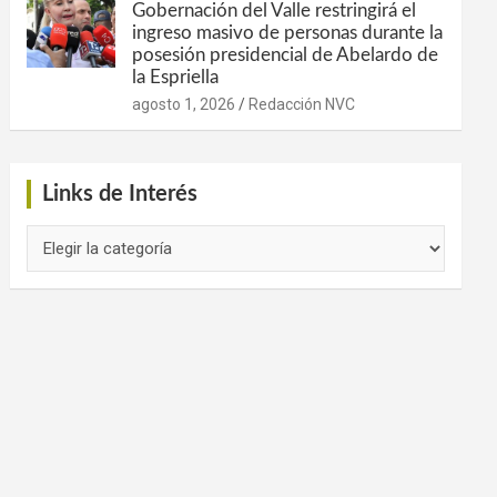
Gobernación del Valle restringirá el
ingreso masivo de personas durante la
posesión presidencial de Abelardo de
la Espriella
agosto 1, 2026
Redacción NVC
Links de Interés
Links
de
Interés