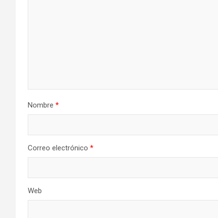
Nombre
*
Correo electrónico
*
Web