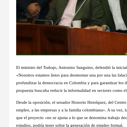
El ministro del Trabajo, Antonino Sanguino, defendió la inicia
«Nosotros estamos listos para desmontar una por una las falac
profundizar la democracia en Colombia y para garantizar los d
propuesta buscaba reducir la informalidad en sectores como el ru
Desde la oposición, el senador Honorio Henríquez, del Centro 
empleo, a las empresas y a la familia colombiana». A su vez, 
que el proyecto «no se ajusta a lo que se denomina trabajo dec
estudios, podría tener sobre la generación de empleo formal.