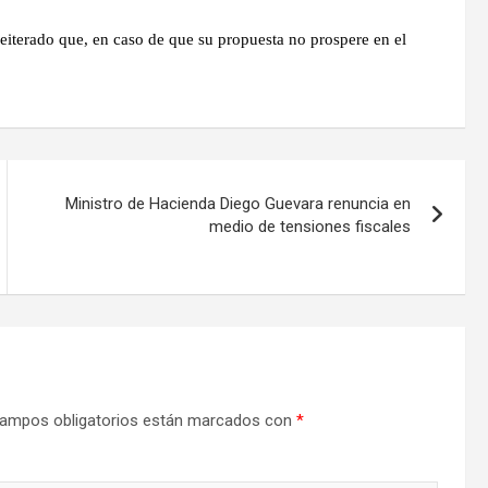
reiterado que, en caso de que su propuesta no prospere en el
Ministro de Hacienda Diego Guevara renuncia en
medio de tensiones fiscales
ampos obligatorios están marcados con
*