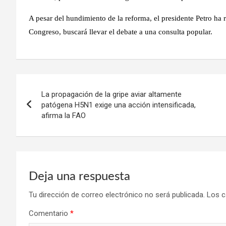
A pesar del hundimiento de la reforma, el presidente Petro ha 
Congreso, buscará llevar el debate a una consulta popular.
Navegación
La propagación de la gripe aviar altamente
de
patógena H5N1 exige una acción intensificada,
afirma la FAO
entradas
Deja una respuesta
Tu dirección de correo electrónico no será publicada.
Los c
Comentario
*