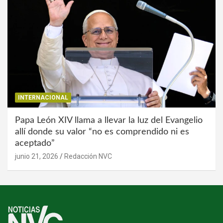
INTERNACIONAL
Papa León XIV llama a llevar la luz del Evangelio
allí donde su valor “no es comprendido ni es
aceptado”
junio 21, 2026
Redacción NVC