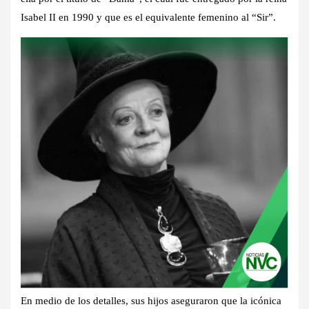
Isabel II en 1990 y que es el equivalente femenino al “Sir”.
En medio de los detalles,
sus hijos aseguraron que la icónica