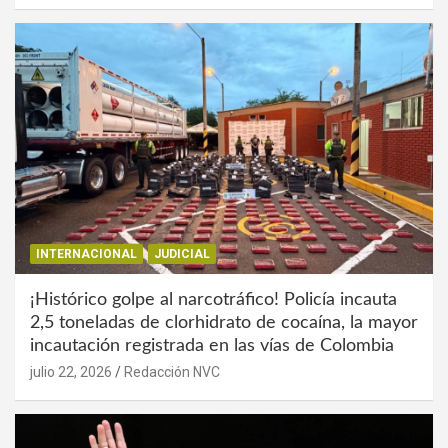
INTERNACIONAL
JUDICIAL
¡Histórico golpe al narcotráfico! Policía incauta
2,5 toneladas de clorhidrato de cocaína, la mayor
incautación registrada en las vías de Colombia
julio 22, 2026
Redacción NVC