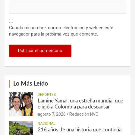
Guarda mi nombre, correo electrónico y web en este
navegador para la próxima vez que comente.
Lo Más Leído
DEPORTES
Lamine Yamal, una estrella mundial que
eligió a Colombia para descansar
agosto 7, 2026
Redacción NVC
NACIONAL
216 años de una historia que continúa