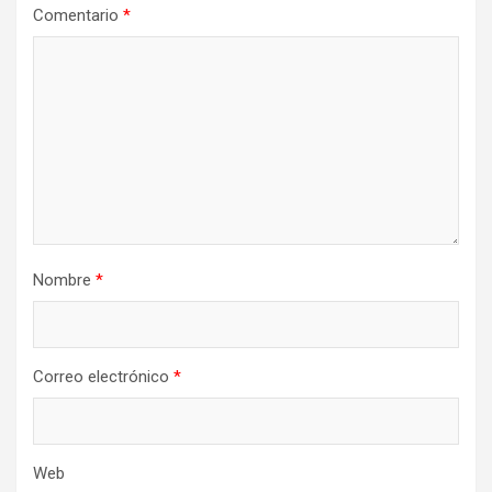
Comentario
*
Nombre
*
Correo electrónico
*
Web