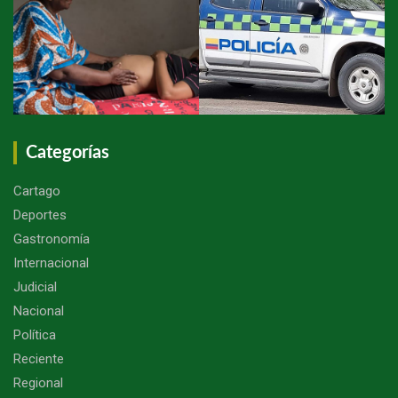
Categorías
Cartago
Deportes
Gastronomía
Internacional
Judicial
Nacional
Política
Reciente
Regional