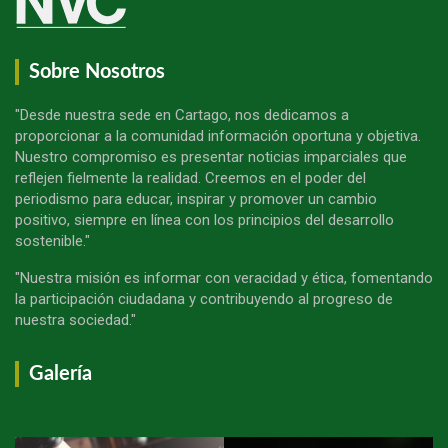
Sobre Nosotros
"Desde nuestra sede en Cartago, nos dedicamos a
proporcionar a la comunidad información oportuna y objetiva.
Nuestro compromiso es presentar noticias imparciales que
reflejen fielmente la realidad. Creemos en el poder del
periodismo para educar, inspirar y promover un cambio
positivo, siempre en línea con los principios del desarrollo
sostenible."
"Nuestra misión es informar con veracidad y ética, fomentando
la participación ciudadana y contribuyendo al progreso de
nuestra sociedad."
Galería