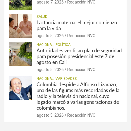
agosto 7, 2026
Redacción NVC
SALUD
Lactancia materna: el mejor comienzo
para la vida
agosto 5, 2026
Redacción NVC
NACIONAL
POLÍTICA
Autoridades verifican plan de seguridad
para posesión presidencial este 7 de
agosto en Cali
agosto 5, 2026
Redacción NVC
NACIONAL
VARIEDADES
Colombia despide a Alfonso Lizarazo,
una de las figuras más recordadas de la
radio y la televisión nacional, cuyo
legado marcó a varias generaciones de
colombianos.
agosto 5, 2026
Redacción NVC