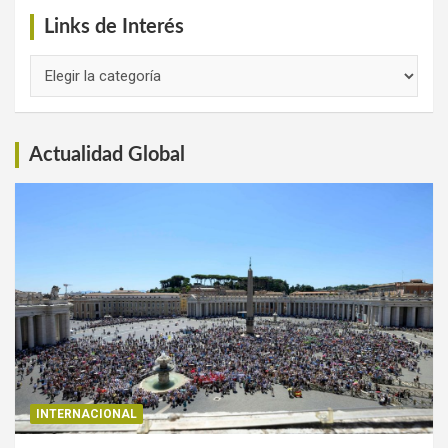
Links de Interés
Links
de
Interés
Actualidad Global
INTERNACIONAL