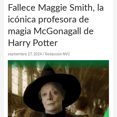
Fallece Maggie Smith, la
icónica profesora de
magia McGonagall de
Harry Potter
septiembre 27, 2024
Redacción NVC