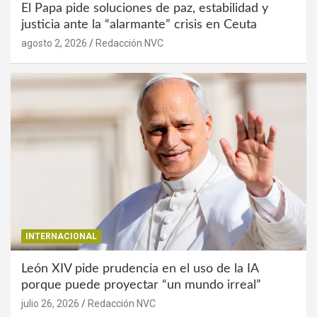
El Papa pide soluciones de paz, estabilidad y
justicia ante la “alarmante” crisis en Ceuta
agosto 2, 2026
Redacción NVC
INTERNACIONAL
León XIV pide prudencia en el uso de la IA
porque puede proyectar “un mundo irreal”
julio 26, 2026
Redacción NVC