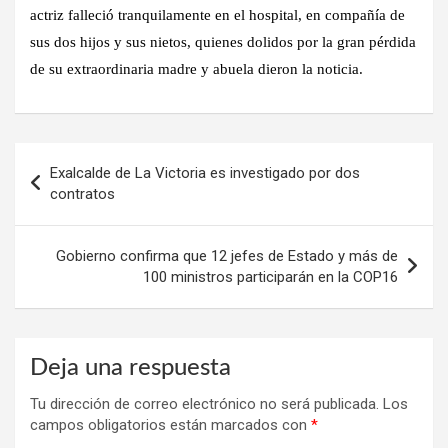
actriz falleció tranquilamente en el hospital, en compañía de
sus dos hijos y sus nietos,
quienes dolidos por la gran pérdida
de su extraordinaria madre y abuela dieron la noticia.
Navegación
Exalcalde de La Victoria es investigado por dos
de
contratos
entradas
Gobierno confirma que 12 jefes de Estado y más de
100 ministros participarán en la COP16
Deja una respuesta
Tu dirección de correo electrónico no será publicada.
Los
campos obligatorios están marcados con
*