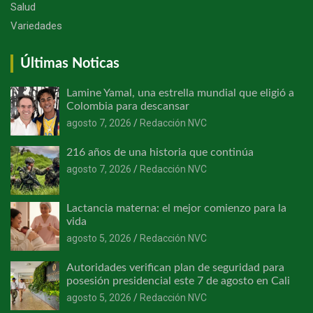
Salud
Variedades
Últimas Noticas
Lamine Yamal, una estrella mundial que eligió a
Colombia para descansar
agosto 7, 2026
Redacción NVC
216 años de una historia que continúa
agosto 7, 2026
Redacción NVC
Lactancia materna: el mejor comienzo para la
vida
agosto 5, 2026
Redacción NVC
Autoridades verifican plan de seguridad para
posesión presidencial este 7 de agosto en Cali
agosto 5, 2026
Redacción NVC