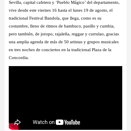
Sevilla, capital cafetera y ‘Pueblo Mágico’ del departamento,
vive desde este viernes 16 hasta el lunes 19 de agosto, el
tradicional Festival Bandola, que llega, como es su
costumbre, lleno de ritmos de bambuco, pasillo y cumbia,
pero también, de joropo, rajaleña, reggae y currulao, gracias
una amplia agenda de más de 50 artistas y grupos musicales
en tres noches de conciertos en la tradicional Plaza de la
Concordia.