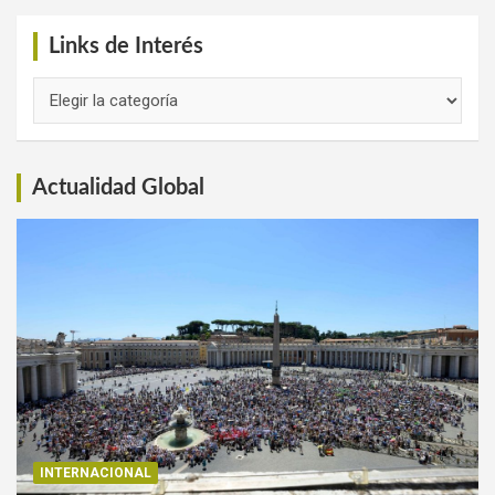
Links de Interés
Links
de
Interés
Actualidad Global
INTERNACIONAL