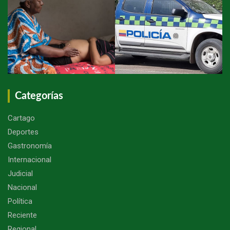
Categorías
Cartago
Deportes
Gastronomía
Internacional
Judicial
Nacional
Política
Reciente
Regional