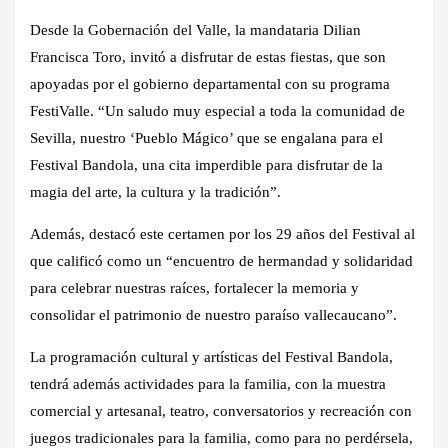
Desde la Gobernación del Valle, la mandataria Dilian
Francisca Toro, invitó a disfrutar de estas fiestas, que son
apoyadas por el gobierno departamental con su programa
FestiValle. “Un saludo muy especial a toda la comunidad de
Sevilla, nuestro ‘Pueblo Mágico’ que se engalana para el
Festival Bandola, una cita imperdible para disfrutar de la
magia del arte, la cultura y la tradición”.
Además, destacó este certamen por los 29 años del Festival al
que calificó como un “encuentro de hermandad y solidaridad
para celebrar nuestras raíces, fortalecer la memoria y
consolidar el patrimonio de nuestro paraíso vallecaucano”.
La programación cultural y artísticas del Festival Bandola,
tendrá además actividades para la familia, con la muestra
comercial y artesanal, teatro, conversatorios y recreación con
juegos tradicionales para la familia, como para no perdérsela,