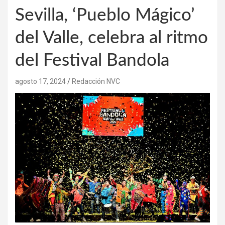
Sevilla, ‘Pueblo Mágico’
del Valle, celebra al ritmo
del Festival Bandola
agosto 17, 2024
Redacción NVC