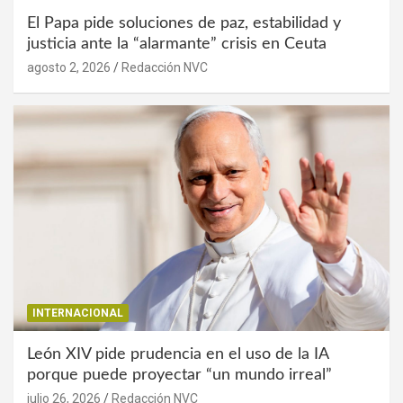
El Papa pide soluciones de paz, estabilidad y
justicia ante la “alarmante” crisis en Ceuta
agosto 2, 2026
Redacción NVC
INTERNACIONAL
León XIV pide prudencia en el uso de la IA
porque puede proyectar “un mundo irreal”
julio 26, 2026
Redacción NVC