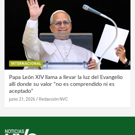
INTERNACIONAL
Papa León XIV llama a llevar la luz del Evangelio
allí donde su valor “no es comprendido ni es
aceptado”
junio 21, 2026
Redacción NVC