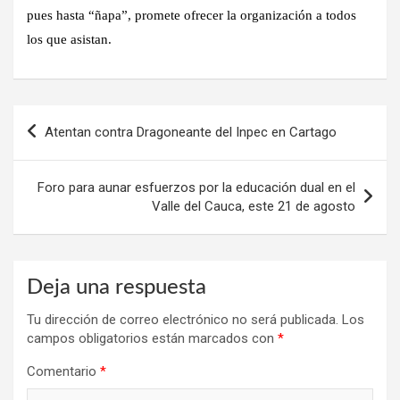
pues hasta “ñapa”, promete ofrecer la organización a todos
los que asistan.
Navegación
Atentan contra Dragoneante del Inpec en Cartago
de
entradas
Foro para aunar esfuerzos por la educación dual en el
Valle del Cauca, este 21 de agosto
Deja una respuesta
Tu dirección de correo electrónico no será publicada.
Los
campos obligatorios están marcados con
*
Comentario
*