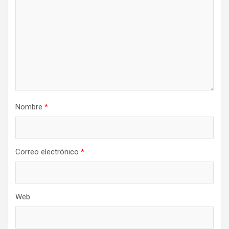
Nombre
*
Correo electrónico
*
Web