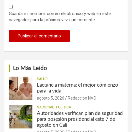
Guarda mi nombre, correo electrónico y web en este
navegador para la próxima vez que comente.
Lo Más Leído
SALUD
Lactancia materna: el mejor comienzo
para la vida
agosto 5, 2026
Redacción NVC
NACIONAL
POLÍTICA
Autoridades verifican plan de seguridad
para posesión presidencial este 7 de
agosto en Cali