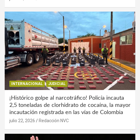
INTERNACIONAL
JUDICIAL
¡Histórico golpe al narcotráfico! Policía incauta
2,5 toneladas de clorhidrato de cocaína, la mayor
incautación registrada en las vías de Colombia
julio 22, 2026
Redacción NVC