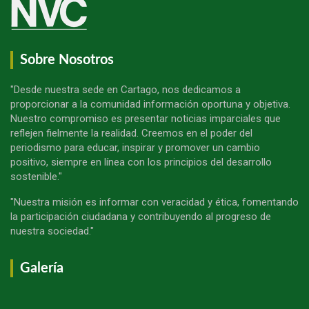
Sobre Nosotros
"Desde nuestra sede en Cartago, nos dedicamos a
proporcionar a la comunidad información oportuna y objetiva.
Nuestro compromiso es presentar noticias imparciales que
reflejen fielmente la realidad. Creemos en el poder del
periodismo para educar, inspirar y promover un cambio
positivo, siempre en línea con los principios del desarrollo
sostenible."
"Nuestra misión es informar con veracidad y ética, fomentando
la participación ciudadana y contribuyendo al progreso de
nuestra sociedad."
Galería