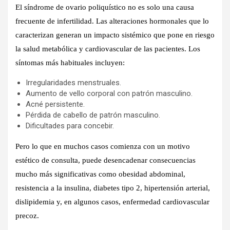
El síndrome de ovario poliquístico no es solo una causa
frecuente de infertilidad. Las alteraciones hormonales que lo
caracterizan generan un impacto sistémico que pone en riesgo
la salud metabólica y cardiovascular de las pacientes. Los
síntomas más habituales incluyen:
Irregularidades menstruales.
Aumento de vello corporal con patrón masculino.
Acné persistente.
Pérdida de cabello de patrón masculino.
Dificultades para concebir.
Pero lo que en muchos casos comienza con un motivo
estético de consulta, puede desencadenar consecuencias
mucho más significativas como obesidad abdominal,
resistencia a la insulina, diabetes tipo 2, hipertensión arterial,
dislipidemia y, en algunos casos, enfermedad cardiovascular
precoz.