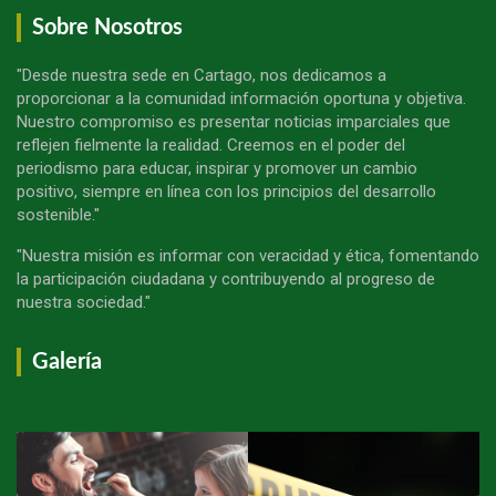
Sobre Nosotros
"Desde nuestra sede en Cartago, nos dedicamos a
proporcionar a la comunidad información oportuna y objetiva.
Nuestro compromiso es presentar noticias imparciales que
reflejen fielmente la realidad. Creemos en el poder del
periodismo para educar, inspirar y promover un cambio
positivo, siempre en línea con los principios del desarrollo
sostenible."
"Nuestra misión es informar con veracidad y ética, fomentando
la participación ciudadana y contribuyendo al progreso de
nuestra sociedad."
Galería