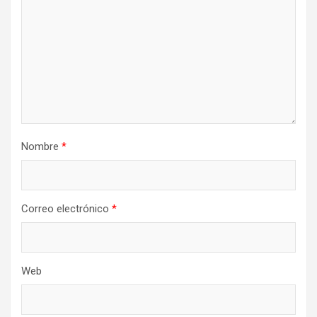
Nombre
*
Correo electrónico
*
Web