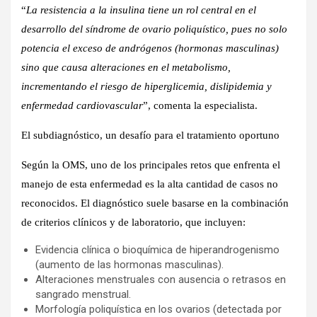
“
La resistencia a la insulina tiene un rol central en el
desarrollo del síndrome de ovario poliquístico, pues no solo
potencia el exceso de andrógenos (hormonas masculinas)
sino que causa alteraciones en el metabolismo,
incrementando el riesgo de hiperglicemia, dislipidemia y
enfermedad cardiovascular
”, comenta la especialista.
El subdiagnóstico, un desafío para el tratamiento oportuno
Según la OMS, uno de los principales retos que enfrenta el
manejo de esta enfermedad es la alta cantidad de casos no
reconocidos. El diagnóstico suele basarse en la combinación
de criterios clínicos y de laboratorio, que incluyen:
Evidencia clínica o bioquímica de hiperandrogenismo
(aumento de las hormonas masculinas).
Alteraciones menstruales con ausencia o retrasos en
sangrado menstrual.
Morfología poliquística en los ovarios (detectada por