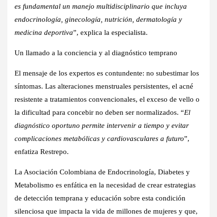
es fundamental un manejo multidisciplinario que incluya
endocrinología, ginecología, nutrición, dermatología y
medicina deportiva
”, explica la especialista.
Un llamado a la conciencia y al diagnóstico temprano
El mensaje de los expertos es contundente: no subestimar los
síntomas. Las alteraciones menstruales persistentes, el acné
resistente a tratamientos convencionales, el exceso de vello o
la dificultad para concebir no deben ser normalizados. “
El
diagnóstico oportuno permite intervenir a tiempo y evitar
complicaciones metabólicas y cardiovasculares a futuro
”,
enfatiza Restrepo.
La Asociación Colombiana de Endocrinología, Diabetes y
Metabolismo es enfática en la necesidad de crear estrategias
de detección temprana y educación sobre esta condición
silenciosa que impacta la vida de millones de mujeres y que,