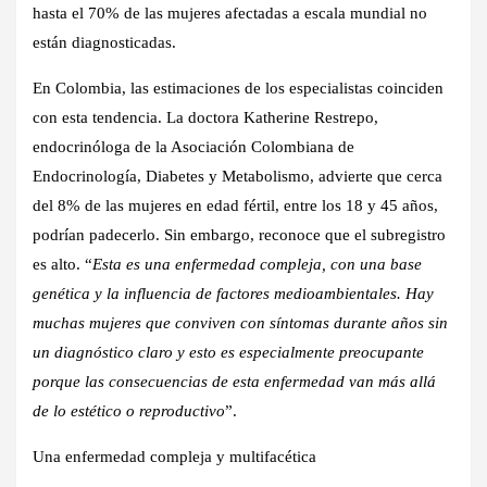
hasta el 70% de las mujeres afectadas a escala mundial no
están diagnosticadas.
En Colombia, las estimaciones de los especialistas coinciden
con esta tendencia. La doctora Katherine Restrepo,
endocrinóloga de la Asociación Colombiana de
Endocrinología, Diabetes y Metabolismo, advierte que cerca
del 8% de las mujeres en edad fértil, entre los 18 y 45 años,
podrían padecerlo. Sin embargo, reconoce que el subregistro
es alto. “
Esta es una enfermedad compleja, con una base
genética y la influencia de factores medioambientales. Hay
muchas mujeres que conviven con síntomas durante años sin
un diagnóstico claro y esto es especialmente preocupante
porque las consecuencias de esta enfermedad van más allá
de lo estético o reproductivo
”.
Una enfermedad compleja y multifacética