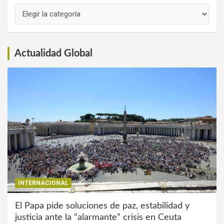
Links
de
Interés
Actualidad Global
INTERNACIONAL
El Papa pide soluciones de paz, estabilidad y
justicia ante la “alarmante” crisis en Ceuta