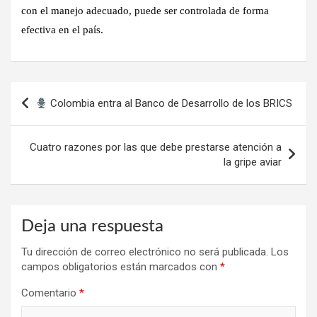
con el manejo adecuado, puede ser controlada de forma
efectiva en el país.
Navegación
Colombia entra al Banco de Desarrollo de los BRICS
de
entradas
Cuatro razones por las que debe prestarse atención a
la gripe aviar
Deja una respuesta
Tu dirección de correo electrónico no será publicada.
Los
campos obligatorios están marcados con
*
Comentario
*