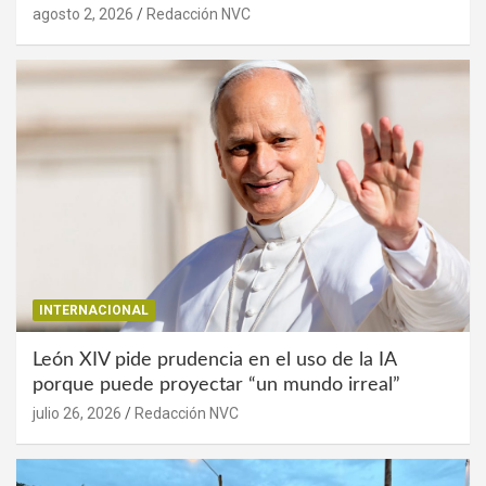
agosto 2, 2026
Redacción NVC
INTERNACIONAL
León XIV pide prudencia en el uso de la IA
porque puede proyectar “un mundo irreal”
julio 26, 2026
Redacción NVC