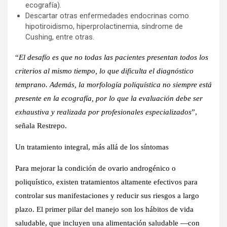
ecografía).
Descartar otras enfermedades endocrinas como
hipotiroidismo, hiperprolactinemia, síndrome de
Cushing, entre otras.
“
El desafío es que no todas las pacientes presentan todos los
criterios al mismo tiempo, lo que dificulta el diagnóstico
temprano. Además, la morfología poliquística no siempre está
presente en la ecografía, por lo que la evaluación debe ser
exhaustiva y realizada por profesionales especializados
”,
señala Restrepo.
Un tratamiento integral, más allá de los síntomas
Para mejorar la condición de ovario androgénico o
poliquístico, existen tratamientos altamente efectivos para
controlar sus manifestaciones y reducir sus riesgos a largo
plazo. El primer pilar del manejo son los hábitos de vida
saludable, que incluyen una alimentación saludable —con