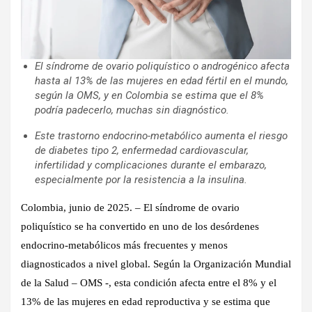
El síndrome de ovario poliquístico o androgénico afecta
hasta al 13% de las mujeres en edad fértil en el mundo,
según la OMS, y en Colombia se estima que el 8%
podría padecerlo, muchas sin diagnóstico.
Este trastorno endocrino-metabólico aumenta el riesgo
de diabetes tipo 2, enfermedad cardiovascular,
infertilidad y complicaciones durante el embarazo,
especialmente por la resistencia a la insulina.
Colombia, junio de 2025. –
El síndrome de ovario
poliquístico se ha convertido en uno de los desórdenes
endocrino-metabólicos más frecuentes y menos
diagnosticados a nivel global. Según la Organización Mundial
de la Salud – OMS -, esta condición afecta entre el 8% y el
13% de las mujeres en edad reproductiva y se estima que