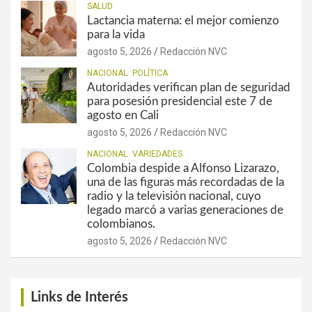
SALUD
Lactancia materna: el mejor comienzo
para la vida
agosto 5, 2026
Redacción NVC
NACIONAL
POLÍTICA
Autoridades verifican plan de seguridad
para posesión presidencial este 7 de
agosto en Cali
agosto 5, 2026
Redacción NVC
NACIONAL
VARIEDADES
Colombia despide a Alfonso Lizarazo,
una de las figuras más recordadas de la
radio y la televisión nacional, cuyo
legado marcó a varias generaciones de
colombianos.
agosto 5, 2026
Redacción NVC
Links de Interés