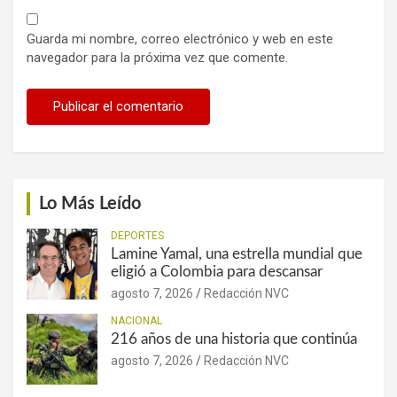
Guarda mi nombre, correo electrónico y web en este
navegador para la próxima vez que comente.
Lo Más Leído
DEPORTES
Lamine Yamal, una estrella mundial que
eligió a Colombia para descansar
agosto 7, 2026
Redacción NVC
NACIONAL
216 años de una historia que continúa
agosto 7, 2026
Redacción NVC