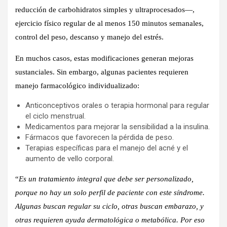
reducción de carbohidratos simples y ultraprocesados—,
ejercicio físico regular de al menos 150 minutos semanales,
control del peso, descanso y manejo del estrés.
En muchos casos, estas modificaciones generan mejoras
sustanciales. Sin embargo, algunas pacientes requieren
manejo farmacológico individualizado:
Anticonceptivos orales o terapia hormonal para regular
el ciclo menstrual.
Medicamentos para mejorar la sensibilidad a la insulina.
Fármacos que favorecen la pérdida de peso.
Terapias específicas para el manejo del acné y el
aumento de vello corporal.
“
Es un tratamiento integral que debe ser personalizado,
porque no hay un solo perfil de paciente con este síndrome.
Algunas buscan regular su ciclo, otras buscan embarazo, y
otras requieren ayuda dermatológica o metabólica. Por eso