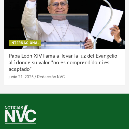
INTERNACIONAL
Papa León XIV llama a llevar la luz del Evangelio
allí donde su valor “no es comprendido ni es
aceptado”
junio 21, 2026
Redacción NVC