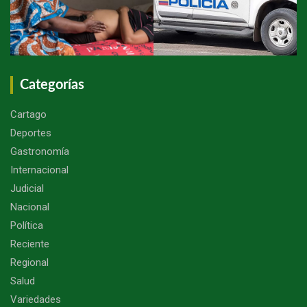
Categorías
Cartago
Deportes
Gastronomía
Internacional
Judicial
Nacional
Política
Reciente
Regional
Salud
Variedades