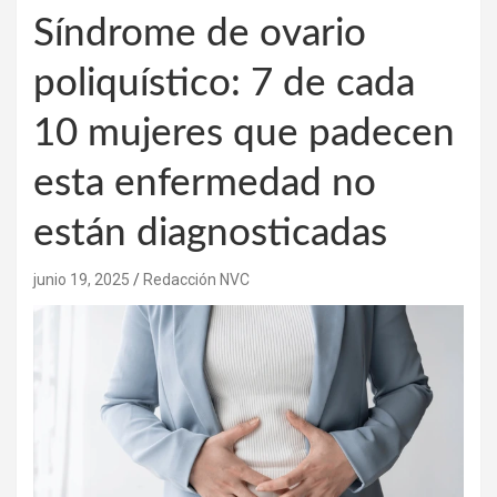
Síndrome de ovario
poliquístico: 7 de cada
10 mujeres que padecen
esta enfermedad no
están diagnosticadas
junio 19, 2025
Redacción NVC