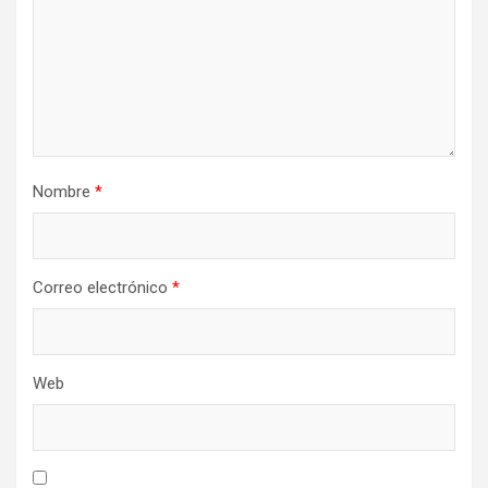
Nombre
*
Correo electrónico
*
Web