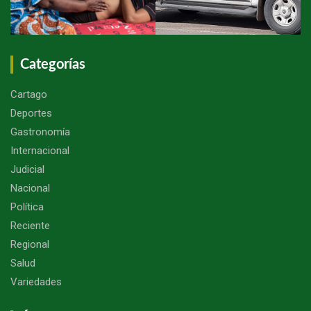
Categorías
Cartago
Deportes
Gastronomía
Internacional
Judicial
Nacional
Política
Reciente
Regional
Salud
Variedades