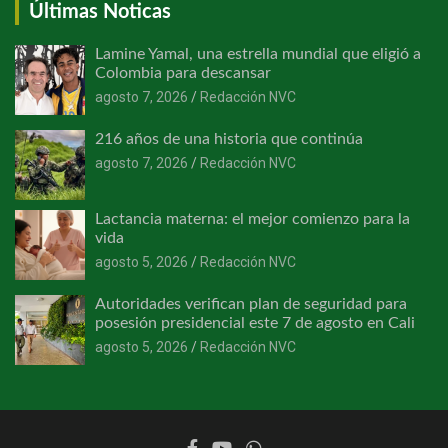
Últimas Noticas
Lamine Yamal, una estrella mundial que eligió a
Colombia para descansar
agosto 7, 2026
Redacción NVC
216 años de una historia que continúa
agosto 7, 2026
Redacción NVC
Lactancia materna: el mejor comienzo para la
vida
agosto 5, 2026
Redacción NVC
Autoridades verifican plan de seguridad para
posesión presidencial este 7 de agosto en Cali
agosto 5, 2026
Redacción NVC