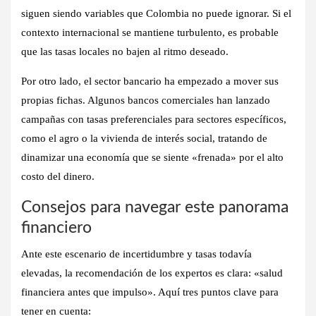
siguen siendo variables que Colombia no puede ignorar. Si el
contexto internacional se mantiene turbulento, es probable
que las tasas locales no bajen al ritmo deseado.
Por otro lado, el sector bancario ha empezado a mover sus
propias fichas. Algunos bancos comerciales han lanzado
campañas con tasas preferenciales para sectores específicos,
como el agro o la vivienda de interés social, tratando de
dinamizar una economía que se siente «frenada» por el alto
costo del dinero.
Consejos para navegar este panorama
financiero
Ante este escenario de incertidumbre y tasas todavía
elevadas, la recomendación de los expertos es clara:
«salud
financiera antes que impulso»
. Aquí tres puntos clave para
tener en cuenta: