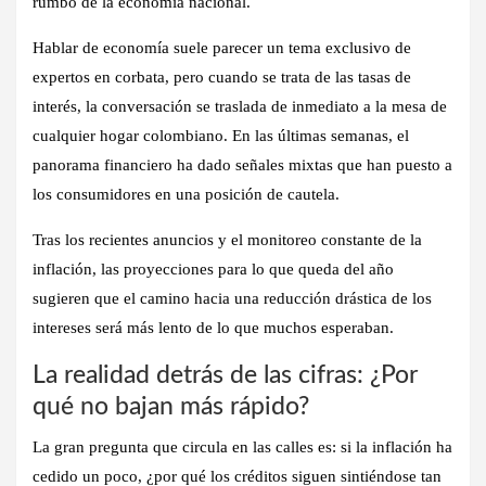
rumbo de la economía nacional.
Hablar de economía suele parecer un tema exclusivo de
expertos en corbata, pero cuando se trata de las
tasas de
interés
, la conversación se traslada de inmediato a la mesa de
cualquier hogar colombiano. En las últimas semanas, el
panorama financiero ha dado señales mixtas que han puesto a
los consumidores en una posición de cautela.
Tras los recientes anuncios y el monitoreo constante de la
inflación, las proyecciones para lo que queda del año
sugieren que el camino hacia una reducción drástica de los
intereses será más lento de lo que muchos esperaban.
La realidad detrás de las cifras: ¿Por
qué no bajan más rápido?
La gran pregunta que circula en las calles es: si la inflación ha
cedido un poco, ¿por qué los créditos siguen sintiéndose tan