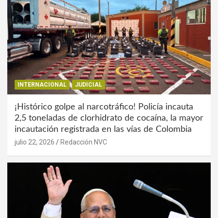
INTERNACIONAL
JUDICIAL
¡Histórico golpe al narcotráfico! Policía incauta
2,5 toneladas de clorhidrato de cocaína, la mayor
incautación registrada en las vías de Colombia
julio 22, 2026
Redacción NVC