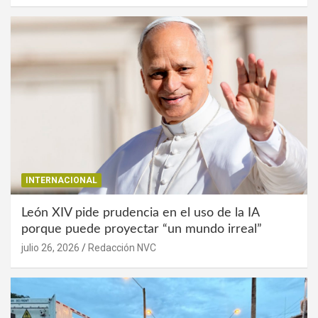
INTERNACIONAL
León XIV pide prudencia en el uso de la IA
porque puede proyectar “un mundo irreal”
julio 26, 2026
Redacción NVC