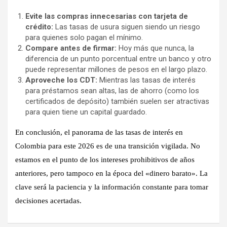
Evite las compras innecesarias con tarjeta de
crédito:
Las tasas de usura siguen siendo un riesgo
para quienes solo pagan el mínimo.
Compare antes de firmar:
Hoy más que nunca, la
diferencia de un punto porcentual entre un banco y otro
puede representar millones de pesos en el largo plazo.
Aproveche los CDT:
Mientras las tasas de interés
para préstamos sean altas, las de ahorro (como los
certificados de depósito) también suelen ser atractivas
para quien tiene un capital guardado.
En conclusión, el panorama de las
tasas de interés en
Colombia
para este 2026 es de una transición vigilada. No
estamos en el punto de los intereses prohibitivos de años
anteriores, pero tampoco en la época del «dinero barato». La
clave será la paciencia y la información constante para tomar
decisiones acertadas.