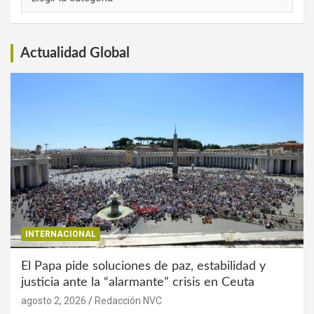
de
Interés
Actualidad Global
INTERNACIONAL
El Papa pide soluciones de paz, estabilidad y
justicia ante la “alarmante” crisis en Ceuta
agosto 2, 2026
Redacción NVC