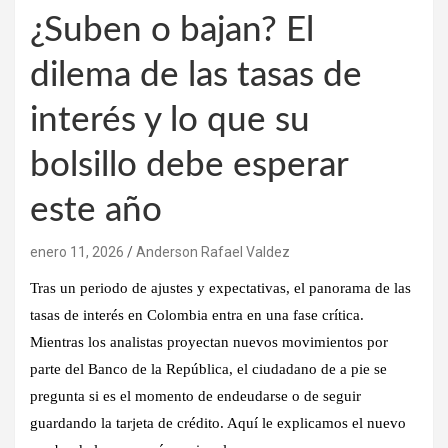
¿Suben o bajan? El
dilema de las tasas de
interés y lo que su
bolsillo debe esperar
este año
enero 11, 2026
Anderson Rafael Valdez
Tras un periodo de ajustes y expectativas, el panorama de las
tasas de interés en Colombia entra en una fase crítica.
Mientras los analistas proyectan nuevos movimientos por
parte del Banco de la República, el ciudadano de a pie se
pregunta si es el momento de endeudarse o de seguir
guardando la tarjeta de crédito. Aquí le explicamos el nuevo