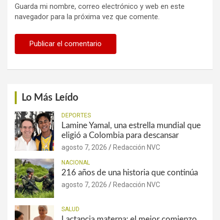
Guarda mi nombre, correo electrónico y web en este
navegador para la próxima vez que comente.
Lo Más Leído
DEPORTES
Lamine Yamal, una estrella mundial que
eligió a Colombia para descansar
agosto 7, 2026
Redacción NVC
NACIONAL
216 años de una historia que continúa
agosto 7, 2026
Redacción NVC
SALUD
Lactancia materna: el mejor comienzo