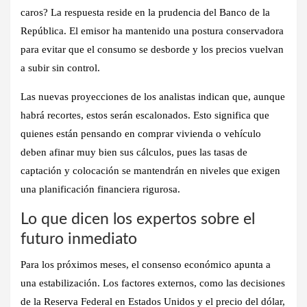
caros? La respuesta reside en la prudencia del
Banco de la
República
. El emisor ha mantenido una postura conservadora
para evitar que el consumo se desborde y los precios vuelvan
a subir sin control.
Las nuevas proyecciones de los analistas indican que, aunque
habrá recortes, estos serán escalonados. Esto significa que
quienes están pensando en comprar vivienda o vehículo
deben afinar muy bien sus cálculos, pues las tasas de
captación y colocación se mantendrán en niveles que exigen
una planificación financiera rigurosa.
Lo que dicen los expertos sobre el
futuro inmediato
Para los próximos meses, el consenso económico apunta a
una estabilización. Los factores externos, como las decisiones
de la Reserva Federal en Estados Unidos y el precio del dólar,