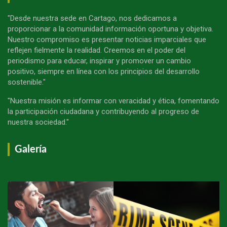
"Desde nuestra sede en Cartago, nos dedicamos a
proporcionar a la comunidad información oportuna y objetiva.
Nuestro compromiso es presentar noticias imparciales que
reflejen fielmente la realidad. Creemos en el poder del
periodismo para educar, inspirar y promover un cambio
positivo, siempre en línea con los principios del desarrollo
sostenible."
"Nuestra misión es informar con veracidad y ética, fomentando
la participación ciudadana y contribuyendo al progreso de
nuestra sociedad."
Galería