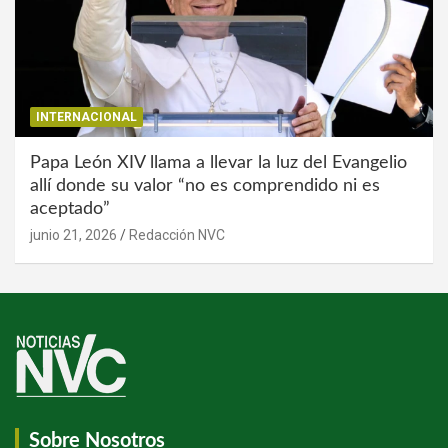
INTERNACIONAL
Papa León XIV llama a llevar la luz del Evangelio
allí donde su valor “no es comprendido ni es
aceptado”
junio 21, 2026
Redacción NVC
Sobre Nosotros