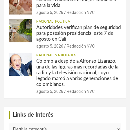
para la vida
agosto 5, 2026
Redacción NVC
NACIONAL
POLÍTICA
Autoridades verifican plan de seguridad
para posesión presidencial este 7 de
agosto en Cali
agosto 5, 2026
Redacción NVC
NACIONAL
VARIEDADES
Colombia despide a Alfonso Lizarazo,
una de las figuras más recordadas de la
radio y la televisión nacional, cuyo
legado marcó a varias generaciones de
colombianos.
agosto 5, 2026
Redacción NVC
Links de Interés
Links