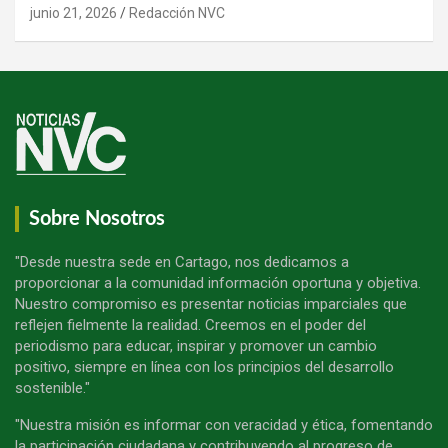
junio 21, 2026
Redacción NVC
Sobre Nosotros
"Desde nuestra sede en Cartago, nos dedicamos a
proporcionar a la comunidad información oportuna y objetiva.
Nuestro compromiso es presentar noticias imparciales que
reflejen fielmente la realidad. Creemos en el poder del
periodismo para educar, inspirar y promover un cambio
positivo, siempre en línea con los principios del desarrollo
sostenible."
"Nuestra misión es informar con veracidad y ética, fomentando
la participación ciudadana y contribuyendo al progreso de