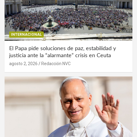
INTERNACIONAL
El Papa pide soluciones de paz, estabilidad y
justicia ante la “alarmante” crisis en Ceuta
agosto 2, 2026
Redacción NVC