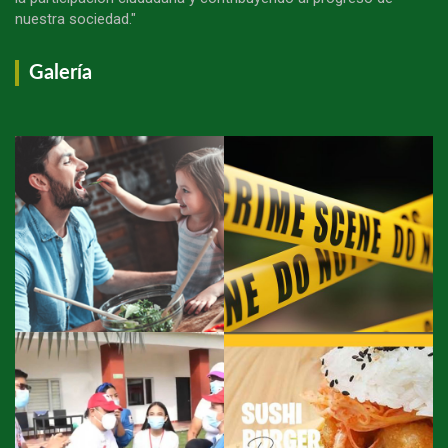
nuestra sociedad."
Galería