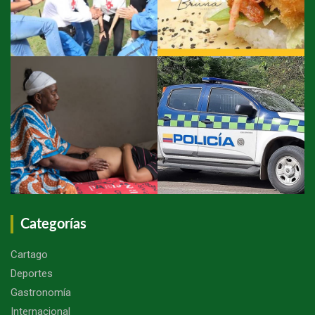
Categorías
Cartago
Deportes
Gastronomía
Internacional