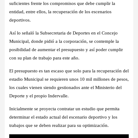
suficientes frente los compromisos que debe cumplir la
entidad, entre ellos, la recuperación de los escenarios
deportivos.
Así lo señaló la Subsecretaria de Deportes en el Concejo
Municipal, donde pidió a la corporación, se contemple la
posibilidad de aumentar el presupuesto y así poder cumplir
con su plan de trabajo para este año.
El presupuesto es tan escaso que solo para la recuperación del
estadio Municipal se requieren unos 10 mil millones de pesos,
los cuales vienen siendo gestionados ante el Ministerio del
Deporte y el propio Indervalle.
Inicialmente se proyecta contratar un estudio que permita
determinar el estado actual del escenario deportivo y los
trabajos que se deben realizar para su optimización.