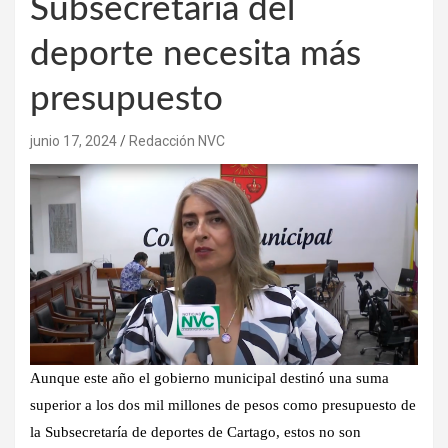
Subsecretaría del
deporte necesita más
presupuesto
junio 17, 2024
Redacción NVC
Aunque este año el gobierno municipal destinó una suma
superior a los dos mil millones de pesos como presupuesto de
la Subsecretaría de deportes de Cartago, estos no son