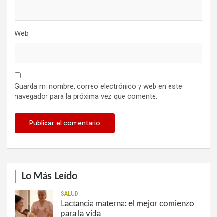
Web
Guarda mi nombre, correo electrónico y web en este
navegador para la próxima vez que comente.
Lo Más Leído
SALUD
Lactancia materna: el mejor comienzo
para la vida