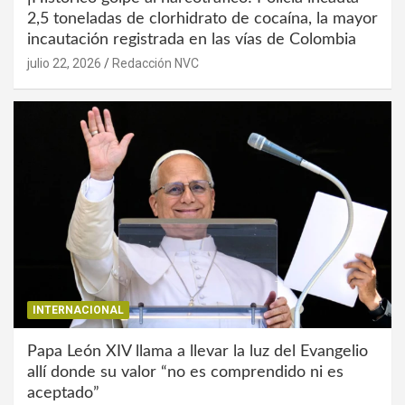
2,5 toneladas de clorhidrato de cocaína, la mayor
incautación registrada en las vías de Colombia
julio 22, 2026
Redacción NVC
INTERNACIONAL
Papa León XIV llama a llevar la luz del Evangelio
allí donde su valor “no es comprendido ni es
aceptado”