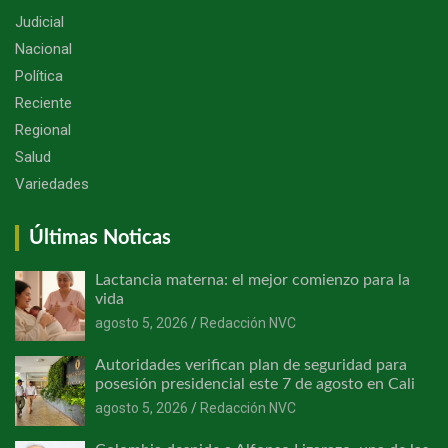
Judicial
Nacional
Política
Reciente
Regional
Salud
Variedades
Últimas Noticas
Lactancia materna: el mejor comienzo para la
vida
agosto 5, 2026
Redacción NVC
Autoridades verifican plan de seguridad para
posesión presidencial este 7 de agosto en Cali
agosto 5, 2026
Redacción NVC