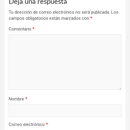
Deja una respuesta
Tu dirección de correo electrónico no será publicada.
Los
campos obligatorios están marcados con
*
Comentario
*
Nombre
*
Correo electrónico
*