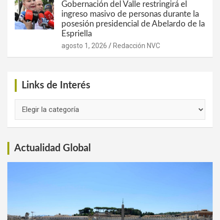
Gobernación del Valle restringirá el
ingreso masivo de personas durante la
posesión presidencial de Abelardo de la
Espriella
agosto 1, 2026
Redacción NVC
Links de Interés
Links
de
Interés
Actualidad Global