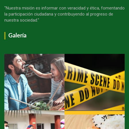
"Nuestra misión es informar con veracidad y ética, fomentando
la participación ciudadana y contribuyendo al progreso de
nuestra sociedad."
Galería