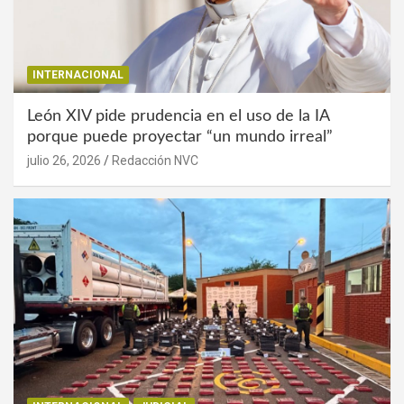
INTERNACIONAL
León XIV pide prudencia en el uso de la IA
porque puede proyectar “un mundo irreal”
julio 26, 2026
Redacción NVC