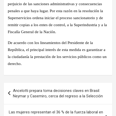
perjuicio de las sanciones administrativas y consecuencias
penales a que haya lugar. Por esta razón en la resolución la
Superservicios ordena iniciar el proceso sancionatorio y de
remitir copias a los entes de control, a la Superindustria y a la
Fiscalía General de la Nación.
De acuerdo con los lineamientos del Presidente de la
República, el principal interés de esta medida es garantizar a
la ciudadanía la prestación de los servicios públicos como un
derecho.
Navegación
Ancelotti prepara toma decisiones claves en Brasil:
de
Neymar y Casemiro, cerca del regreso a la Selección
entradas
Las mujeres representan el 36 % de la fuerza laboral en