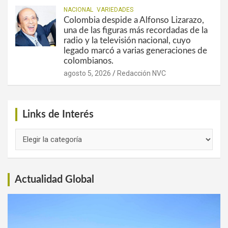
NACIONAL
VARIEDADES
Colombia despide a Alfonso Lizarazo,
una de las figuras más recordadas de la
radio y la televisión nacional, cuyo
legado marcó a varias generaciones de
colombianos.
agosto 5, 2026
Redacción NVC
Links de Interés
Links
de
Interés
Actualidad Global