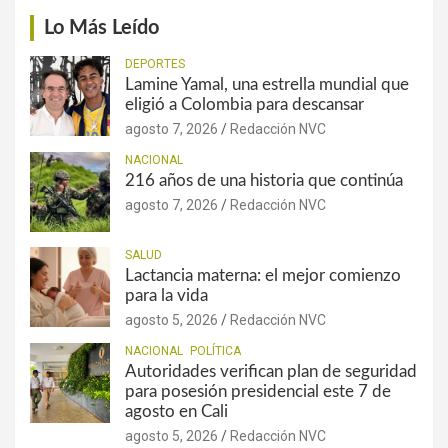
Lo Más Leído
DEPORTES
Lamine Yamal, una estrella mundial que
eligió a Colombia para descansar
agosto 7, 2026
Redacción NVC
NACIONAL
216 años de una historia que continúa
agosto 7, 2026
Redacción NVC
SALUD
Lactancia materna: el mejor comienzo
para la vida
agosto 5, 2026
Redacción NVC
NACIONAL
POLÍTICA
Autoridades verifican plan de seguridad
para posesión presidencial este 7 de
agosto en Cali
agosto 5, 2026
Redacción NVC