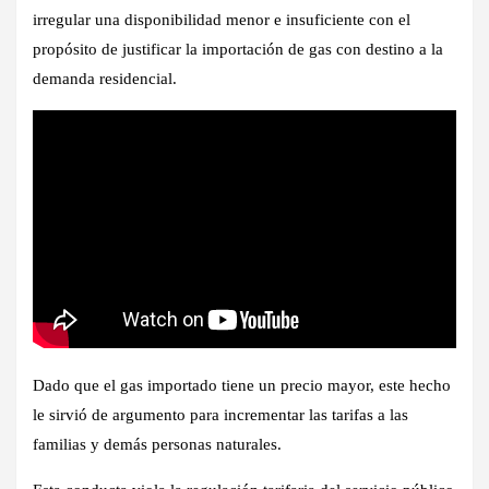
irregular una disponibilidad menor e insuficiente con el
propósito de justificar la importación de gas con destino a la
demanda residencial.
Dado que el gas importado tiene un precio mayor, este hecho
le sirvió de argumento para incrementar las tarifas a las
familias y demás personas naturales.