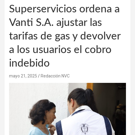
Superservicios ordena a
Vanti S.A. ajustar las
tarifas de gas y devolver
a los usuarios el cobro
indebido
mayo 21, 2025
Redacción NVC