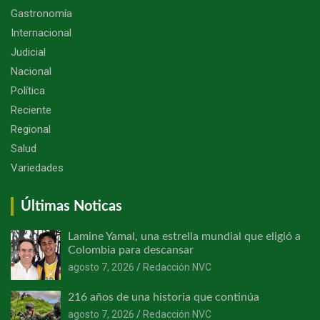
Gastronomía
Internacional
Judicial
Nacional
Política
Reciente
Regional
Salud
Variedades
Últimas Noticas
Lamine Yamal, una estrella mundial que eligió a
Colombia para descansar
agosto 7, 2026
Redacción NVC
216 años de una historia que continúa
agosto 7, 2026
Redacción NVC