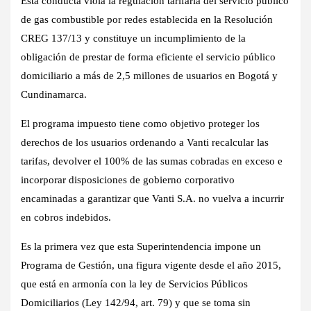
Esta conducta viola la regulación tarifaria del servicio público
de gas combustible por redes establecida en la Resolución
CREG 137/13 y constituye un incumplimiento de la
obligación de prestar de forma eficiente el servicio público
domiciliario a más de 2,5 millones de usuarios en Bogotá y
Cundinamarca.
El programa impuesto tiene como objetivo proteger los
derechos de los usuarios ordenando a Vanti recalcular las
tarifas, devolver el 100% de las sumas cobradas en exceso e
incorporar disposiciones de gobierno corporativo
encaminadas a garantizar que Vanti S.A. no vuelva a incurrir
en cobros indebidos.
Es la primera vez que esta Superintendencia impone un
Programa de Gestión, una figura vigente desde el año 2015,
que está en armonía con la ley de Servicios Públicos
Domiciliarios (Ley 142/94, art. 79) y que se toma sin