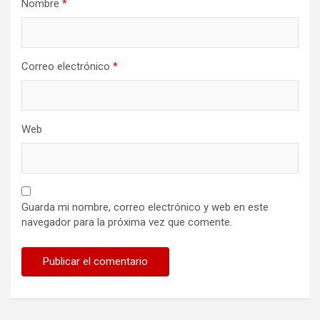
Nombre
*
Correo electrónico
*
Web
Guarda mi nombre, correo electrónico y web en este
navegador para la próxima vez que comente.