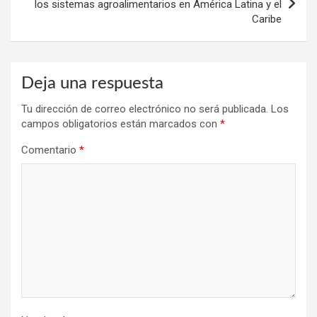
los sistemas agroalimentarios en América Latina y el
Caribe
Deja una respuesta
Tu dirección de correo electrónico no será publicada.
Los
campos obligatorios están marcados con
*
Comentario
*