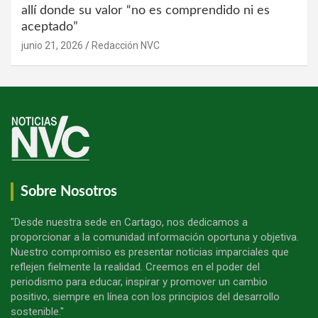
allí donde su valor “no es comprendido ni es
aceptado”
junio 21, 2026
Redacción NVC
Sobre Nosotros
"Desde nuestra sede en Cartago, nos dedicamos a
proporcionar a la comunidad información oportuna y objetiva.
Nuestro compromiso es presentar noticias imparciales que
reflejen fielmente la realidad. Creemos en el poder del
periodismo para educar, inspirar y promover un cambio
positivo, siempre en línea con los principios del desarrollo
sostenible."