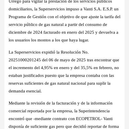
Urrego para vigilar la prestación de los servicios públicos
domiciliarios, la Superservicios impuso a Vanti S.A. E.S.P. un
Programa de Gestión con el objetivo de que ajuste la tarifa del
servicio público de gas natural a partir del consumo de
diciembre de 2024 facturado en enero del 2025 y devuelva a
los usuarios los montos a los que haya lugar.
La Superservicios expidió la Resolución No.
20251000201245 del 06 de mayo de 2025 tras encontrar que
el incremento del 4,95% en enero y del 35,5% en febrero, no
estaban justificados puesto que la empresa contaba con las
reservas suficientes de gas natural nacional para suplir la
demanda esencial.
Mediante la revisión de la facturación y de la información
comercial reportada por la empresa, la Superintendencia
encontró que -mediante contrato con ECOPETROL- Vanti
disponía de suficiente gas pero que decidió reportar de forma