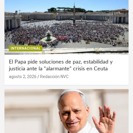
INTERNACIONAL
El Papa pide soluciones de paz, estabilidad y
justicia ante la “alarmante” crisis en Ceuta
agosto 2, 2026
Redacción NVC