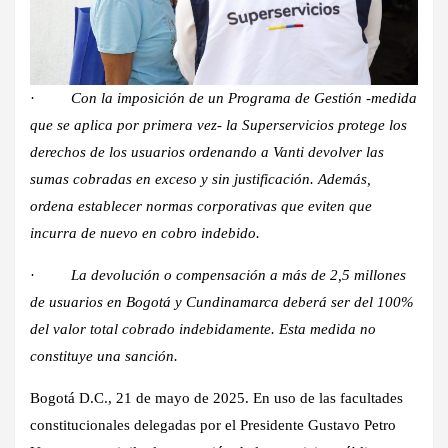
·
Con la imposición de un Programa de Gestión -medida
que se aplica por primera vez- la Superservicios protege los
derechos de los usuarios ordenando a Vanti devolver las
sumas cobradas en exceso y sin justificación. Además,
ordena establecer normas corporativas que eviten que
incurra de nuevo en cobro indebido.
·
La devolución o compensación a más de 2,5 millones
de usuarios en Bogotá y Cundinamarca deberá ser del 100%
del valor total cobrado indebidamente. Esta medida no
constituye una sanción.
Bogotá D.C., 21 de mayo de 2025.
En uso de las facultades
constitucionales delegadas por el Presidente Gustavo Petro