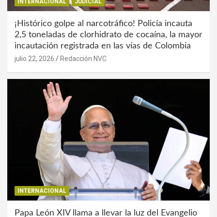
INTERNACIONAL
JUDICIAL
¡Histórico golpe al narcotráfico! Policía incauta
2,5 toneladas de clorhidrato de cocaína, la mayor
incautación registrada en las vías de Colombia
julio 22, 2026
Redacción NVC
INTERNACIONAL
Papa León XIV llama a llevar la luz del Evangelio