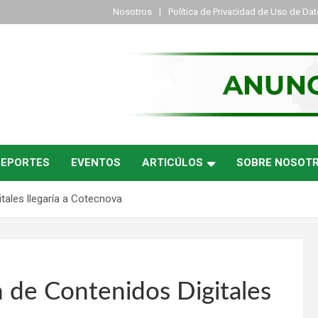
Nosotros
Política de Privacidad de Uso de Da
DEPORTES
EVENTOS
ARTICÚLOS
SOBRE NOSOT
tales llegaría a Cotecnova
 de Contenidos Digitales