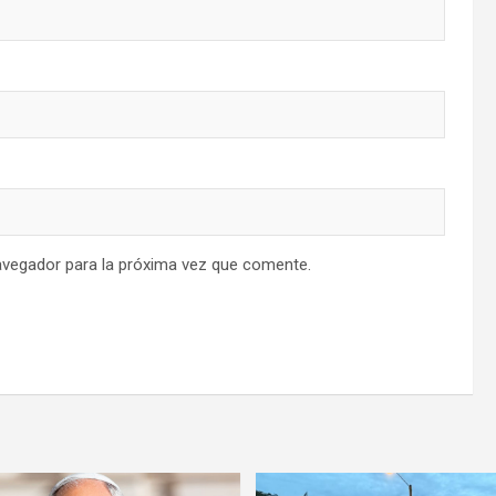
avegador para la próxima vez que comente.