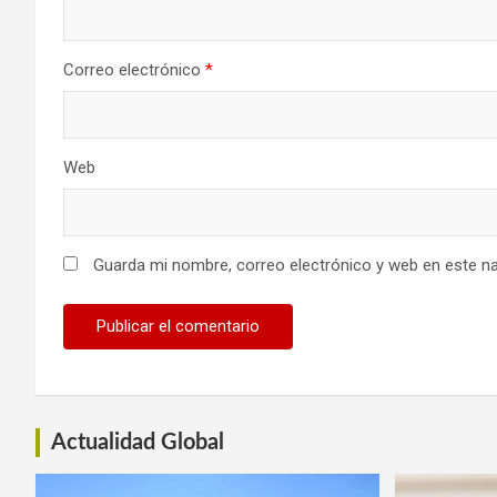
Correo electrónico
*
Web
Guarda mi nombre, correo electrónico y web en este n
Actualidad Global