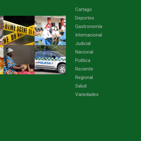
Cartago
Deportes
Gastronomía
Internacional
Judicial
Nacional
Política
Reciente
Regional
Salud
Variedades