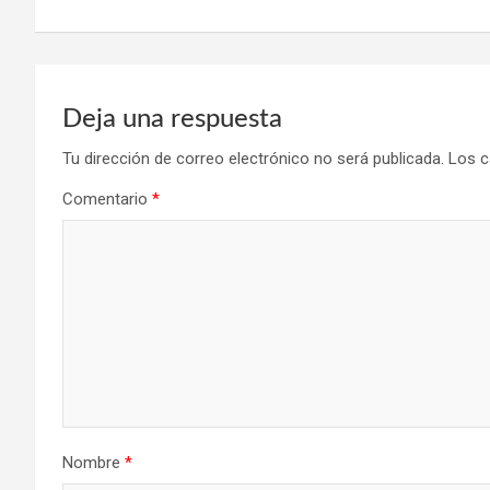
entradas
Deja una respuesta
Tu dirección de correo electrónico no será publicada.
Los c
Comentario
*
Nombre
*