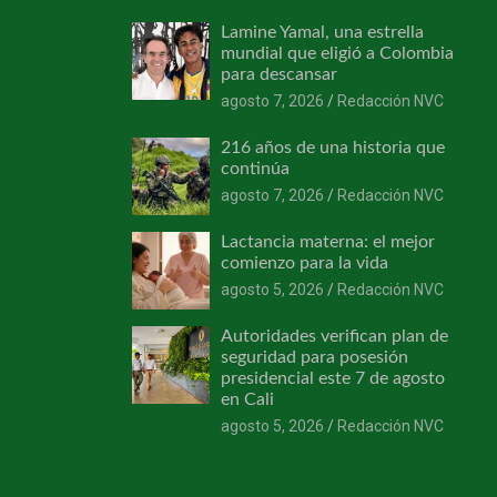
Lamine Yamal, una estrella
mundial que eligió a Colombia
para descansar
agosto 7, 2026
Redacción NVC
216 años de una historia que
continúa
agosto 7, 2026
Redacción NVC
Lactancia materna: el mejor
comienzo para la vida
agosto 5, 2026
Redacción NVC
Autoridades verifican plan de
seguridad para posesión
presidencial este 7 de agosto
en Cali
agosto 5, 2026
Redacción NVC