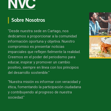
Sobre Nosotros
"Desde nuestra sede en Cartago, nos
dedicamos a proporcionar a la comunidad
información oportuna y objetiva. Nuestro
compromiso es presentar noticias
imparciales que reflejen fielmente la realidad.
Creemos en el poder del periodismo para
educar, inspirar y promover un cambio
positivo, siempre en línea con los principios
del desarrollo sostenible."
"Nuestra misión es informar con veracidad y
ética, fomentando la participación ciudadana
y contribuyendo al progreso de nuestra
sociedad."