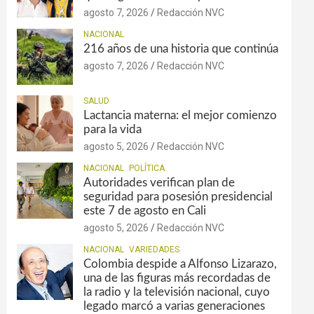
agosto 7, 2026
Redacción NVC
NACIONAL
216 años de una historia que continúa
agosto 7, 2026
Redacción NVC
SALUD
Lactancia materna: el mejor comienzo
para la vida
agosto 5, 2026
Redacción NVC
NACIONAL
POLÍTICA
Autoridades verifican plan de
seguridad para posesión presidencial
este 7 de agosto en Cali
agosto 5, 2026
Redacción NVC
NACIONAL
VARIEDADES
Colombia despide a Alfonso Lizarazo,
una de las figuras más recordadas de
la radio y la televisión nacional, cuyo
legado marcó a varias generaciones