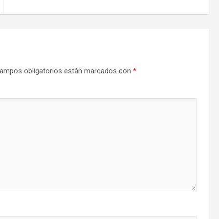
ampos obligatorios están marcados con
*