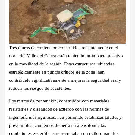
Tres muros de contención construidos recientemente en el
norte del Valle del Cauca están teniendo un impacto positivo
en la movilidad de la región. Estas estructuras, ubicadas
estratégicamente en puntos críticos de la zona, han
contribuido significativamente a mejorar la seguridad vial y
reducir los riesgos de accidentes.
Los muros de contención, construidos con materiales
resistentes y diseñados de acuerdo con las normas de
ingeniería más rigurosas, han permitido estabilizar taludes y
prevenir deslizamientos de tierra en áreas donde las
condiciones geográficas representaban un peligro para los