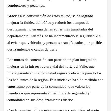
conductores y peatones.
Gracias a la construcción de estos muros, se ha logrado
mejorar la fluidez del tráfico y reducir los tiempos de
desplazamiento en una de las zonas más transitadas del
departamento. Además, se ha incrementado la seguridad vial
al evitar que vehículos y personas sean afectados por posibles
deslizamientos o caídas de tierra.
Los muros de contención son parte de un plan integral de
mejoras en la infraestructura vial del norte del Valle, que
busca garantizar una movilidad segura y eficiente para todos
los habitantes de la región. Esta iniciativa ha sido recibida con
entusiasmo por parte de la comunidad, que valora los
beneficios que representa en términos de seguridad y
comodidad en sus desplazamientos diarios.
Con la construcción de estos muros de contención, el norte