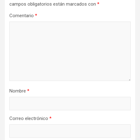
campos obligatorios están marcados con
*
Comentario
*
Nombre
*
Correo electrónico
*