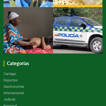
Categorías
Cartago
Deportes
Gastronomía
Internacional
Judicial
Nacional