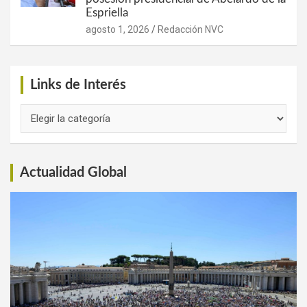
Espriella
agosto 1, 2026
Redacción NVC
Links de Interés
Links
de
Interés
Actualidad Global