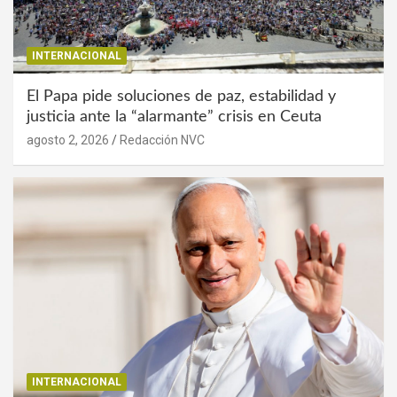
INTERNACIONAL
El Papa pide soluciones de paz, estabilidad y
justicia ante la “alarmante” crisis en Ceuta
agosto 2, 2026
Redacción NVC
INTERNACIONAL