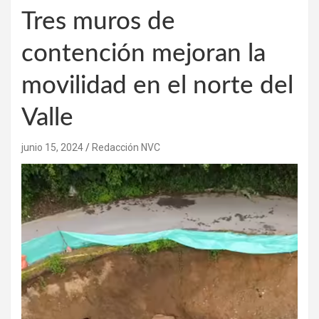
Tres muros de
contención mejoran la
movilidad en el norte del
Valle
junio 15, 2024
Redacción NVC