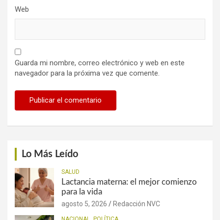
Web
Guarda mi nombre, correo electrónico y web en este
navegador para la próxima vez que comente.
Lo Más Leído
SALUD
Lactancia materna: el mejor comienzo
para la vida
agosto 5, 2026
Redacción NVC
NACIONAL
POLÍTICA