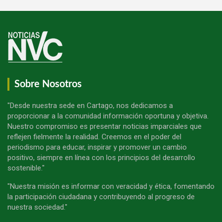
Sobre Nosotros
"Desde nuestra sede en Cartago, nos dedicamos a
proporcionar a la comunidad información oportuna y objetiva.
Nuestro compromiso es presentar noticias imparciales que
reflejen fielmente la realidad. Creemos en el poder del
periodismo para educar, inspirar y promover un cambio
positivo, siempre en línea con los principios del desarrollo
sostenible."
"Nuestra misión es informar con veracidad y ética, fomentando
la participación ciudadana y contribuyendo al progreso de
nuestra sociedad."