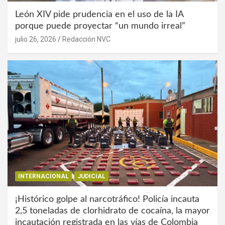
León XIV pide prudencia en el uso de la IA
porque puede proyectar “un mundo irreal”
julio 26, 2026
Redacción NVC
INTERNACIONAL
JUDICIAL
¡Histórico golpe al narcotráfico! Policía incauta
2,5 toneladas de clorhidrato de cocaína, la mayor
incautación registrada en las vías de Colombia