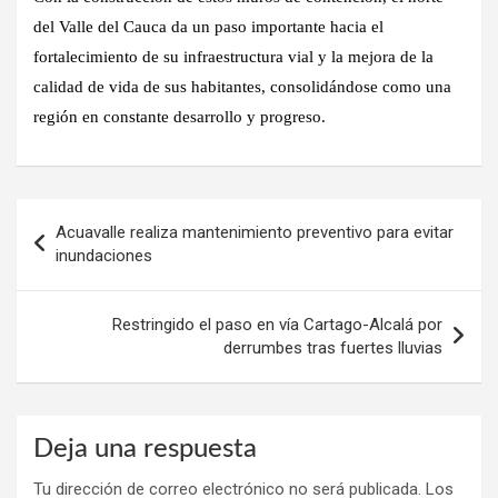
del Valle del Cauca da un paso importante hacia el
fortalecimiento de su infraestructura vial y la mejora de la
calidad de vida de sus habitantes, consolidándose como una
región en constante desarrollo y progreso.
Navegación
Acuavalle realiza mantenimiento preventivo para evitar
de
inundaciones
entradas
Restringido el paso en vía Cartago-Alcalá por
derrumbes tras fuertes lluvias
Deja una respuesta
Tu dirección de correo electrónico no será publicada.
Los