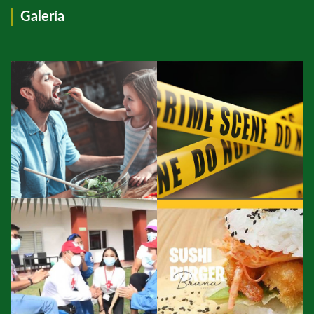
Galería