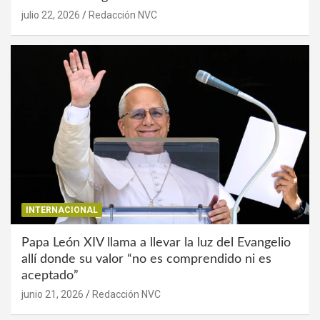
julio 22, 2026
Redacción NVC
INTERNACIONAL
Papa León XIV llama a llevar la luz del Evangelio
allí donde su valor “no es comprendido ni es
aceptado”
junio 21, 2026
Redacción NVC