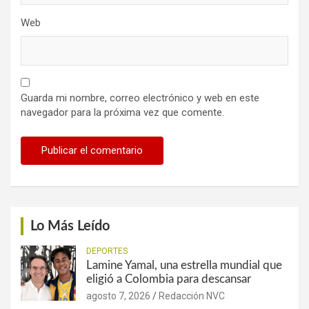
Web
Guarda mi nombre, correo electrónico y web en este
navegador para la próxima vez que comente.
Lo Más Leído
DEPORTES
Lamine Yamal, una estrella mundial que
eligió a Colombia para descansar
agosto 7, 2026
Redacción NVC