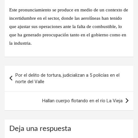
Este pronunciamiento se produce en medio de un contexto de
incertidumbre en el sector, donde las aerolíneas han tenido
que ajustar sus operaciones ante la falta de combustible, lo
que ha generado preocupación tanto en el gobierno como en
la industria.
Navegación
Por el delito de tortura, judicializan a 5 policías en el
de
norte del Valle
entradas
Hallan cuerpo flotando en el río La Vieja
Deja una respuesta