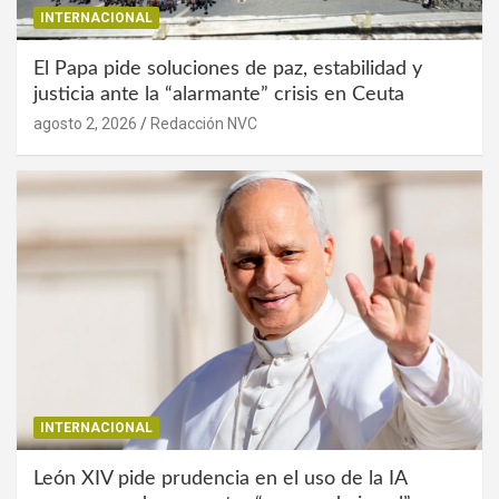
INTERNACIONAL
El Papa pide soluciones de paz, estabilidad y
justicia ante la “alarmante” crisis en Ceuta
agosto 2, 2026
Redacción NVC
INTERNACIONAL
León XIV pide prudencia en el uso de la IA