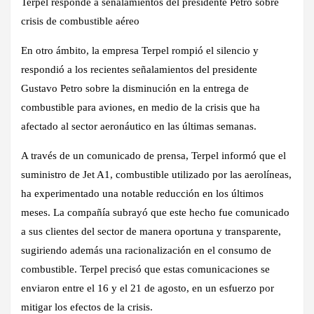
Terpel responde a señalamientos del presidente Petro sobre
crisis de combustible aéreo
En otro ámbito, la empresa Terpel rompió el silencio y
respondió a los recientes señalamientos del presidente
Gustavo Petro sobre la disminución en la entrega de
combustible para aviones, en medio de la crisis que ha
afectado al sector aeronáutico en las últimas semanas.
A través de un comunicado de prensa, Terpel informó que el
suministro de Jet A1, combustible utilizado por las aerolíneas,
ha experimentado una notable reducción en los últimos
meses. La compañía subrayó que este hecho fue comunicado
a sus clientes del sector de manera oportuna y transparente,
sugiriendo además una racionalización en el consumo de
combustible. Terpel precisó que estas comunicaciones se
enviaron entre el 16 y el 21 de agosto, en un esfuerzo por
mitigar los efectos de la crisis.