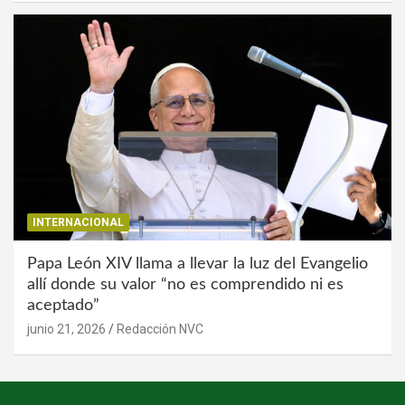
INTERNACIONAL
Papa León XIV llama a llevar la luz del Evangelio
allí donde su valor “no es comprendido ni es
aceptado”
junio 21, 2026
Redacción NVC