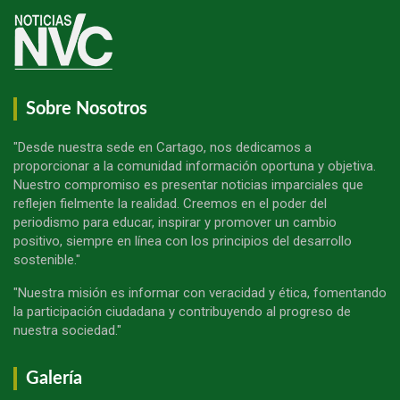
Sobre Nosotros
"Desde nuestra sede en Cartago, nos dedicamos a
proporcionar a la comunidad información oportuna y objetiva.
Nuestro compromiso es presentar noticias imparciales que
reflejen fielmente la realidad. Creemos en el poder del
periodismo para educar, inspirar y promover un cambio
positivo, siempre en línea con los principios del desarrollo
sostenible."
"Nuestra misión es informar con veracidad y ética, fomentando
la participación ciudadana y contribuyendo al progreso de
nuestra sociedad."
Galería