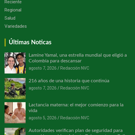
Reciente
Regional
Salud
Variedades
Últimas Noticas
Lamine Yamal, una estrella mundial que eligió a
Colombia para descansar
agosto 7, 2026
Redacción NVC
216 años de una historia que continúa
agosto 7, 2026
Redacción NVC
Lactancia materna: el mejor comienzo para la
vida
agosto 5, 2026
Redacción NVC
Autoridades verifican plan de seguridad para