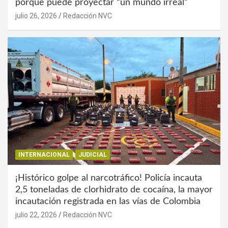
porque puede proyectar “un mundo irreal”
julio 26, 2026
Redacción NVC
INTERNACIONAL
JUDICIAL
¡Histórico golpe al narcotráfico! Policía incauta
2,5 toneladas de clorhidrato de cocaína, la mayor
incautación registrada en las vías de Colombia
julio 22, 2026
Redacción NVC