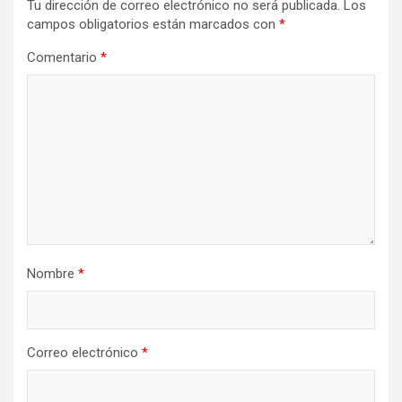
Tu dirección de correo electrónico no será publicada.
Los
campos obligatorios están marcados con
*
Comentario
*
Nombre
*
Correo electrónico
*