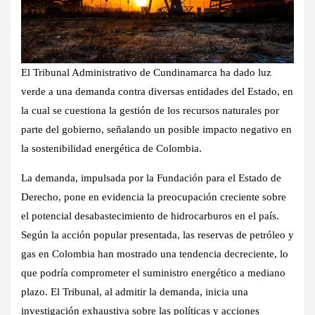
El Tribunal Administrativo de Cundinamarca ha dado luz
verde a una demanda contra diversas entidades del Estado, en
la cual se cuestiona la gestión de los recursos naturales por
parte del gobierno, señalando un posible impacto negativo en
la sostenibilidad energética de Colombia.
La demanda, impulsada por la Fundación para el Estado de
Derecho, pone en evidencia la preocupación creciente sobre
el potencial desabastecimiento de hidrocarburos en el país.
Según la acción popular presentada, las reservas de petróleo y
gas en Colombia han mostrado una tendencia decreciente, lo
que podría comprometer el suministro energético a mediano
plazo. El Tribunal, al admitir la demanda, inicia una
investigación exhaustiva sobre las políticas y acciones