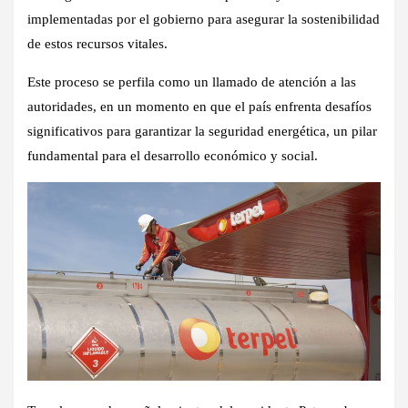
implementadas por el gobierno para asegurar la sostenibilidad
de estos recursos vitales.
Este proceso se perfila como un llamado de atención a las
autoridades, en un momento en que el país enfrenta desafíos
significativos para garantizar la seguridad energética, un pilar
fundamental para el desarrollo económico y social.