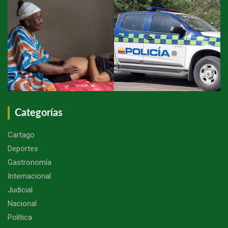
Categorías
Cartago
Deportes
Gastronomía
Internacional
Judicial
Nacional
Política