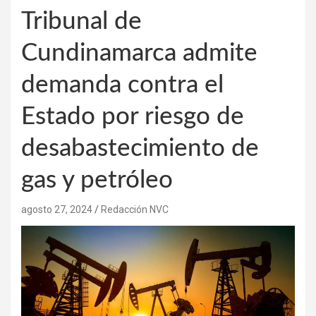
Tribunal de
Cundinamarca admite
demanda contra el
Estado por riesgo de
desabastecimiento de
gas y petróleo
agosto 27, 2024
Redacción NVC