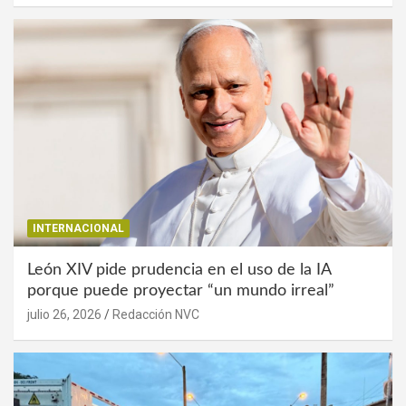
INTERNACIONAL
León XIV pide prudencia en el uso de la IA
porque puede proyectar “un mundo irreal”
julio 26, 2026
Redacción NVC