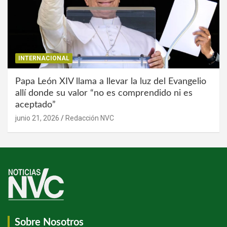
INTERNACIONAL
Papa León XIV llama a llevar la luz del Evangelio
allí donde su valor “no es comprendido ni es
aceptado”
junio 21, 2026
Redacción NVC
Sobre Nosotros