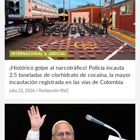
INTERNACIONAL
JUDICIAL
¡Histórico golpe al narcotráfico! Policía incauta
2,5 toneladas de clorhidrato de cocaína, la mayor
incautación registrada en las vías de Colombia
julio 22, 2026
Redacción NVC