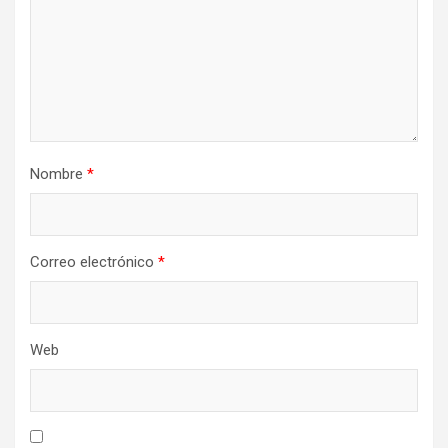
Nombre
*
Correo electrónico
*
Web