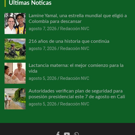
Últimas Noticas
Lamine Yamal, una estrella mundial que eligió a
Colombia para descansar
agosto 7, 2026
Redacción NVC
216 años de una historia que continúa
agosto 7, 2026
Redacción NVC
Lactancia materna: el mejor comienzo para la
vida
agosto 5, 2026
Redacción NVC
Autoridades verifican plan de seguridad para
posesión presidencial este 7 de agosto en Cali
agosto 5, 2026
Redacción NVC