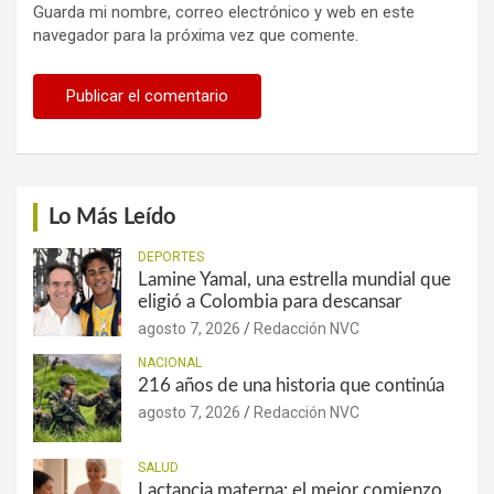
Guarda mi nombre, correo electrónico y web en este
navegador para la próxima vez que comente.
Lo Más Leído
DEPORTES
Lamine Yamal, una estrella mundial que
eligió a Colombia para descansar
agosto 7, 2026
Redacción NVC
NACIONAL
216 años de una historia que continúa
agosto 7, 2026
Redacción NVC
SALUD
Lactancia materna: el mejor comienzo