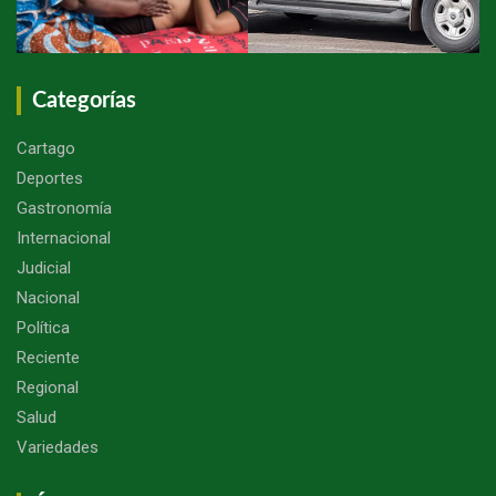
Categorías
Cartago
Deportes
Gastronomía
Internacional
Judicial
Nacional
Política
Reciente
Regional
Salud
Variedades