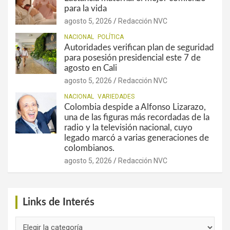
para la vida
agosto 5, 2026
Redacción NVC
NACIONAL
POLÍTICA
Autoridades verifican plan de seguridad
para posesión presidencial este 7 de
agosto en Cali
agosto 5, 2026
Redacción NVC
NACIONAL
VARIEDADES
Colombia despide a Alfonso Lizarazo,
una de las figuras más recordadas de la
radio y la televisión nacional, cuyo
legado marcó a varias generaciones de
colombianos.
agosto 5, 2026
Redacción NVC
Links de Interés
Links