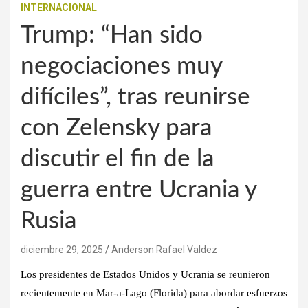
INTERNACIONAL
Trump: “Han sido
negociaciones muy
difíciles”, tras reunirse
con Zelensky para
discutir el fin de la
guerra entre Ucrania y
Rusia
diciembre 29, 2025
Anderson Rafael Valdez
Los presidentes de Estados Unidos y Ucrania se reunieron
recientemente en
Mar-a-Lago (Florida)
para abordar esfuerzos