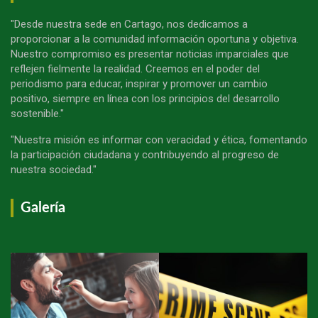
"Desde nuestra sede en Cartago, nos dedicamos a
proporcionar a la comunidad información oportuna y objetiva.
Nuestro compromiso es presentar noticias imparciales que
reflejen fielmente la realidad. Creemos en el poder del
periodismo para educar, inspirar y promover un cambio
positivo, siempre en línea con los principios del desarrollo
sostenible."
"Nuestra misión es informar con veracidad y ética, fomentando
la participación ciudadana y contribuyendo al progreso de
nuestra sociedad."
Galería