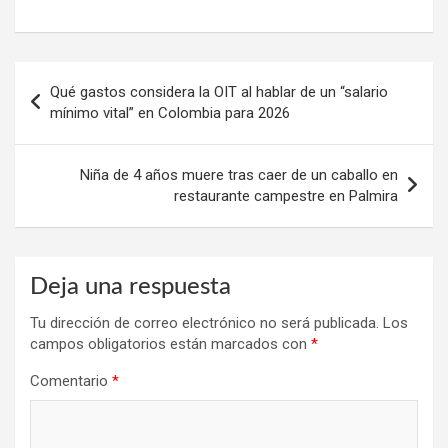
Navegación
Qué gastos considera la OIT al hablar de un “salario
de
mínimo vital” en Colombia para 2026
entradas
Niña de 4 años muere tras caer de un caballo en
restaurante campestre en Palmira
Deja una respuesta
Tu dirección de correo electrónico no será publicada.
Los
campos obligatorios están marcados con
*
Comentario
*