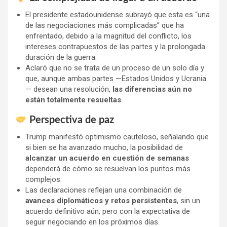
El presidente estadounidense subrayó que esta es “una
de las negociaciones más complicadas” que ha
enfrentado, debido a la magnitud del conflicto, los
intereses contrapuestos de las partes y la prolongada
duración de la guerra.
Aclaró que no se trata de un proceso de un solo día y
que, aunque ambas partes —Estados Unidos y Ucrania
— desean una resolución,
las diferencias aún no
están totalmente resueltas
.
Perspectiva de paz
Trump manifestó optimismo cauteloso, señalando que
si bien se ha avanzado mucho, la posibilidad de
alcanzar un acuerdo en cuestión de semanas
dependerá de cómo se resuelvan los puntos más
complejos.
Las declaraciones reflejan una combinación de
avances diplomáticos y retos persistentes
, sin un
acuerdo definitivo aún, pero con la expectativa de
seguir negociando en los próximos días.