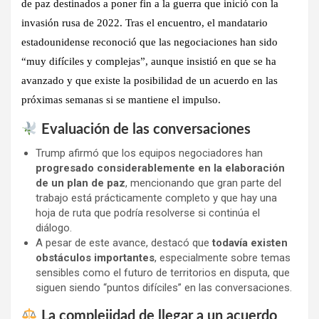
de paz destinados a poner fin a la guerra que inició con la
invasión rusa de 2022. Tras el encuentro, el mandatario
estadounidense
reconoció que las negociaciones han sido
“muy difíciles y complejas”
, aunque insistió en que se ha
avanzado y que existe la posibilidad de un acuerdo en las
próximas semanas si se mantiene el impulso.
Evaluación de las conversaciones
Trump afirmó que los equipos negociadores han
progresado considerablemente en la elaboración
de un plan de paz
, mencionando que gran parte del
trabajo está prácticamente completo y que hay una
hoja de ruta que podría resolverse si continúa el
diálogo.
A pesar de este avance, destacó que
todavía existen
obstáculos importantes
, especialmente sobre temas
sensibles como el futuro de territorios en disputa, que
siguen siendo “puntos difíciles” en las conversaciones.
La complejidad de llegar a un acuerdo