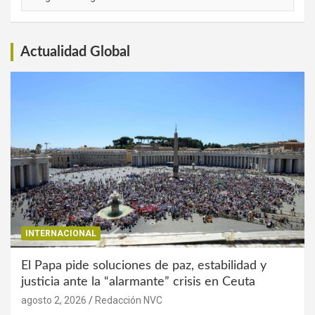
de
Interés
Actualidad Global
INTERNACIONAL
El Papa pide soluciones de paz, estabilidad y
justicia ante la “alarmante” crisis en Ceuta
agosto 2, 2026
Redacción NVC