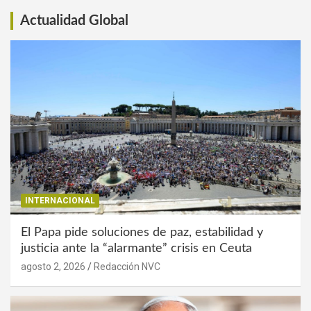
Actualidad Global
INTERNACIONAL
El Papa pide soluciones de paz, estabilidad y
justicia ante la “alarmante” crisis en Ceuta
agosto 2, 2026
Redacción NVC