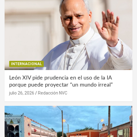
INTERNACIONAL
León XIV pide prudencia en el uso de la IA
porque puede proyectar “un mundo irreal”
julio 26, 2026
Redacción NVC