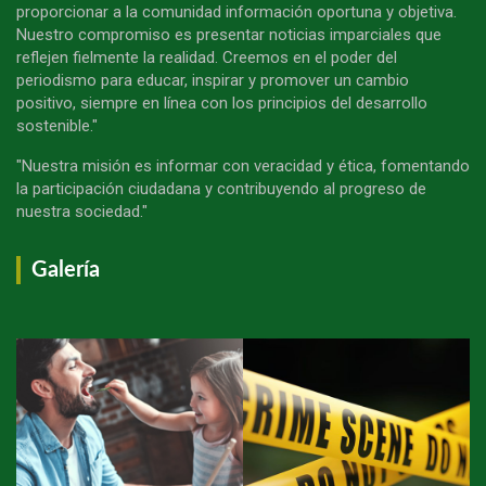
proporcionar a la comunidad información oportuna y objetiva.
Nuestro compromiso es presentar noticias imparciales que
reflejen fielmente la realidad. Creemos en el poder del
periodismo para educar, inspirar y promover un cambio
positivo, siempre en línea con los principios del desarrollo
sostenible."
"Nuestra misión es informar con veracidad y ética, fomentando
la participación ciudadana y contribuyendo al progreso de
nuestra sociedad."
Galería