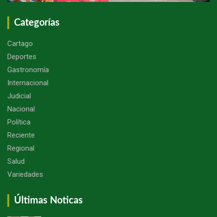
Categorías
Cartago
Deportes
Gastronomía
Internacional
Judicial
Nacional
Política
Reciente
Regional
Salud
Variedades
Últimas Noticas