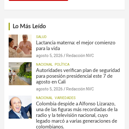
Lo Más Leído
SALUD
Lactancia materna: el mejor comienzo
para la vida
agosto 5, 2026
Redacción NVC
NACIONAL
POLÍTICA
Autoridades verifican plan de seguridad
para posesión presidencial este 7 de
agosto en Cali
agosto 5, 2026
Redacción NVC
NACIONAL
VARIEDADES
Colombia despide a Alfonso Lizarazo,
una de las figuras más recordadas de la
radio y la televisión nacional, cuyo
legado marcó a varias generaciones de
colombianos.