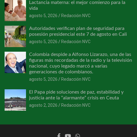
Lactancia materna: el mejor comienzo para la
vida
agosto 5, 2026
Redacción NVC
Autoridades verifican plan de seguridad para
posesión presidencial este 7 de agosto en Cali
agosto 5, 2026
Redacción NVC
Colombia despide a Alfonso Lizarazo, una de las
figuras más recordadas de la radio y la televisión
nacional, cuyo legado marcó a varias
generaciones de colombianos.
agosto 5, 2026
Redacción NVC
El Papa pide soluciones de paz, estabilidad y
justicia ante la “alarmante” crisis en Ceuta
agosto 2, 2026
Redacción NVC