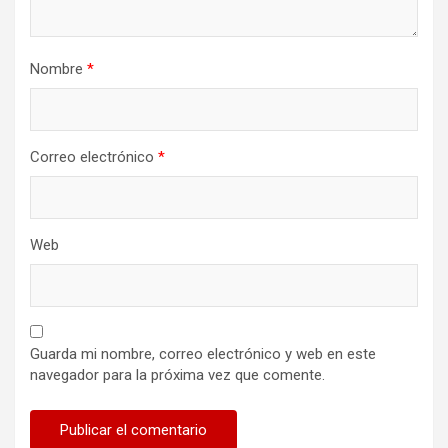
Nombre
*
Correo electrónico
*
Web
Guarda mi nombre, correo electrónico y web en este
navegador para la próxima vez que comente.