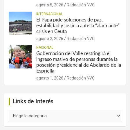
agosto 5, 2026
Redacción NVC
INTERNACIONAL
El Papa pide soluciones de paz,
estabilidad y justicia ante la “alarmante”
crisis en Ceuta
agosto 2, 2026
Redacción NVC
NACIONAL
Gobernación del Valle restringirá el
ingreso masivo de personas durante la
posesión presidencial de Abelardo de la
Espriella
agosto 1, 2026
Redacción NVC
Links de Interés
Links
de
Interés