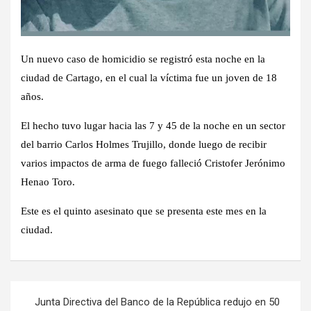
Un nuevo caso de homicidio se registró esta noche en la
ciudad de Cartago, en el cual la víctima fue un joven de 18
años.
El hecho tuvo lugar hacia las 7 y 45 de la noche en un sector
del barrio Carlos Holmes Trujillo, donde luego de recibir
varios impactos de arma de fuego falleció Cristofer Jerónimo
Henao Toro.
Este es el quinto asesinato que se presenta este mes en la
ciudad.
Navegación
Junta Directiva del Banco de la República redujo en 50