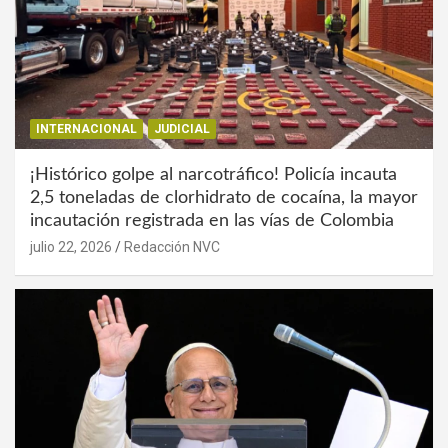
INTERNACIONAL
JUDICIAL
¡Histórico golpe al narcotráfico! Policía incauta
2,5 toneladas de clorhidrato de cocaína, la mayor
incautación registrada en las vías de Colombia
julio 22, 2026
Redacción NVC