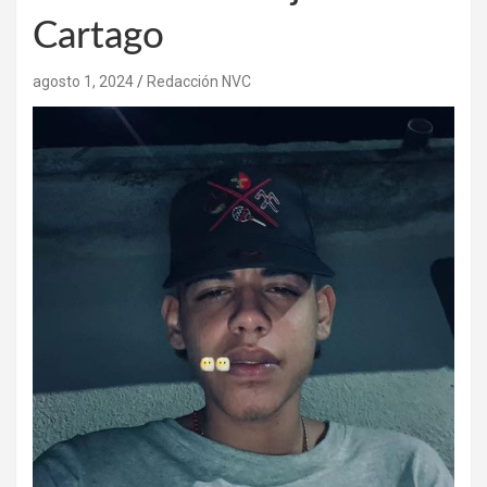
Cartago
agosto 1, 2024
Redacción NVC