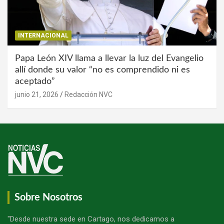
INTERNACIONAL
Papa León XIV llama a llevar la luz del Evangelio
allí donde su valor “no es comprendido ni es
aceptado”
junio 21, 2026
Redacción NVC
Sobre Nosotros
"Desde nuestra sede en Cartago, nos dedicamos a