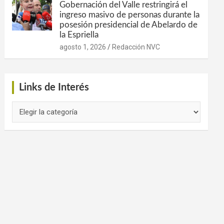
Gobernación del Valle restringirá el
ingreso masivo de personas durante la
posesión presidencial de Abelardo de
la Espriella
agosto 1, 2026
Redacción NVC
Links de Interés
Links
de
Interés