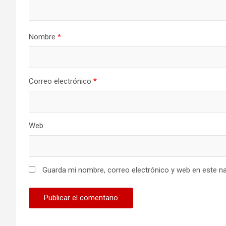
Nombre
*
Correo electrónico
*
Web
Guarda mi nombre, correo electrónico y web en este n