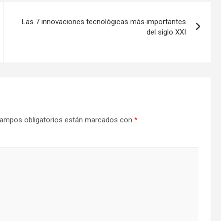
Las 7 innovaciones tecnológicas más importantes
del siglo XXI
ampos obligatorios están marcados con
*