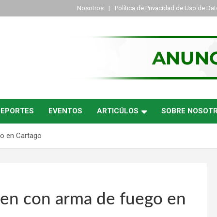
Nosotros
Política de Privacidad de Uso de Da
DEPORTES
EVENTOS
ARTICÚLOS
SOBRE NOSOT
go en Cartago
en con arma de fuego en