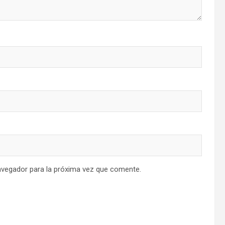
avegador para la próxima vez que comente.