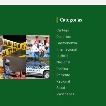
Categorías
Cartago
Deportes
Gastronomía
Internacional
Judicial
Nacional
Política
Reciente
Regional
Salud
Variedades