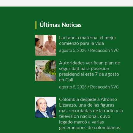
Últimas Noticas
Lactancia materna: el mejor
comienzo para la vida
agosto 5, 2026
Redacción NVC
Autoridades verifican plan de
seguridad para posesión
presidencial este 7 de agosto
en Cali
agosto 5, 2026
Redacción NVC
Colombia despide a Alfonso
Lizarazo, una de las figuras
más recordadas de la radio y la
televisión nacional, cuyo
legado marcó a varias
generaciones de colombianos.