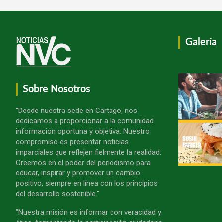
Galería
Sobre Nosotros
"Desde nuestra sede en Cartago, nos
dedicamos a proporcionar a la comunidad
información oportuna y objetiva. Nuestro
compromiso es presentar noticias
imparciales que reflejen fielmente la realidad.
Creemos en el poder del periodismo para
educar, inspirar y promover un cambio
positivo, siempre en línea con los principios
del desarrollo sostenible."
"Nuestra misión es informar con veracidad y