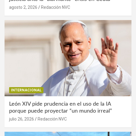
agosto 2, 2026
Redacción NVC
INTERNACIONAL
León XIV pide prudencia en el uso de la IA
porque puede proyectar “un mundo irreal”
julio 26, 2026
Redacción NVC