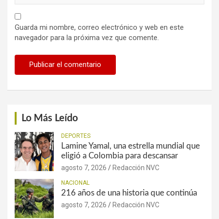
Guarda mi nombre, correo electrónico y web en este
navegador para la próxima vez que comente.
Lo Más Leído
DEPORTES
Lamine Yamal, una estrella mundial que
eligió a Colombia para descansar
agosto 7, 2026
Redacción NVC
NACIONAL
216 años de una historia que continúa
agosto 7, 2026
Redacción NVC