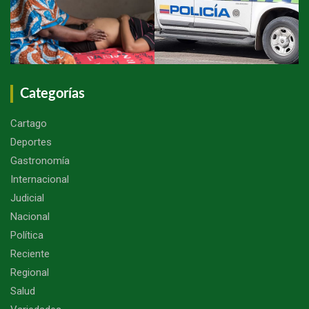
Categorías
Cartago
Deportes
Gastronomía
Internacional
Judicial
Nacional
Política
Reciente
Regional
Salud