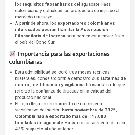
los requisitos fitosanitarios
del aguacate Hass
colombiano y establece los protocolos de ingreso al
mercado uruguayo.
A partir de ahora, los
exportadores colombianos
interesados podrán tramitar la Autorización
Fitosanitaria de Ingreso
para comenzar a enviar fruta
al país del Cono Sur.
Importancia para las exportaciones
colombianas
Esta admisibilidad se logró tras mesas técnicas
bilaterales, donde Colombia demostró sus
sistemas de
control, certificación y vigilancia fitosanitaria
, lo que
reforzó la confianza de Uruguay en la calidad del
producto nacional.
El logro llega en un momento de crecimiento
significativo del sector:
hasta noviembre de 2025,
Colombia había exportado más de 147.000
toneladas de aguacate Hass
, con un aumento de casi
47 % respecto al año anterior.