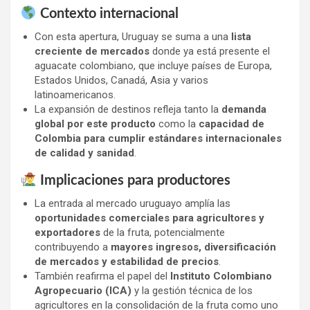
Contexto internacional
Con esta apertura, Uruguay se suma a una
lista
creciente de mercados
donde ya está presente el
aguacate colombiano, que incluye países de Europa,
Estados Unidos, Canadá, Asia y varios
latinoamericanos.
La expansión de destinos refleja tanto la
demanda
global por este producto
como la
capacidad de
Colombia para cumplir estándares internacionales
de calidad y sanidad
.
Implicaciones para productores
La entrada al mercado uruguayo amplía las
oportunidades comerciales para agricultores y
exportadores
de la fruta, potencialmente
contribuyendo a
mayores ingresos, diversificación
de mercados y estabilidad de precios
.
También reafirma el papel del
Instituto Colombiano
Agropecuario (ICA)
y la gestión técnica de los
agricultores en la consolidación de la fruta como uno