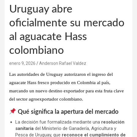
Uruguay abre
oficialmente su mercado
al aguacate Hass
colombiano
enero 9, 2026
Anderson Rafael Valdez
Las autoridades de
Uruguay
autorizaron el
ingreso del
aguacate Hass fresco producido en Colombia
al país,
marcando un nuevo destino exportador para esta fruta clave
del sector agroexportador colombiano.
Qué significa la apertura del mercado
La decisión fue formalizada mediante una
resolución
sanitaria
del Ministerio de Ganadería, Agricultura y
Pesca de Uruguay, que
reconoce el cumplimiento de