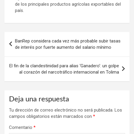
de los principales productos agrícolas exportables del
país.
Navegación
BanRep considera cada vez más probable subir tasas
de
de interés por fuerte aumento del salario mínimo
entradas
El fin de la clandestinidad para alias ‘Ganadero’: un golpe
al corazón del narcotráfico internacional en Tolima
Deja una respuesta
Tu dirección de correo electrónico no será publicada.
Los
campos obligatorios están marcados con
*
Comentario
*