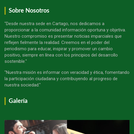
Sobre Nosotros
"Desde nuestra sede en Cartago, nos dedicamos a
proporcionar a la comunidad información oportuna y objetiva.
Nuestro compromiso es presentar noticias imparciales que
reflejen fielmente la realidad. Creemos en el poder del
periodismo para educar, inspirar y promover un cambio
positivo, siempre en línea con los principios del desarrollo
sostenible."
"Nuestra misión es informar con veracidad y ética, fomentando
la participación ciudadana y contribuyendo al progreso de
nuestra sociedad."
Galería