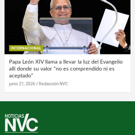
INTERNACIONAL
Papa León XIV llama a llevar la luz del Evangelio
allí donde su valor “no es comprendido ni es
aceptado”
junio 21, 2026
Redacción NVC