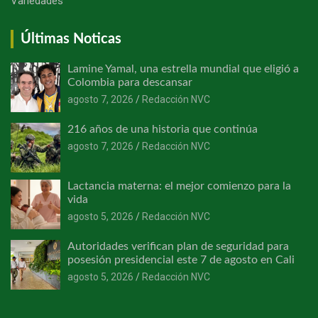
Variedades
Últimas Noticas
Lamine Yamal, una estrella mundial que eligió a
Colombia para descansar
agosto 7, 2026
Redacción NVC
216 años de una historia que continúa
agosto 7, 2026
Redacción NVC
Lactancia materna: el mejor comienzo para la
vida
agosto 5, 2026
Redacción NVC
Autoridades verifican plan de seguridad para
posesión presidencial este 7 de agosto en Cali
agosto 5, 2026
Redacción NVC