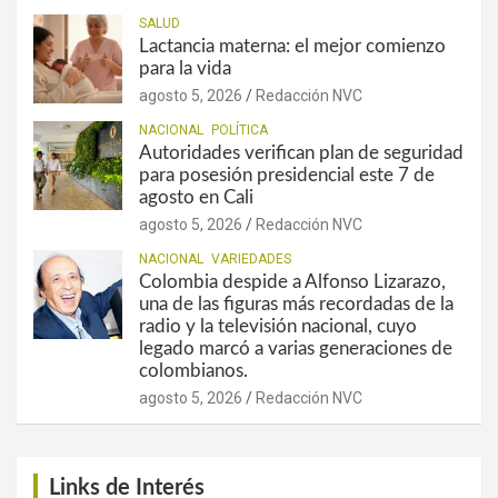
SALUD
Lactancia materna: el mejor comienzo
para la vida
agosto 5, 2026
Redacción NVC
NACIONAL
POLÍTICA
Autoridades verifican plan de seguridad
para posesión presidencial este 7 de
agosto en Cali
agosto 5, 2026
Redacción NVC
NACIONAL
VARIEDADES
Colombia despide a Alfonso Lizarazo,
una de las figuras más recordadas de la
radio y la televisión nacional, cuyo
legado marcó a varias generaciones de
colombianos.
agosto 5, 2026
Redacción NVC
Links de Interés