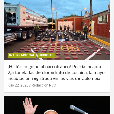
INTERNACIONAL
JUDICIAL
¡Histórico golpe al narcotráfico! Policía incauta
2,5 toneladas de clorhidrato de cocaína, la mayor
incautación registrada en las vías de Colombia
julio 22, 2026
Redacción NVC