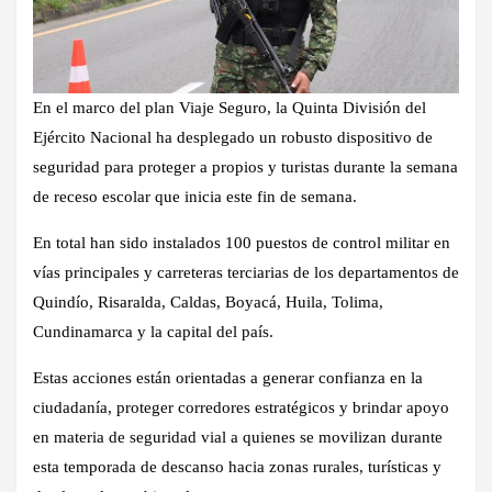
En el marco del plan Viaje Seguro, la Quinta División del
Ejército Nacional ha desplegado un robusto dispositivo de
seguridad para proteger a propios y turistas durante la semana
de receso escolar que inicia este fin de semana.
En total han sido instalados 100 puestos de control militar en
vías principales y carreteras terciarias de los departamentos de
Quindío, Risaralda, Caldas, Boyacá, Huila, Tolima,
Cundinamarca y la capital del país.
Estas acciones están orientadas a generar confianza en la
ciudadanía, proteger corredores estratégicos y brindar apoyo
en materia de seguridad vial a quienes se movilizan durante
esta temporada de descanso hacia zonas rurales, turísticas y