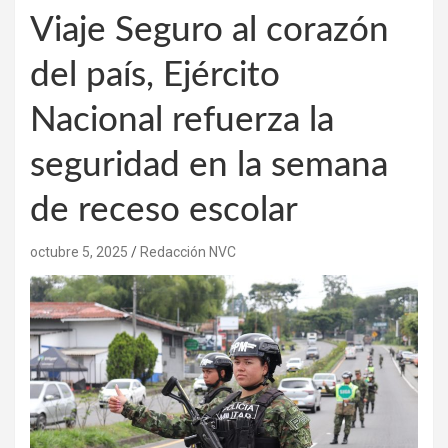
Viaje Seguro al corazón
del país, Ejército
Nacional refuerza la
seguridad en la semana
de receso escolar
octubre 5, 2025
Redacción NVC