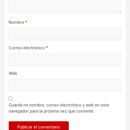
Nombre
*
Correo electrónico
*
Web
Guarda mi nombre, correo electrónico y web en este
navegador para la próxima vez que comente.