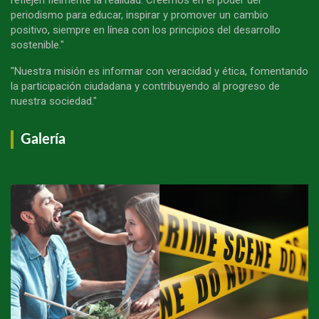
periodismo para educar, inspirar y promover un cambio
positivo, siempre en línea con los principios del desarrollo
sostenible."
"Nuestra misión es informar con veracidad y ética, fomentando
la participación ciudadana y contribuyendo al progreso de
nuestra sociedad."
Galería