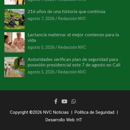
216 años de una historia que continúa
agosto 7, 2026
Redacción NVC
Lactancia materna: el mejor comienzo para la
vida
agosto 5, 2026
Redacción NVC
Autoridades verifican plan de seguridad para
posesión presidencial este 7 de agosto en Cali
agosto 5, 2026
Redacción NVC
Copyright ©2026
NVC Noticias
Política de Seguridad
Desarrollo Web:
HT