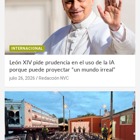
INTERNACIONAL
León XIV pide prudencia en el uso de la IA
porque puede proyectar “un mundo irreal”
julio 26, 2026
Redacción NVC