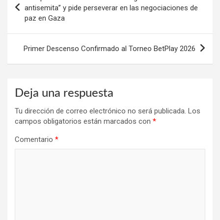
de
antisemita” y pide perseverar en las negociaciones de
paz en Gaza
entradas
Primer Descenso Confirmado al Torneo BetPlay 2026
Deja una respuesta
Tu dirección de correo electrónico no será publicada.
Los
campos obligatorios están marcados con
*
Comentario
*