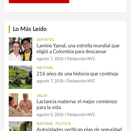
Lo Más Leído
DEPORTES
Lamine Yamal, una estrella mundial que
eligió a Colombia para descansar
agosto 7, 2026
Redacción NVC
NACIONAL
216 años de una historia que continúa
agosto 7, 2026
Redacción NVC
SALUD
Lactancia materna: el mejor comienzo
para la vida
agosto 5, 2026
Redacción NVC
NACIONAL
POLÍTICA
Autoridades verifican plan de seguridad