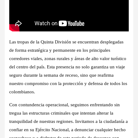
Las tropas de la Quinta División se encuentran desplegadas
de forma estratégica y permanente en los principales
corredores viales, zonas rurales y áreas de alto valor turístico
del centro del país. Esta presencia no solo garantiza un viaje
seguro durante la semana de receso, sino que reafirma
nuestro compromiso con la protección y defensa de todos los
colombianos.
Con contundencia operacional, seguimos enfrentando sin
tregua las estructuras criminales que intentan alterar la
tranquilidad de nuestras regiones. Invitamos a la ciudadanía a
confiar en su Ejército Nacional, a denunciar cualquier hecho
sospechoso y a disfrutar de este periodo de descanso con