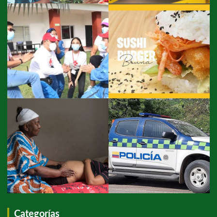
Categorías