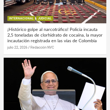
INTERNACIONAL
JUDICIAL
¡Histórico golpe al narcotráfico! Policía incauta
2,5 toneladas de clorhidrato de cocaína, la mayor
incautación registrada en las vías de Colombia
julio 22, 2026
Redacción NVC