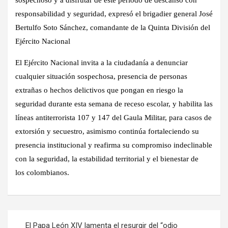
responsabilidad y seguridad, expresó el brigadier general José
Bertulfo Soto Sánchez, comandante de la Quinta División del
Ejército Nacional
El Ejército Nacional invita a la ciudadanía a denunciar
cualquier situación sospechosa, presencia de personas
extrañas o hechos delictivos que pongan en riesgo la
seguridad durante esta semana de receso escolar, y habilita las
líneas antiterrorista 107 y 147 del Gaula Militar, para casos de
extorsión y secuestro, asimismo continúa fortaleciendo su
presencia institucional y reafirma su compromiso indeclinable
con la seguridad, la estabilidad territorial y el bienestar de
los colombianos.
Navegación
El Papa León XIV lamenta el resurgir del “odio