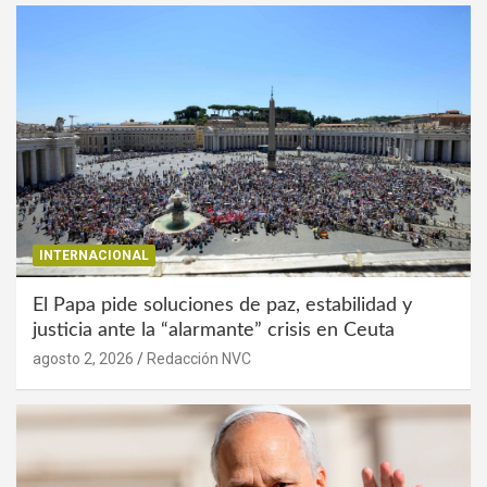
INTERNACIONAL
El Papa pide soluciones de paz, estabilidad y
justicia ante la “alarmante” crisis en Ceuta
agosto 2, 2026
Redacción NVC