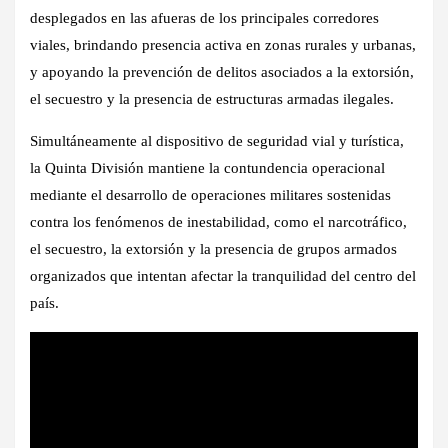
desplegados en las afueras de los principales corredores
viales, brindando presencia activa en zonas rurales y urbanas,
y apoyando la prevención de delitos asociados a la extorsión,
el secuestro y la presencia de estructuras armadas ilegales.
Simultáneamente al dispositivo de seguridad vial y turística,
la Quinta División mantiene la contundencia operacional
mediante el desarrollo de operaciones militares sostenidas
contra los fenómenos de inestabilidad, como el narcotráfico,
el secuestro, la extorsión y la presencia de grupos armados
organizados que intentan afectar la tranquilidad del centro del
país.