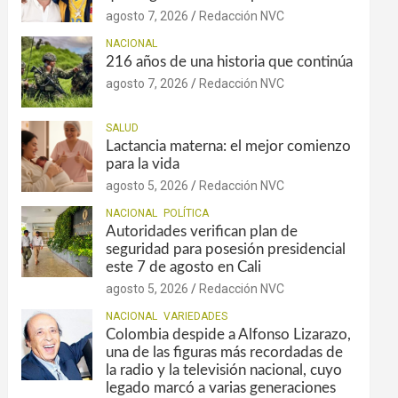
agosto 7, 2026
Redacción NVC
NACIONAL
216 años de una historia que continúa
agosto 7, 2026
Redacción NVC
SALUD
Lactancia materna: el mejor comienzo
para la vida
agosto 5, 2026
Redacción NVC
NACIONAL
POLÍTICA
Autoridades verifican plan de
seguridad para posesión presidencial
este 7 de agosto en Cali
agosto 5, 2026
Redacción NVC
NACIONAL
VARIEDADES
Colombia despide a Alfonso Lizarazo,
una de las figuras más recordadas de
la radio y la televisión nacional, cuyo
legado marcó a varias generaciones