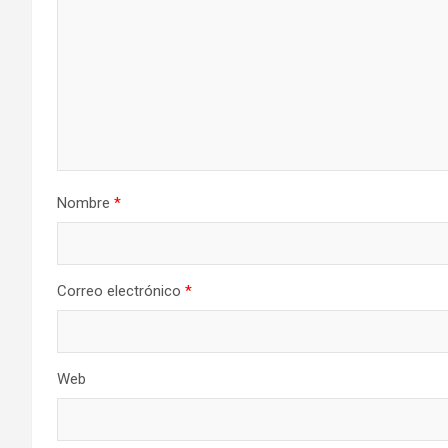
Nombre
*
Correo electrónico
*
Web