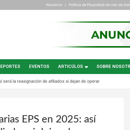
Nosotros
Política de Privacidad de Uso de Da
DEPORTES
EVENTOS
ARTICÚLOS
SOBRE NOSOT
 será la reasignación de afiliados si dejan de operar
rias EPS en 2025: así