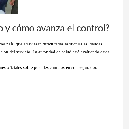
 y cómo avanza el control?
el país, que atraviesan dificultades estructurales: deudas
ación del servicio. La autoridad de salud está evaluando estas
ones oficiales sobre posibles cambios en su aseguradora.