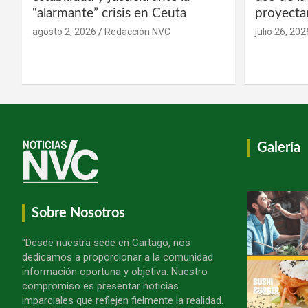
“alarmante” crisis en Ceuta
proyecta
agosto 2, 2026
Redacción NVC
julio 26, 202
Galería
Sobre Nosotros
"Desde nuestra sede en Cartago, nos
dedicamos a proporcionar a la comunidad
información oportuna y objetiva. Nuestro
compromiso es presentar noticias
imparciales que reflejen fielmente la realidad.