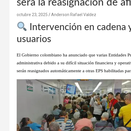
será la reasignación de af
octubre 23, 2025
Anderson Rafael Valdez
Intervención en cadena y 
usuarios
El Gobierno colombiano ha anunciado que varias Entidades Pr
administrativa debido a su difícil situación financiera y operati
serán reasignados automáticamente a otras EPS habilitadas par