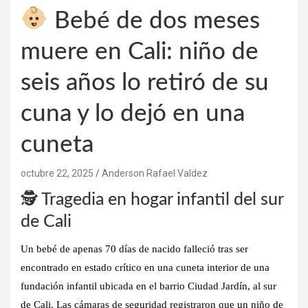
Bebé de dos meses
muere en Cali: niño de
seis años lo retiró de su
cuna y lo dejó en una
cuneta
octubre 22, 2025
Anderson Rafael Valdez
🕵️ Tragedia en hogar infantil del sur
de Cali
Un bebé de apenas 70 días de nacido falleció tras ser
encontrado en estado crítico en una cuneta interior de una
fundación infantil ubicada en el barrio Ciudad Jardín, al sur
de Cali. Las cámaras de seguridad registraron que un niño de