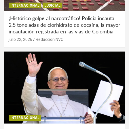
INTERNACIONAL
JUDICIAL
¡Histórico golpe al narcotráfico! Policía incauta
2,5 toneladas de clorhidrato de cocaína, la mayor
incautación registrada en las vías de Colombia
julio 22, 2026
Redacción NVC
INTERNACIONAL