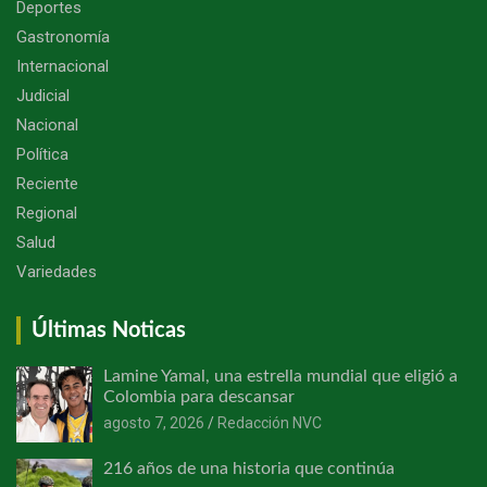
Deportes
Gastronomía
Internacional
Judicial
Nacional
Política
Reciente
Regional
Salud
Variedades
Últimas Noticas
Lamine Yamal, una estrella mundial que eligió a
Colombia para descansar
agosto 7, 2026
Redacción NVC
216 años de una historia que continúa