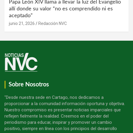
Papa León XIV llama a llevar la luz del Evangelio
allí donde su valor “no es comprendido ni es
aceptado”
junio 21, 2026
Redacción NVC
Sobre Nosotros
"Desde nuestra sede en Cartago, nos dedicamos a
proporcionar a la comunidad información oportuna y objetiva.
Nuestro compromiso es presentar noticias imparciales que
reflejen fielmente la realidad. Creemos en el poder del
periodismo para educar, inspirar y promover un cambio
positivo, siempre en línea con los principios del desarrollo