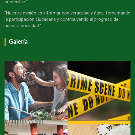
sostenible."
"Nuestra misión es informar con veracidad y ética, fomentando
la participación ciudadana y contribuyendo al progreso de
nuestra sociedad."
Galería