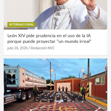
INTERNACIONAL
León XIV pide prudencia en el uso de la IA
porque puede proyectar “un mundo irreal”
julio 26, 2026
Redacción NVC