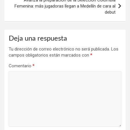
Avanza la preparación de la Selección Colombia
Femenina: más jugadoras llegan a Medellín de cara al
debut
Deja una respuesta
Tu dirección de correo electrónico no será publicada.
Los
campos obligatorios están marcados con
*
Comentario
*