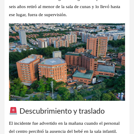
seis años retiró al menor de la sala de cunas y lo llevó hasta
ese lugar, fuera de supervisión.
Descubrimiento y traslado
El incidente fue advertido en la mañana cuando el personal
del centro percibió la ausencia del bebé en la sala infantil.