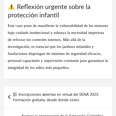
Reflexión urgente sobre la
protección infantil
Este caso pone de manifiesto la vulnerabilidad de los menores
bajo cuidado institucional y subraya la necesidad imperiosa
de reforzar los controles internos. Más allá de la
investigación, es esencial que los jardines infantiles y
fundaciones dispongan de sistemas de seguridad eficaces,
personal capacitado y supervisión constante para garantizar la
integridad de los niños más pequeños.
Navegación
Inscripciones abiertas en virtual del SENA 2025:
de
formación gratuita, desde donde estés
entradas