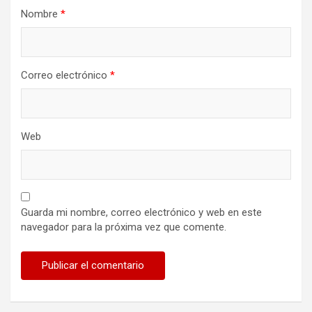
Nombre
*
Correo electrónico
*
Web
Guarda mi nombre, correo electrónico y web en este
navegador para la próxima vez que comente.