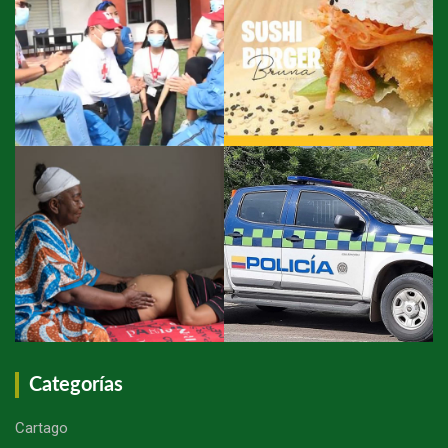
Categorías
Cartago