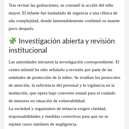
Tras revisar las grabaciones, se constató la acción del niño
mayor. El infante fue trasladado de urgencia a una clínica de
alta complejidad, donde lamentablemente confirmó su muerte
poco después.
Investigación abierta y revisión
institucional
Las autoridades iniciaron la investigación correspondiente. El
centro infantil ha sido señalado a revisión por parte de las
entidades de protección de la niñez. Se evalúan los protocolos
de atención, la suficiencia del personal y la vigilancia en la
institución, que opera bajo convenio estatal para el cuidado
de menores en situación de vulnerabilidad.
La sociedad y organismos de infancia exigen claridad,
responsabilidades y medidas correctivas para que no se
repitan casos similares de negligencia.