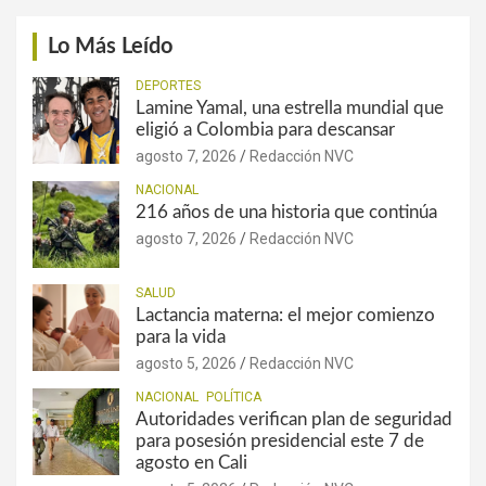
Lo Más Leído
DEPORTES
Lamine Yamal, una estrella mundial que
eligió a Colombia para descansar
agosto 7, 2026
Redacción NVC
NACIONAL
216 años de una historia que continúa
agosto 7, 2026
Redacción NVC
SALUD
Lactancia materna: el mejor comienzo
para la vida
agosto 5, 2026
Redacción NVC
NACIONAL
POLÍTICA
Autoridades verifican plan de seguridad
para posesión presidencial este 7 de
agosto en Cali