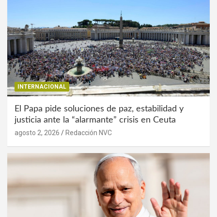
INTERNACIONAL
El Papa pide soluciones de paz, estabilidad y
justicia ante la “alarmante” crisis en Ceuta
agosto 2, 2026
Redacción NVC