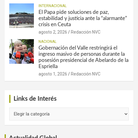
INTERNACIONAL
El Papa pide soluciones de paz,
estabilidad y justicia ante la “alarmante”
crisis en Ceuta
agosto 2, 2026
Redacción NVC
NACIONAL
Gobernación del Valle restringirá el
ingreso masivo de personas durante la
posesión presidencial de Abelardo de la
Espriella
agosto 1, 2026
Redacción NVC
Links de Interés
Links
de
Interés