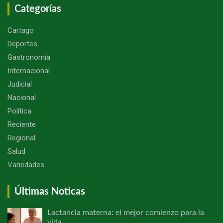
Categorías
Cartago
Deportes
Gastronomía
Internacional
Judicial
Nacional
Política
Reciente
Regional
Salud
Variedades
Últimas Noticas
Lactancia materna: el mejor comienzo para la
vida