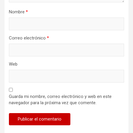
Nombre
*
Correo electrónico
*
Web
Guarda mi nombre, correo electrónico y web en este
navegador para la próxima vez que comente.