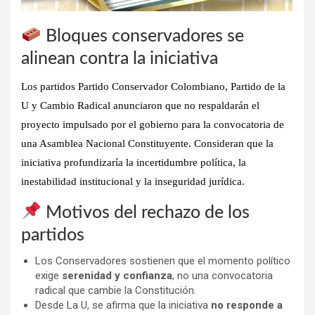
Bloques conservadores se
alinean contra la iniciativa
Los partidos Partido Conservador Colombiano, Partido de la
U y Cambio Radical anunciaron que no respaldarán el
proyecto impulsado por el gobierno para la convocatoria de
una Asamblea Nacional Constituyente. Consideran que la
iniciativa profundizaría la incertidumbre política, la
inestabilidad institucional y la inseguridad jurídica.
Motivos del rechazo de los
partidos
Los Conservadores sostienen que el momento político
exige
serenidad y confianza
, no una convocatoria
radical que cambie la Constitución.
Desde La U, se afirma que la iniciativa
no responde a