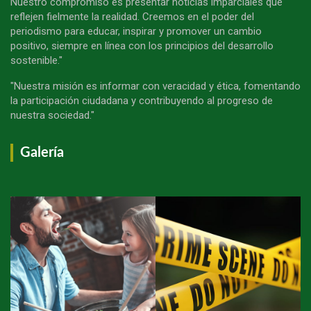
Nuestro compromiso es presentar noticias imparciales que
reflejen fielmente la realidad. Creemos en el poder del
periodismo para educar, inspirar y promover un cambio
positivo, siempre en línea con los principios del desarrollo
sostenible."
"Nuestra misión es informar con veracidad y ética, fomentando
la participación ciudadana y contribuyendo al progreso de
nuestra sociedad."
Galería