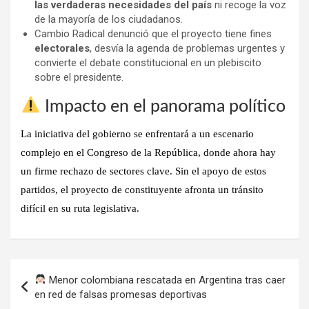
las verdaderas necesidades del país
ni recoge la voz
de la mayoría de los ciudadanos.
Cambio Radical denunció que el proyecto tiene fines
electorales
, desvía la agenda de problemas urgentes y
convierte el debate constitucional en un plebiscito
sobre el presidente.
Impacto en el panorama político
La iniciativa del gobierno se enfrentará a un
escenario
complejo en el Congreso de la República
, donde ahora hay
un firme rechazo de sectores clave. Sin el apoyo de estos
partidos, el proyecto de constituyente afronta un tránsito
difícil en su ruta legislativa.
Navegación
Menor colombiana rescatada en Argentina tras caer
de
en red de falsas promesas deportivas