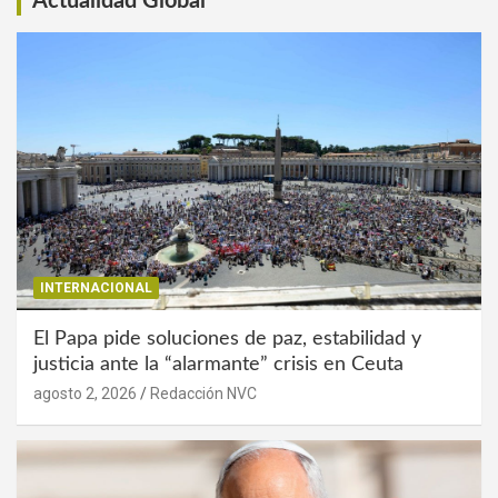
Actualidad Global
INTERNACIONAL
El Papa pide soluciones de paz, estabilidad y
justicia ante la “alarmante” crisis en Ceuta
agosto 2, 2026
Redacción NVC