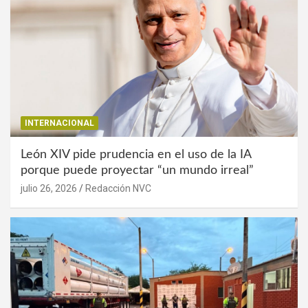
INTERNACIONAL
León XIV pide prudencia en el uso de la IA
porque puede proyectar “un mundo irreal”
julio 26, 2026
Redacción NVC