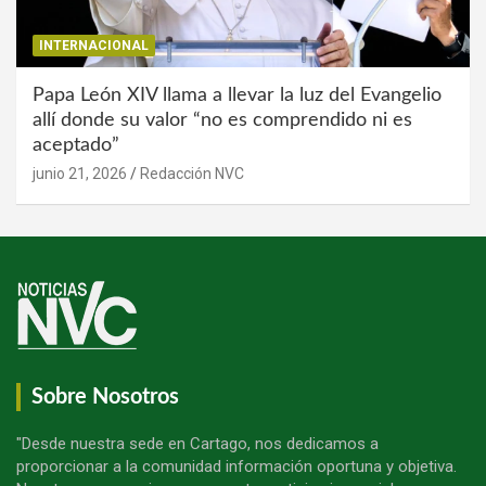
INTERNACIONAL
Papa León XIV llama a llevar la luz del Evangelio
allí donde su valor “no es comprendido ni es
aceptado”
junio 21, 2026
Redacción NVC
Sobre Nosotros
"Desde nuestra sede en Cartago, nos dedicamos a
proporcionar a la comunidad información oportuna y objetiva.