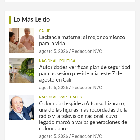
Lo Más Leído
SALUD
Lactancia materna: el mejor comienzo
para la vida
agosto 5, 2026
Redacción NVC
NACIONAL
POLÍTICA
Autoridades verifican plan de seguridad
para posesión presidencial este 7 de
agosto en Cali
agosto 5, 2026
Redacción NVC
NACIONAL
VARIEDADES
Colombia despide a Alfonso Lizarazo,
una de las figuras más recordadas de la
radio y la televisión nacional, cuyo
legado marcó a varias generaciones de
colombianos.
agosto 5, 2026
Redacción NVC