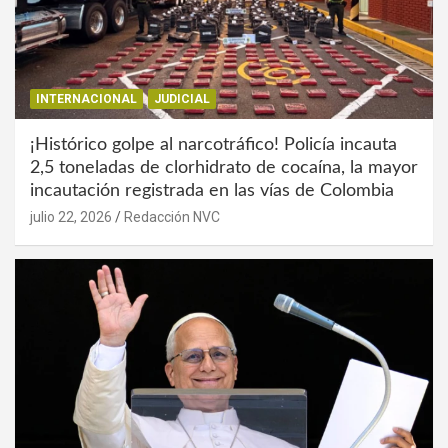
INTERNACIONAL
JUDICIAL
¡Histórico golpe al narcotráfico! Policía incauta
2,5 toneladas de clorhidrato de cocaína, la mayor
incautación registrada en las vías de Colombia
julio 22, 2026
Redacción NVC