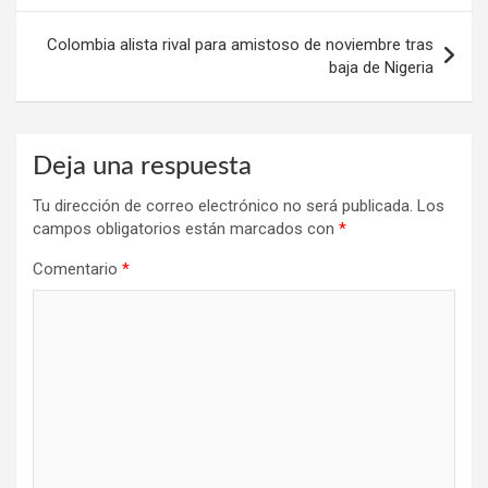
entradas
Colombia alista rival para amistoso de noviembre tras
baja de Nigeria
Deja una respuesta
Tu dirección de correo electrónico no será publicada.
Los
campos obligatorios están marcados con
*
Comentario
*