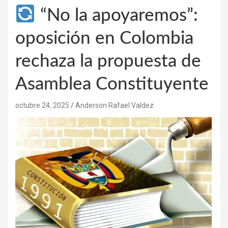
“No la apoyaremos”:
oposición en Colombia
rechaza la propuesta de
Asamblea Constituyente
octubre 24, 2025
Anderson Rafael Valdez