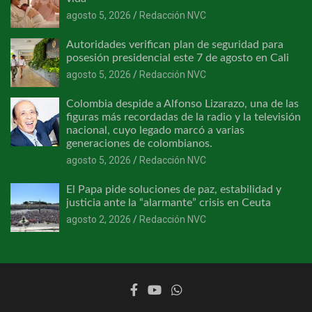
agosto 5, 2026
Redacción NVC
Autoridades verifican plan de seguridad para
posesión presidencial este 7 de agosto en Cali
agosto 5, 2026
Redacción NVC
Colombia despide a Alfonso Lizarazo, una de las
figuras más recordadas de la radio y la televisión
nacional, cuyo legado marcó a varias
generaciones de colombianos.
agosto 5, 2026
Redacción NVC
El Papa pide soluciones de paz, estabilidad y
justicia ante la “alarmante” crisis en Ceuta
agosto 2, 2026
Redacción NVC