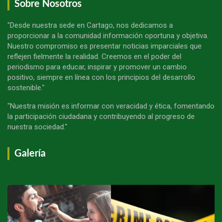
Sobre Nosotros
"Desde nuestra sede en Cartago, nos dedicamos a
proporcionar a la comunidad información oportuna y objetiva.
Nuestro compromiso es presentar noticias imparciales que
reflejen fielmente la realidad. Creemos en el poder del
periodismo para educar, inspirar y promover un cambio
positivo, siempre en línea con los principios del desarrollo
sostenible."
"Nuestra misión es informar con veracidad y ética, fomentando
la participación ciudadana y contribuyendo al progreso de
nuestra sociedad."
Galería