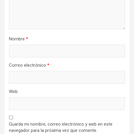
Nombre
*
Correo electrónico
*
Web
Guarda mi nombre, correo electrónico y web en este
navegador para la próxima vez que comente.