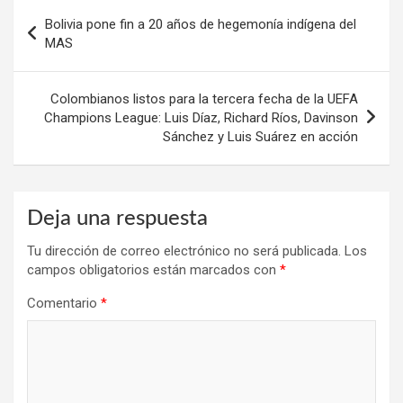
Navegación
Bolivia pone fin a 20 años de hegemonía indígena del
de
MAS
entradas
Colombianos listos para la tercera fecha de la UEFA
Champions League: Luis Díaz, Richard Ríos, Davinson
Sánchez y Luis Suárez en acción
Deja una respuesta
Tu dirección de correo electrónico no será publicada.
Los
campos obligatorios están marcados con
*
Comentario
*