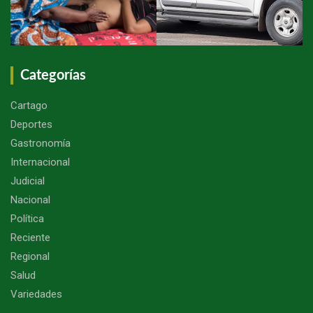
Categorías
Cartago
Deportes
Gastronomía
Internacional
Judicial
Nacional
Política
Reciente
Regional
Salud
Variedades