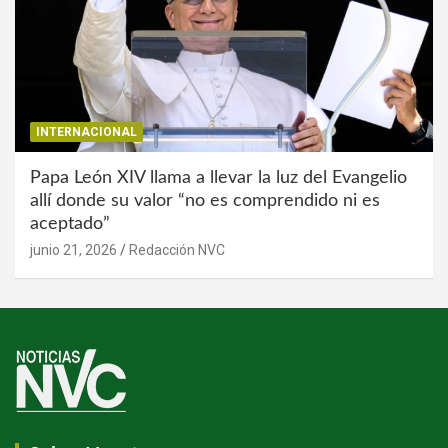
INTERNACIONAL
Papa León XIV llama a llevar la luz del Evangelio
allí donde su valor “no es comprendido ni es
aceptado”
junio 21, 2026
Redacción NVC