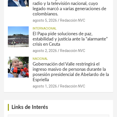
radio y la televisión nacional, cuyo
legado marcó a varias generaciones de
colombianos.
agosto 5, 2026
Redacción NVC
INTERNACIONAL
El Papa pide soluciones de paz,
estabilidad y justicia ante la “alarmante”
crisis en Ceuta
agosto 2, 2026
Redacción NVC
NACIONAL
Gobernación del Valle restringirá el
ingreso masivo de personas durante la
posesión presidencial de Abelardo de la
Espriella
agosto 1, 2026
Redacción NVC
Links de Interés
Links