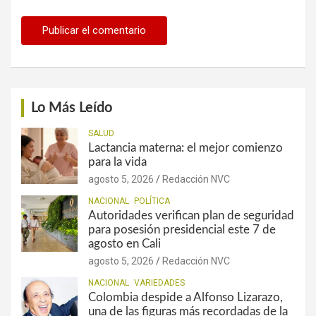
Lo Más Leído
SALUD
Lactancia materna: el mejor comienzo
para la vida
agosto 5, 2026
Redacción NVC
NACIONAL
POLÍTICA
Autoridades verifican plan de seguridad
para posesión presidencial este 7 de
agosto en Cali
agosto 5, 2026
Redacción NVC
NACIONAL
VARIEDADES
Colombia despide a Alfonso Lizarazo,
una de las figuras más recordadas de la