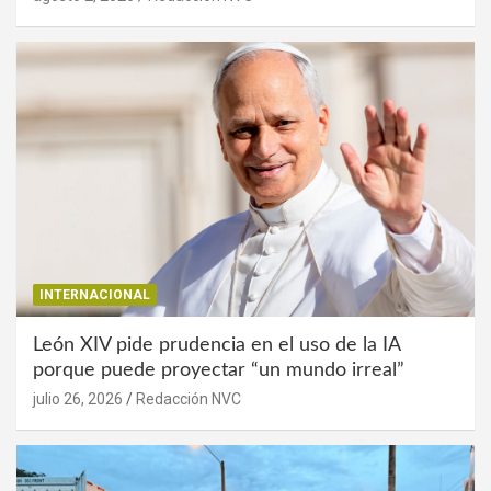
INTERNACIONAL
León XIV pide prudencia en el uso de la IA
porque puede proyectar “un mundo irreal”
julio 26, 2026
Redacción NVC