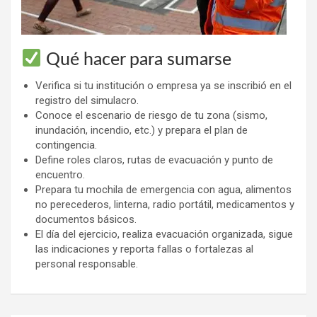
Qué hacer para sumarse
Verifica si tu institución o empresa ya se inscribió en el
registro del simulacro.
Conoce el escenario de riesgo de tu zona (sismo,
inundación, incendio, etc.) y prepara el plan de
contingencia.
Define roles claros, rutas de evacuación y punto de
encuentro.
Prepara tu mochila de emergencia con agua, alimentos
no perecederos, linterna, radio portátil, medicamentos y
documentos básicos.
El día del ejercicio, realiza evacuación organizada, sigue
las indicaciones y reporta fallas o fortalezas al
personal responsable.