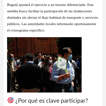
Bogotá ajustará el ejercicio a un horario diferenciado. Esta
medida busca facilitar la participación de las instituciones
distritales sin afectar el flujo habitual de transporte y servicios
públicos. Las autoridades locales informarán oportunamente
el cronograma específico.
¿Por qué es clave participar?