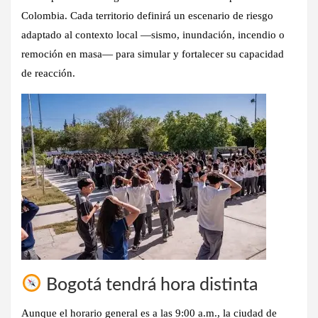
Colombia. Cada territorio definirá un escenario de riesgo
adaptado al contexto local —sismo, inundación, incendio o
remoción en masa— para simular y fortalecer su capacidad
de reacción.
Bogotá tendrá hora distinta
Aunque el horario general es a las 9:00 a.m., la ciudad de