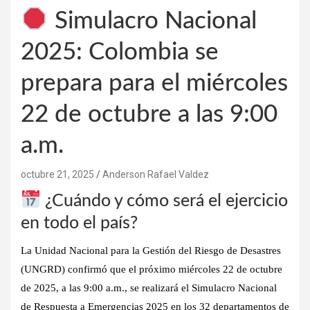
Simulacro Nacional
2025: Colombia se
prepara para el miércoles
22 de octubre a las 9:00
a.m.
octubre 21, 2025
Anderson Rafael Valdez
¿Cuándo y cómo será el ejercicio
en todo el país?
La Unidad Nacional para la Gestión del Riesgo de Desastres
(UNGRD) confirmó que el próximo
miércoles 22 de octubre
de 2025
, a las
9:00 a.m.
, se realizará el
Simulacro Nacional
de Respuesta a Emergencias 2025
en los 32 departamentos de