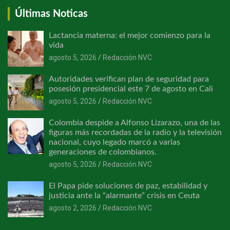
Últimas Noticas
Lactancia materna: el mejor comienzo para la
vida
agosto 5, 2026
Redacción NVC
Autoridades verifican plan de seguridad para
posesión presidencial este 7 de agosto en Cali
agosto 5, 2026
Redacción NVC
Colombia despide a Alfonso Lizarazo, una de las
figuras más recordadas de la radio y la televisión
nacional, cuyo legado marcó a varias
generaciones de colombianos.
agosto 5, 2026
Redacción NVC
El Papa pide soluciones de paz, estabilidad y
justicia ante la “alarmante” crisis en Ceuta
agosto 2, 2026
Redacción NVC