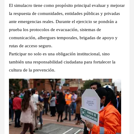
El simulacro tiene como propósito principal evaluar y mejorar
la respuesta de comunidades, entidades públicas y privadas
ante emergencias reales. Durante el ejercicio se pondrán a
prueba los protocolos de evacuación, sistemas de
comunicación, albergues temporales, brigadas de apoyo y
rutas de acceso seguro.
Participar no solo es una obligación institucional, sino
también una responsabilidad ciudadana para fortalecer la
cultura de la prevención.