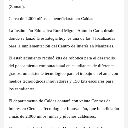
(Zomac).
Cerca de ​2.000 niños se beneficiarán en Caldas
​La Institución Educativa Rural Miguel Antonio Caro, desde
donde se lanzó la estrategia hoy, es una de las 4 focalizadas
para la implementación del Centro de Interés en Manizales.
El establecimiento recibió kits de robótica para el desarrollo
del pensamiento computacional en estudiantes de diferentes
grados, un asistente tecnológico para el trabajo en el aula con
medios tecnológicos innovadores y 150 kits escolares para
los estudiantes.
El departamento de Caldas contará con veinte Centros de
Interés en Ciencia, Tecnología e Innovación, que beneficiarán
a más de 2.000 niños, niñas y jóvenes caldenses.