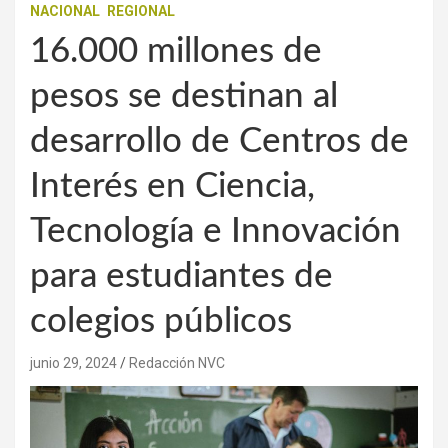
NACIONAL
REGIONAL
16.000 millones de
pesos se destinan al
desarrollo de Centros de
Interés en Ciencia,
Tecnología e Innovación
para estudiantes de
colegios públicos
junio 29, 2024
Redacción NVC