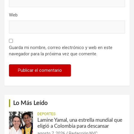
Web
Guarda mi nombre, correo electrónico y web en este
navegador para la próxima vez que comente.
Lo Más Leído
DEPORTES
Lamine Yamal, una estrella mundial que
eligió a Colombia para descansar
agosto 7, 2026
Redacción NVC