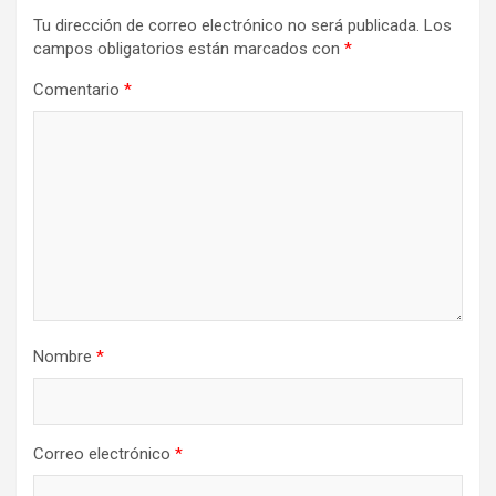
Tu dirección de correo electrónico no será publicada.
Los
campos obligatorios están marcados con
*
Comentario
*
Nombre
*
Correo electrónico
*