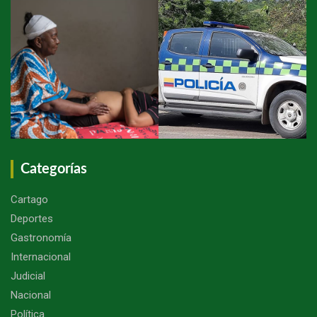
Categorías
Cartago
Deportes
Gastronomía
Internacional
Judicial
Nacional
Política