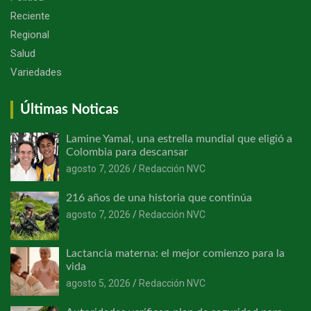
Reciente
Regional
Salud
Variedades
Últimas Noticas
Lamine Yamal, una estrella mundial que eligió a
Colombia para descansar
agosto 7, 2026
Redacción NVC
216 años de una historia que continúa
agosto 7, 2026
Redacción NVC
Lactancia materna: el mejor comienzo para la
vida
agosto 5, 2026
Redacción NVC