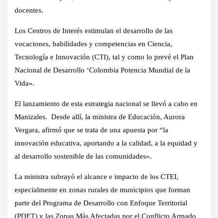
docentes.
Los Centros de Interés estimulan el desarrollo de las
vocaciones, habilidades y competencias en Ciencia,
Tecnología e Innovación (CTI), tal y como lo prevé el Plan
Nacional de Desarrollo ‘Colombia Potencia Mundial de la
Vida».
El lanzamiento de esta estrategia nacional se llevó a cabo en
Manizales. Desde allí, la ministra de Educación, Aurora
Vergara, afirmó que se trata de una apuesta por “la
innovación educativa, aportando a la calidad, a la equidad y
al desarrollo sostenible de las comunidades».
La ministra subrayó el alcance e impacto de los CTEI,
especialmente en zonas rurales de municipios que forman
parte del Programa de Desarrollo con Enfoque Territorial
(PDET) y las Zonas Más Afectadas por el Conflicto Armado