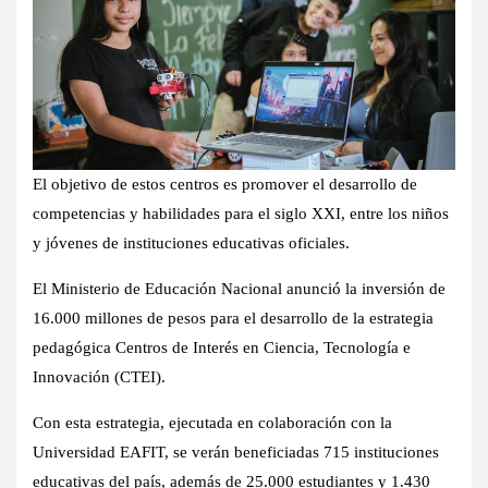
El objetivo de estos centros es promover el desarrollo de
competencias y habilidades para el siglo XXI, entre los niños
y jóvenes de instituciones educativas oficiales.
El Ministerio de Educación Nacional anunció la inversión de
16.000 millones de pesos para el desarrollo de la estrategia
pedagógica Centros de Interés en Ciencia, Tecnología e
Innovación (CTEI).
Con esta estrategia, ejecutada en colaboración con la
Universidad EAFIT, se verán beneficiadas 715 instituciones
educativas del país, además de 25.000 estudiantes y 1.430