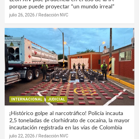
porque puede proyectar “un mundo irreal”
julio 26, 2026
Redacción NVC
INTERNACIONAL
JUDICIAL
¡Histórico golpe al narcotráfico! Policía incauta
2,5 toneladas de clorhidrato de cocaína, la mayor
incautación registrada en las vías de Colombia
julio 22, 2026
Redacción NVC