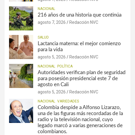
NACIONAL
216 años de una historia que continúa
agosto 7, 2026
Redacción NVC
SALUD
Lactancia materna: el mejor comienzo
para la vida
agosto 5, 2026
Redacción NVC
NACIONAL
POLÍTICA
Autoridades verifican plan de seguridad
para posesión presidencial este 7 de
agosto en Cali
agosto 5, 2026
Redacción NVC
NACIONAL
VARIEDADES
Colombia despide a Alfonso Lizarazo,
una de las figuras más recordadas de la
radio y la televisión nacional, cuyo
legado marcó a varias generaciones de
colombianos.