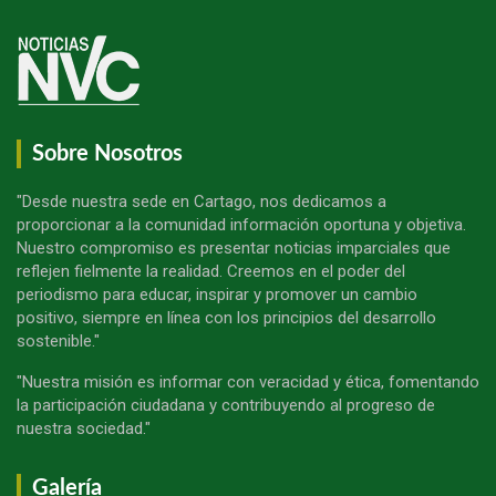
Sobre Nosotros
"Desde nuestra sede en Cartago, nos dedicamos a
proporcionar a la comunidad información oportuna y objetiva.
Nuestro compromiso es presentar noticias imparciales que
reflejen fielmente la realidad. Creemos en el poder del
periodismo para educar, inspirar y promover un cambio
positivo, siempre en línea con los principios del desarrollo
sostenible."
"Nuestra misión es informar con veracidad y ética, fomentando
la participación ciudadana y contribuyendo al progreso de
nuestra sociedad."
Galería