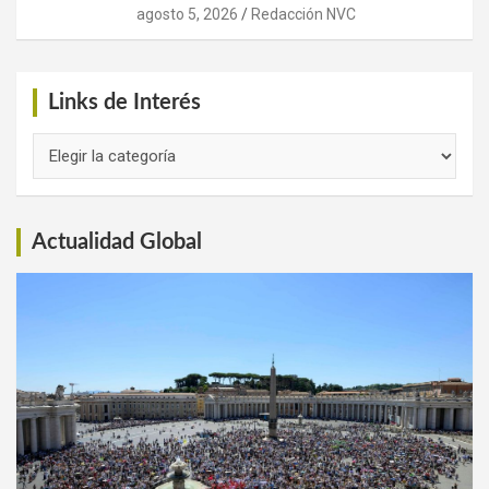
agosto 5, 2026
Redacción NVC
Links de Interés
Links
de
Interés
Actualidad Global