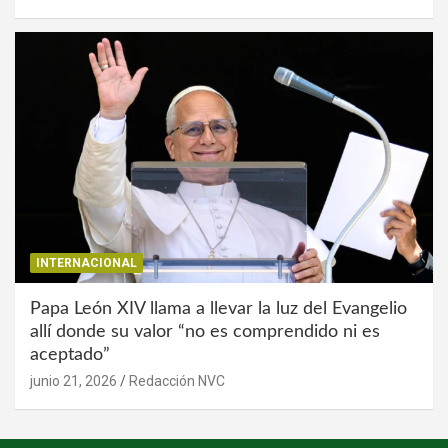
INTERNACIONAL
Papa León XIV llama a llevar la luz del Evangelio
allí donde su valor “no es comprendido ni es
aceptado”
junio 21, 2026
Redacción NVC