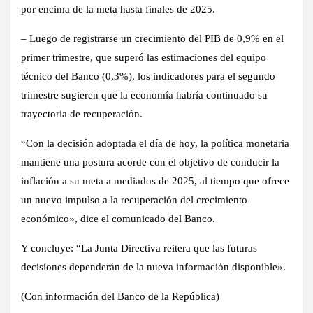
por encima de la meta hasta finales de 2025.
– Luego de registrarse un crecimiento del PIB de 0,9% en el
primer trimestre, que superó las estimaciones del equipo
técnico del Banco (0,3%), los indicadores para el segundo
trimestre sugieren que la economía habría continuado su
trayectoria de recuperación.
“Con la decisión adoptada el día de hoy, la política monetaria
mantiene una postura acorde con el objetivo de conducir la
inflación a su meta a mediados de 2025, al tiempo que ofrece
un nuevo impulso a la recuperación del crecimiento
económico», dice el comunicado del Banco.
Y concluye: “La Junta Directiva reitera que las futuras
decisiones dependerán de la nueva información disponible».
(Con información del Banco de la República)