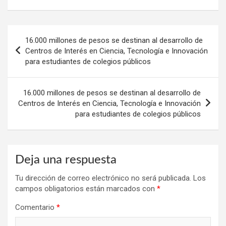
Navegación
16.000 millones de pesos se destinan al desarrollo de
de
Centros de Interés en Ciencia, Tecnología e Innovación
para estudiantes de colegios públicos
entradas
16.000 millones de pesos se destinan al desarrollo de
Centros de Interés en Ciencia, Tecnología e Innovación
para estudiantes de colegios públicos
Deja una respuesta
Tu dirección de correo electrónico no será publicada.
Los
campos obligatorios están marcados con
*
Comentario
*