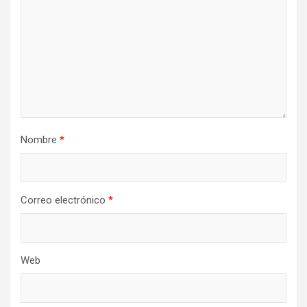
Nombre
*
Correo electrónico
*
Web