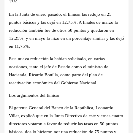
13%.
En la Junta de enero pasado, el Emisor las redujo en 25
puntos básicos y las dejó en 12,75%. A finales de marzo la
reducción también fue de otros 50 puntos y quedaron en
12,25%, y en mayo lo hizo en un porcentaje similar y las dejó
en 11,75%.
Esta nueva reducción la habían solicitado, en varias
ocasiones, tanto el jefe de Estado como el ministro de
Hacienda, Ricardo Bonilla, como parte del plan de
reactivación económica del Gobierno Nacional.
Los arg​​umentos del Emisor
​El gerente General del Banco de la República, Leonardo
Villar, explicó que en la Junta Directiva de este viernes cuatro
directores votaron a favor de reducir las tasas en 50 puntos
básicos, dos lo hicieron por una reducción de 75 puntos y