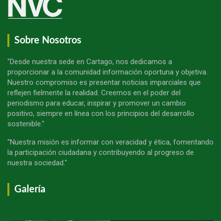
Sobre Nosotros
"Desde nuestra sede en Cartago, nos dedicamos a
proporcionar a la comunidad información oportuna y objetiva.
Nuestro compromiso es presentar noticias imparciales que
reflejen fielmente la realidad. Creemos en el poder del
periodismo para educar, inspirar y promover un cambio
positivo, siempre en línea con los principios del desarrollo
sostenible."
"Nuestra misión es informar con veracidad y ética, fomentando
la participación ciudadana y contribuyendo al progreso de
nuestra sociedad."
Galería