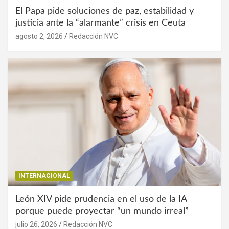
El Papa pide soluciones de paz, estabilidad y
justicia ante la “alarmante” crisis en Ceuta
agosto 2, 2026
Redacción NVC
INTERNACIONAL
León XIV pide prudencia en el uso de la IA
porque puede proyectar “un mundo irreal”
julio 26, 2026
Redacción NVC