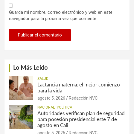
Guarda mi nombre, correo electrónico y web en este
navegador para la próxima vez que comente.
Lo Más Leído
SALUD
Lactancia materna: el mejor comienzo
para la vida
agosto 5, 2026
Redacción NVC
NACIONAL
POLÍTICA
Autoridades verifican plan de seguridad
para posesión presidencial este 7 de
agosto en Cali
agosto 5, 2026
Redacción NVC