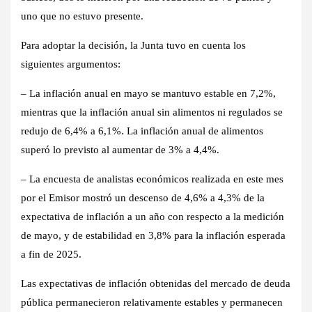
uno que no estuvo presente.
Para adoptar la decisión, la Junta tuvo en cuenta los
siguientes argumentos:
– La inflación anual en mayo se mantuvo estable en 7,2%,
mientras que la inflación anual sin alimentos ni regulados se
redujo de 6,4% a 6,1%. La inflación anual de alimentos
superó lo previsto al aumentar de 3% a 4,4%.
– La encuesta de analistas económicos realizada en este mes
por el Emisor mostró un descenso de 4,6% a 4,3% de la
expectativa de inflación a un año con respecto a la medición
de mayo, y de estabilidad en 3,8% para la inflación esperada
a fin de 2025.
Las expectativas de inflación obtenidas del mercado de deuda
pública permanecieron relativamente estables y permanecen