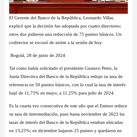
El Gerente del Banco de la República, Leonardo Villar,
explicó que la decisión fue adoptada por cuatro directores;
otros dos pidieron una reducción de 75 puntos básicos. Un
codirector se excusó de asistir a la sesión de hoy.
Bogotá, 28 de junio de 2024
Tal como había solicitado el presidente Gustavo Petro, la
Junta Directiva del Banco de la República redujo su tasa de
referencia en 50 puntos básicos, con lo cual la tasa de interés
bajó de 11,75% en mayo, a 11.25% para julio de 2024.
Es la cuarta vez consecutiva de este año que el Emisor reduce
su tasa de intermediación, pues hasta noviembre de 2023 las
tasas de interés del Banco de la República estaban ubicadas
en 13,25%; en diciembre bajaron 25 puntos y quedaron en