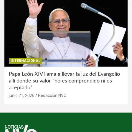
INTERNACIONAL
Papa León XIV llama a llevar la luz del Evangelio
allí donde su valor “no es comprendido ni es
aceptado”
junio 21, 2026
Redacción NVC