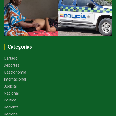
Categorías
Cartago
Deportes
Gastronomía
Internacional
Judicial
Nacional
Política
Reciente
Regional