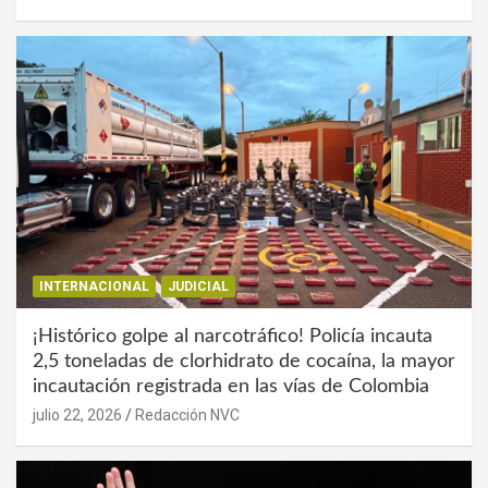
INTERNACIONAL
JUDICIAL
¡Histórico golpe al narcotráfico! Policía incauta
2,5 toneladas de clorhidrato de cocaína, la mayor
incautación registrada en las vías de Colombia
julio 22, 2026
Redacción NVC