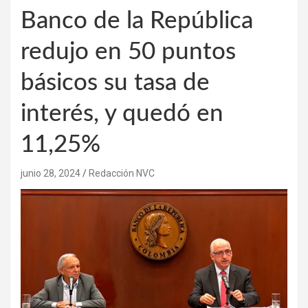
Banco de la República
redujo en 50 puntos
básicos su tasa de
interés, y quedó en
11,25%
junio 28, 2024
Redacción NVC