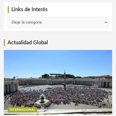
Links de Interés
Links
de
Interés
Actualidad Global
INTERNACIONAL