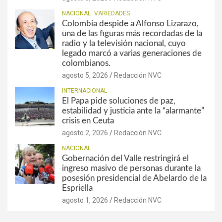
NACIONAL
VARIEDADES
Colombia despide a Alfonso Lizarazo,
una de las figuras más recordadas de la
radio y la televisión nacional, cuyo
legado marcó a varias generaciones de
colombianos.
agosto 5, 2026
Redacción NVC
INTERNACIONAL
El Papa pide soluciones de paz,
estabilidad y justicia ante la “alarmante”
crisis en Ceuta
agosto 2, 2026
Redacción NVC
NACIONAL
Gobernación del Valle restringirá el
ingreso masivo de personas durante la
posesión presidencial de Abelardo de la
Espriella
agosto 1, 2026
Redacción NVC