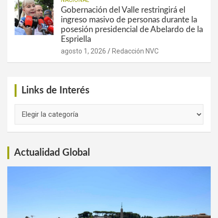
Gobernación del Valle restringirá el
ingreso masivo de personas durante la
posesión presidencial de Abelardo de la
Espriella
agosto 1, 2026
Redacción NVC
Links de Interés
Links
de
Interés
Actualidad Global