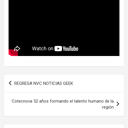
Navegación
REGRESA NVC NOTICIAS GEEK
de
entradas
Cotecnova 52 años formando el talento humano de la
región