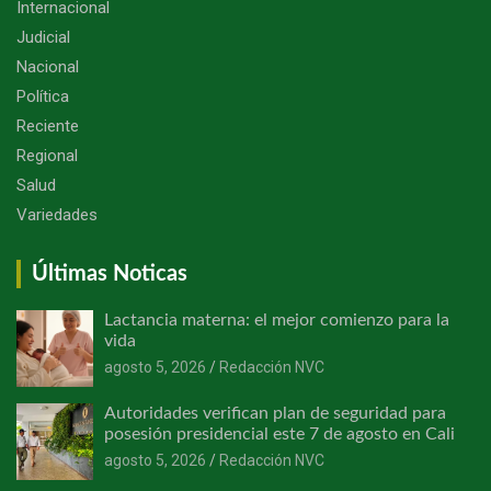
Internacional
Judicial
Nacional
Política
Reciente
Regional
Salud
Variedades
Últimas Noticas
Lactancia materna: el mejor comienzo para la
vida
agosto 5, 2026
Redacción NVC
Autoridades verifican plan de seguridad para
posesión presidencial este 7 de agosto en Cali
agosto 5, 2026
Redacción NVC