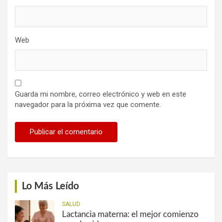
Web
Guarda mi nombre, correo electrónico y web en este
navegador para la próxima vez que comente.
Lo Más Leído
SALUD
Lactancia materna: el mejor comienzo