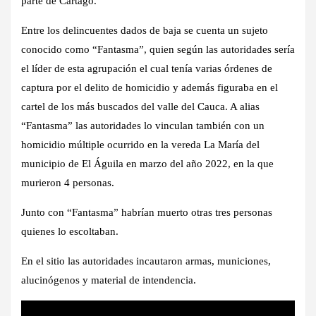
parte de Cartago.
Entre los delincuentes dados de baja se cuenta un sujeto
conocido como “Fantasma”, quien según las autoridades sería
el líder de esta agrupación el cual tenía varias órdenes de
captura por el delito de homicidio y además figuraba en el
cartel de los más buscados del valle del Cauca. A alias
“Fantasma” las autoridades lo vinculan también con un
homicidio múltiple ocurrido en la vereda La María del
municipio de El Águila en marzo del año 2022, en la que
murieron 4 personas.
Junto con “Fantasma” habrían muerto otras tres personas
quienes lo escoltaban.
En el sitio las autoridades incautaron armas, municiones,
alucinógenos y material de intendencia.