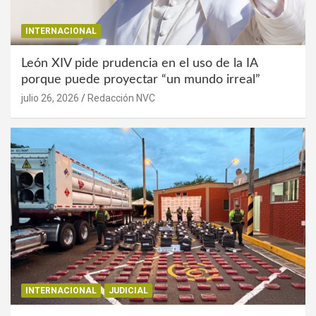
INTERNACIONAL
León XIV pide prudencia en el uso de la IA
porque puede proyectar “un mundo irreal”
julio 26, 2026
Redacción NVC
INTERNACIONAL
JUDICIAL