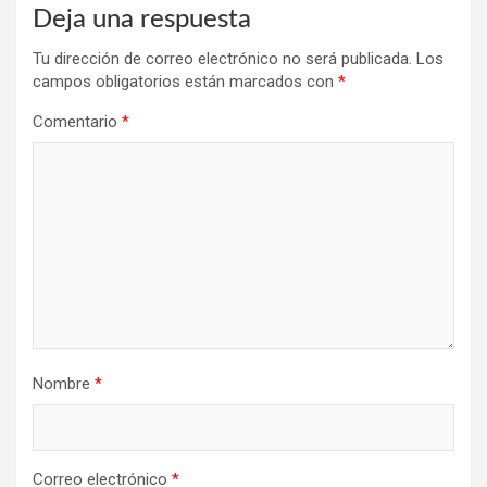
Deja una respuesta
Tu dirección de correo electrónico no será publicada.
Los
campos obligatorios están marcados con
*
Comentario
*
Nombre
*
Correo electrónico
*