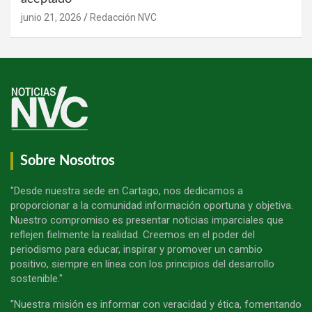
junio 21, 2026
Redacción NVC
Sobre Nosotros
"Desde nuestra sede en Cartago, nos dedicamos a
proporcionar a la comunidad información oportuna y objetiva.
Nuestro compromiso es presentar noticias imparciales que
reflejen fielmente la realidad. Creemos en el poder del
periodismo para educar, inspirar y promover un cambio
positivo, siempre en línea con los principios del desarrollo
sostenible."
"Nuestra misión es informar con veracidad y ética, fomentando