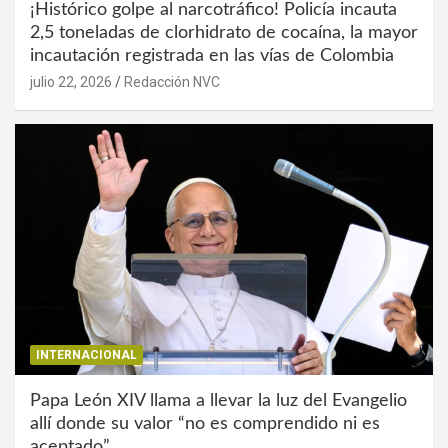
¡Histórico golpe al narcotráfico! Policía incauta
2,5 toneladas de clorhidrato de cocaína, la mayor
incautación registrada en las vías de Colombia
julio 22, 2026
Redacción NVC
INTERNACIONAL
Papa León XIV llama a llevar la luz del Evangelio
allí donde su valor “no es comprendido ni es
aceptado”