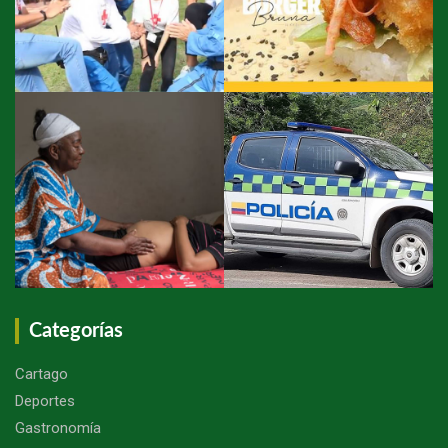
Categorías
Cartago
Deportes
Gastronomía