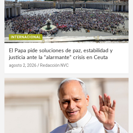
INTERNACIONAL
El Papa pide soluciones de paz, estabilidad y
justicia ante la “alarmante” crisis en Ceuta
agosto 2, 2026
Redacción NVC