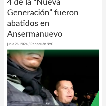
4 de la “Nueva
Generación” fueron
abatidos en
Ansermanuevo
junio 26, 2024
Redacción NVC