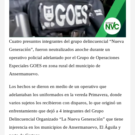
Cuatro presuntos integrantes del grupo delincuencial “Nueva
Generación”, fueron neutralizados anoche durante un
operativo policial adelantado por el Grupo de Operaciones
Especiales GOES en zona rural del municipio de
Ansermanuevo.
Los hechos se dieron en medio de un operativo que
adelantaban los uniformados en la vereda Primavera, donde
varios sujetos los recibieron con disparos, lo que originó un
enfrentamiento que dejó a 4 integrantes del Grupo
Delincuencial Organizado “La Nueva Generación” que tiene
injerencia en los municipios de Ansermanuevo, El Águila y