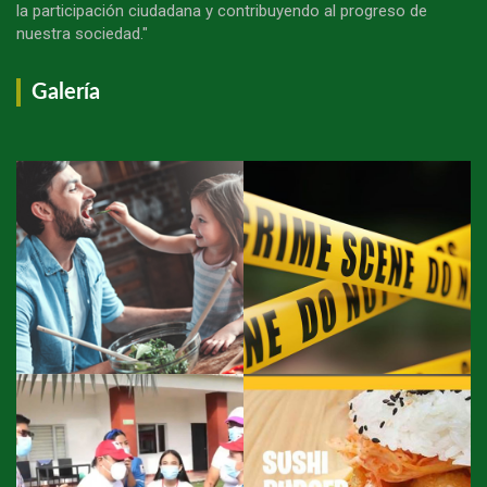
la participación ciudadana y contribuyendo al progreso de
nuestra sociedad."
Galería