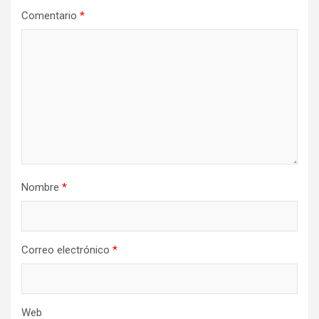
Comentario
*
Nombre
*
Correo electrónico
*
Web