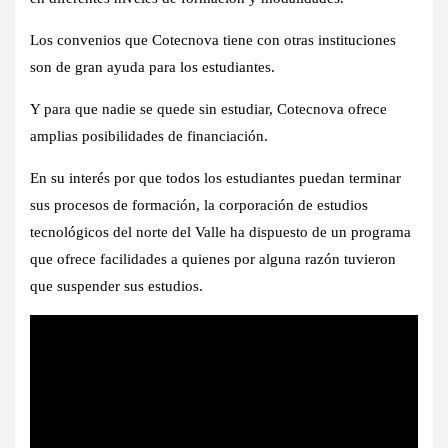
Los convenios que Cotecnova tiene con otras instituciones
son de gran ayuda para los estudiantes.
Y para que nadie se quede sin estudiar, Cotecnova ofrece
amplias posibilidades de financiación.
En su interés por que todos los estudiantes puedan terminar
sus procesos de formación, la corporación de estudios
tecnológicos del norte del Valle ha dispuesto de un programa
que ofrece facilidades a quienes por alguna razón tuvieron
que suspender sus estudios.