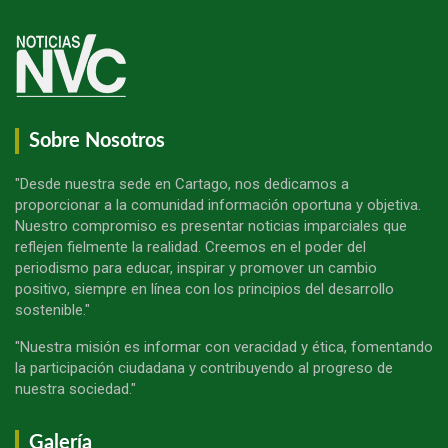
Sobre Nosotros
"Desde nuestra sede en Cartago, nos dedicamos a
proporcionar a la comunidad información oportuna y objetiva.
Nuestro compromiso es presentar noticias imparciales que
reflejen fielmente la realidad. Creemos en el poder del
periodismo para educar, inspirar y promover un cambio
positivo, siempre en línea con los principios del desarrollo
sostenible."
"Nuestra misión es informar con veracidad y ética, fomentando
la participación ciudadana y contribuyendo al progreso de
nuestra sociedad."
Galería