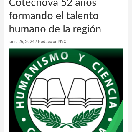
Cotecnova 52 años
formando el talento
humano de la región
junio 26, 2024
Redacción NVC