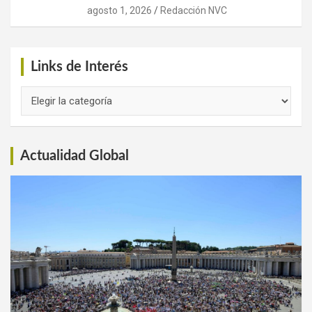
agosto 1, 2026
Redacción NVC
Links de Interés
Links
de
Interés
Actualidad Global