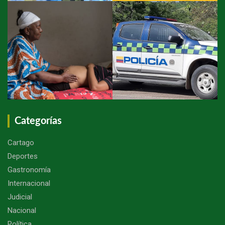
Categorías
Cartago
Deportes
Gastronomía
Internacional
Judicial
Nacional
Política