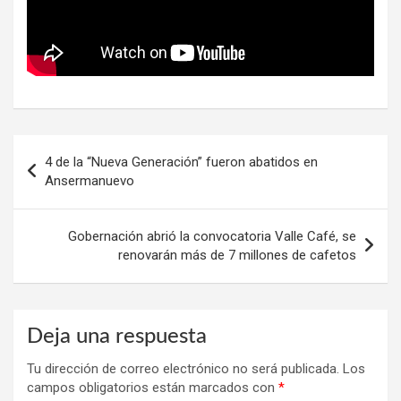
Navegación
4 de la “Nueva Generación” fueron abatidos en
de
Ansermanuevo
entradas
Gobernación abrió la convocatoria Valle Café, se
renovarán más de 7 millones de cafetos
Deja una respuesta
Tu dirección de correo electrónico no será publicada.
Los
campos obligatorios están marcados con
*