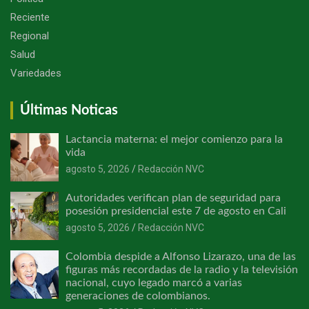
Reciente
Regional
Salud
Variedades
Últimas Noticas
Lactancia materna: el mejor comienzo para la
vida
agosto 5, 2026
Redacción NVC
Autoridades verifican plan de seguridad para
posesión presidencial este 7 de agosto en Cali
agosto 5, 2026
Redacción NVC
Colombia despide a Alfonso Lizarazo, una de las
figuras más recordadas de la radio y la televisión
nacional, cuyo legado marcó a varias
generaciones de colombianos.