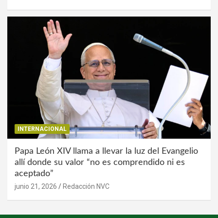
INTERNACIONAL
Papa León XIV llama a llevar la luz del Evangelio
allí donde su valor “no es comprendido ni es
aceptado”
junio 21, 2026
Redacción NVC