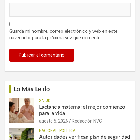
Guarda mi nombre, correo electrónico y web en este
navegador para la próxima vez que comente.
Lo Más Leído
SALUD
Lactancia materna: el mejor comienzo
para la vida
agosto 5, 2026
Redacción NVC
NACIONAL
POLÍTICA
Autoridades verifican plan de seguridad