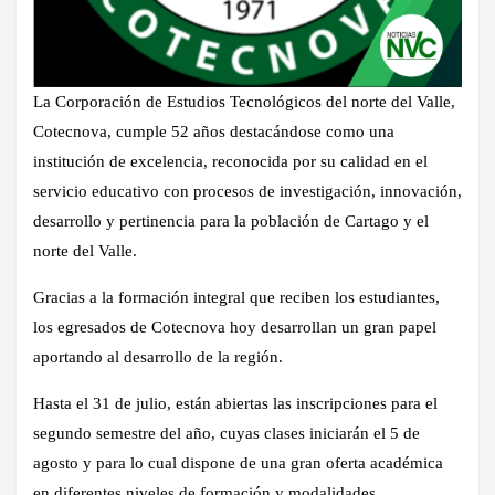
La Corporación de Estudios Tecnológicos del norte del Valle,
Cotecnova, cumple 52 años destacándose como una
institución de excelencia, reconocida por su calidad en el
servicio educativo con procesos de investigación, innovación,
desarrollo y pertinencia para la población de Cartago y el
norte del Valle.
Gracias a la formación integral que reciben los estudiantes,
los egresados de Cotecnova hoy desarrollan un gran papel
aportando al desarrollo de la región.
Hasta el 31 de julio, están abiertas las inscripciones para el
segundo semestre del año, cuyas clases iniciarán el 5 de
agosto y para lo cual dispone de una gran oferta académica
en diferentes niveles de formación y modalidades.