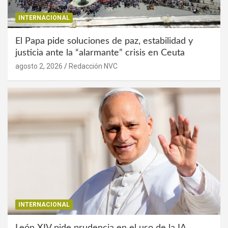
INTERNACIONAL
El Papa pide soluciones de paz, estabilidad y
justicia ante la “alarmante” crisis en Ceuta
agosto 2, 2026
Redacción NVC
INTERNACIONAL