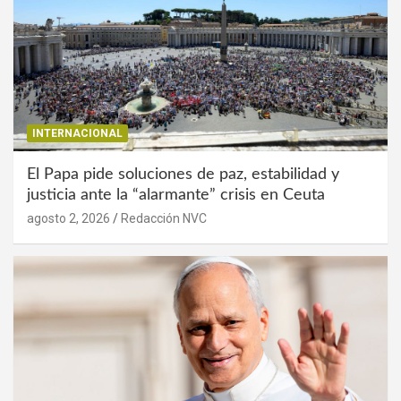
INTERNACIONAL
El Papa pide soluciones de paz, estabilidad y
justicia ante la “alarmante” crisis en Ceuta
agosto 2, 2026
Redacción NVC