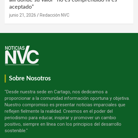
allí donde su valor “no es comprendido ni es
aceptado”
junio 21, 2026
Redacción NVC
Sobre Nosotros
"Desde nuestra sede en Cartago, nos dedicamos a
proporcionar a la comunidad información oportuna y objetiva.
Nuestro compromiso es presentar noticias imparciales que
reflejen fielmente la realidad. Creemos en el poder del
periodismo para educar, inspirar y promover un cambio
positivo, siempre en línea con los principios del desarrollo
sostenible."