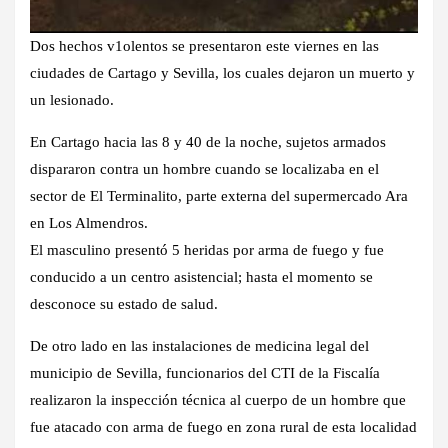
Dos hechos v1olentos se presentaron este viernes en las
ciudades de Cartago y Sevilla, los cuales dejaron un muerto y
un lesionado.
En Cartago hacia las 8 y 40 de la noche, sujetos armados
dispararon contra un hombre cuando se localizaba en el
sector de El Terminalito, parte externa del supermercado Ara
en Los Almendros.
El masculino presentó 5 heridas por arma de fuego y fue
conducido a un centro asistencial; hasta el momento se
desconoce su estado de salud.
De otro lado en las instalaciones de medicina legal del
municipio de Sevilla, funcionarios del CTI de la Fiscalía
realizaron la inspección técnica al cuerpo de un hombre que
fue atacado con arma de fuego en zona rural de esta localidad