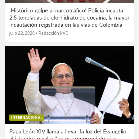
¡Histórico golpe al narcotráfico! Policía incauta
2,5 toneladas de clorhidrato de cocaína, la mayor
incautación registrada en las vías de Colombia
julio 22, 2026
Redacción NVC
INTERNACIONAL
Papa León XIV llama a llevar la luz del Evangelio