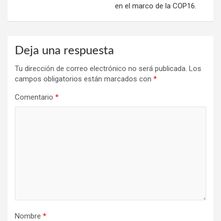
en el marco de la COP16.
Deja una respuesta
Tu dirección de correo electrónico no será publicada.
Los
campos obligatorios están marcados con
*
Comentario
*
Nombre
*