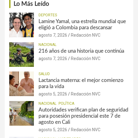
Lo Más Leído
DEPORTES
Lamine Yamal, una estrella mundial que
eligió a Colombia para descansar
agosto 7, 2026
Redacción NVC
NACIONAL
216 años de una historia que continúa
agosto 7, 2026
Redacción NVC
SALUD
Lactancia materna: el mejor comienzo
para la vida
agosto 5, 2026
Redacción NVC
NACIONAL
POLÍTICA
Autoridades verifican plan de seguridad
para posesión presidencial este 7 de
agosto en Cali
agosto 5, 2026
Redacción NVC