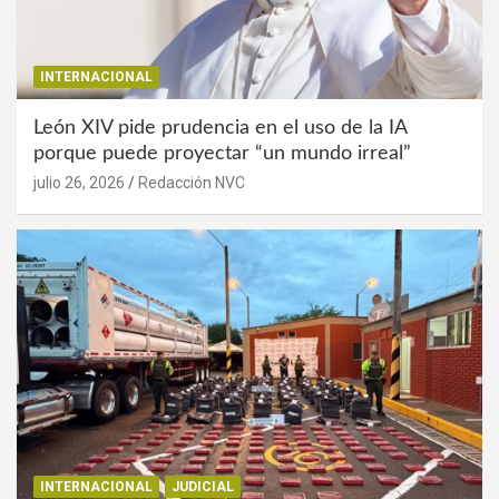
INTERNACIONAL
León XIV pide prudencia en el uso de la IA
porque puede proyectar “un mundo irreal”
julio 26, 2026
Redacción NVC
INTERNACIONAL
JUDICIAL