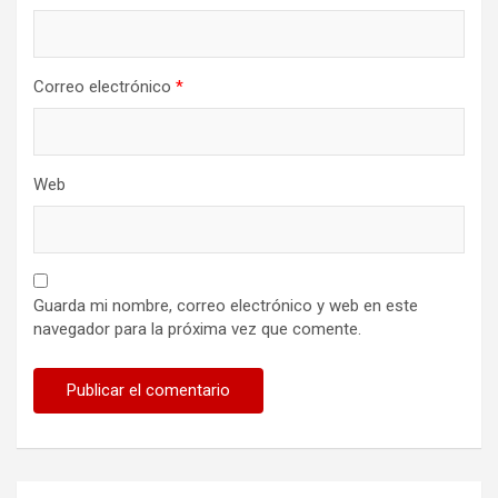
Correo electrónico
*
Web
Guarda mi nombre, correo electrónico y web en este
navegador para la próxima vez que comente.