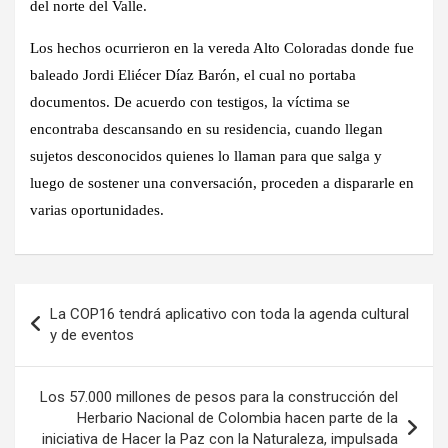
del norte del Valle.
Los hechos ocurrieron en la vereda Alto Coloradas donde fue
baleado Jordi Eliécer Díaz Barón, el cual no portaba
documentos. De acuerdo con testigos, la víctima se
encontraba descansando en su residencia, cuando llegan
sujetos desconocidos quienes lo llaman para que salga y
luego de sostener una conversación, proceden a dispararle en
varias oportunidades.
Navegación
La COP16 tendrá aplicativo con toda la agenda cultural
de
y de eventos
entradas
​Los 57.000 millones de pesos para la construcción del
Herbario Nacional de Colombia hacen parte de la
iniciativa de Hacer la Paz con la Naturaleza, impulsada