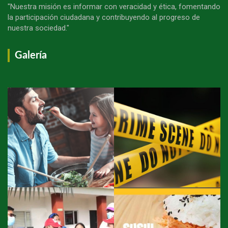
"Nuestra misión es informar con veracidad y ética, fomentando
la participación ciudadana y contribuyendo al progreso de
nuestra sociedad."
Galería