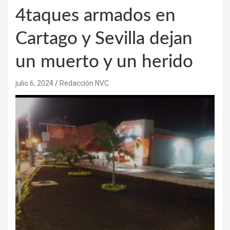
4taques armados en
Cartago y Sevilla dejan
un muerto y un herido
julio 6, 2024
Redacción NVC