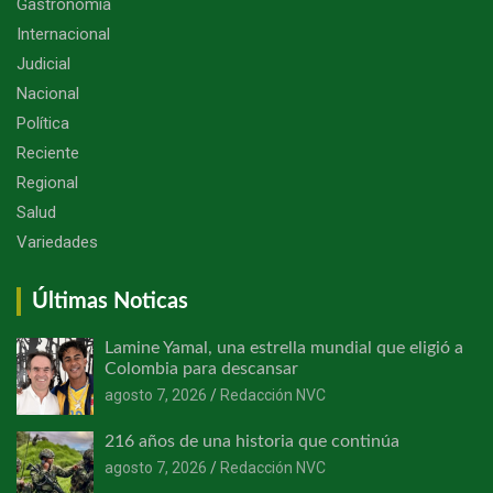
Gastronomía
Internacional
Judicial
Nacional
Política
Reciente
Regional
Salud
Variedades
Últimas Noticas
Lamine Yamal, una estrella mundial que eligió a
Colombia para descansar
agosto 7, 2026
Redacción NVC
216 años de una historia que continúa
agosto 7, 2026
Redacción NVC