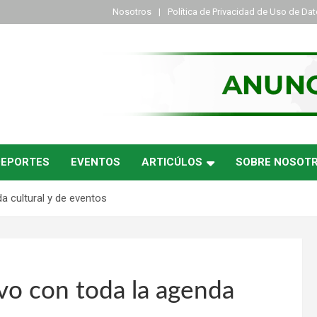
Nosotros
Política de Privacidad de Uso de Da
DEPORTES
EVENTOS
ARTICÚLOS
SOBRE NOSOT
a cultural y de eventos
vo con toda la agenda