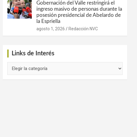
Gobernación del Valle restringirá el
ingreso masivo de personas durante la
posesión presidencial de Abelardo de
la Espriella
agosto 1, 2026
Redacción NVC
Links de Interés
Links
de
Interés