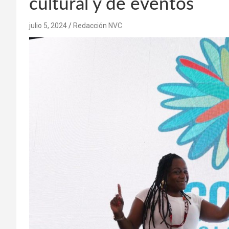
cultural y de eventos
julio 5, 2024
Redacción NVC