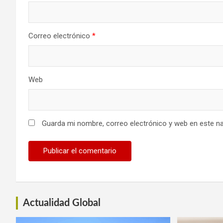
Correo electrónico
*
Web
Guarda mi nombre, correo electrónico y web en este n
Actualidad Global