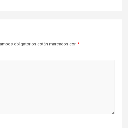
ampos obligatorios están marcados con
*