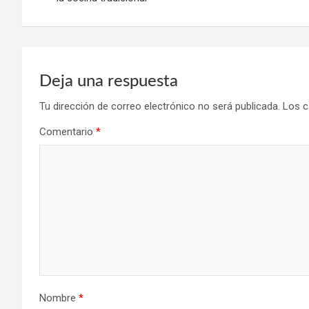
entradas
Deja una respuesta
Tu dirección de correo electrónico no será publicada.
Los c
Comentario
*
Nombre
*