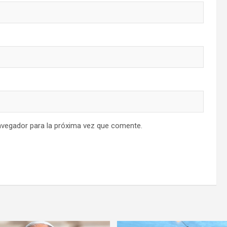
avegador para la próxima vez que comente.