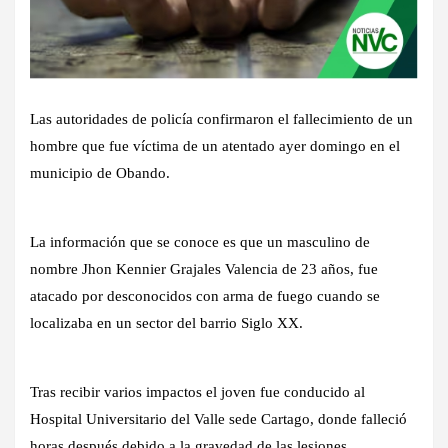
Las autoridades de policía confirmaron el fallecimiento de un
hombre que fue víctima de un atentado ayer domingo en el
municipio de Obando.
La información que se conoce es que un masculino de
nombre Jhon Kennier Grajales Valencia de 23 años, fue
atacado por desconocidos con arma de fuego cuando se
localizaba en un sector del barrio Siglo XX.
Tras recibir varios impactos el joven fue conducido al
Hospital Universitario del Valle sede Cartago, donde falleció
horas después debido a la gravedad de las lesiones.