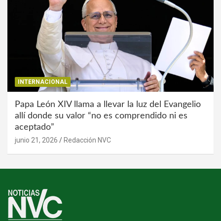
INTERNACIONAL
Papa León XIV llama a llevar la luz del Evangelio
allí donde su valor “no es comprendido ni es
aceptado”
junio 21, 2026
Redacción NVC