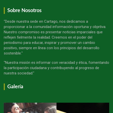
Sobre Nosotros
"Desde nuestra sede en Cartago, nos dedicamos a
proporcionar a la comunidad información oportuna y objetiva.
Nuestro compromiso es presentar noticias imparciales que
reflejen fielmente la realidad. Creemos en el poder del
periodismo para educar, inspirar y promover un cambio
positivo, siempre en línea con los principios del desarrollo
sostenible."
"Nuestra misión es informar con veracidad y ética, fomentando
la participación ciudadana y contribuyendo al progreso de
nuestra sociedad."
Galería