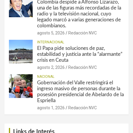
Colombia despide a Alfonso Lizarazo,
una de las figuras más recordadas de la
radio y la televisión nacional, cuyo
legado marcó a varias generaciones de
colombianos.
agosto 5, 2026
Redacción NVC
INTERNACIONAL
El Papa pide soluciones de paz,
estabilidad y justicia ante la “alarmante”
crisis en Ceuta
agosto 2, 2026
Redacción NVC
NACIONAL
Gobernación del Valle restringirá el
ingreso masivo de personas durante la
posesión presidencial de Abelardo de la
Espriella
agosto 1, 2026
Redacción NVC
Links de Interés