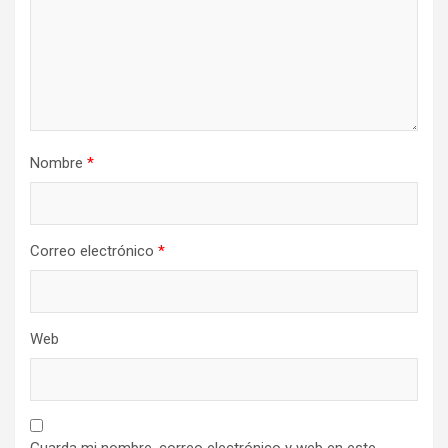
Nombre
*
Correo electrónico
*
Web