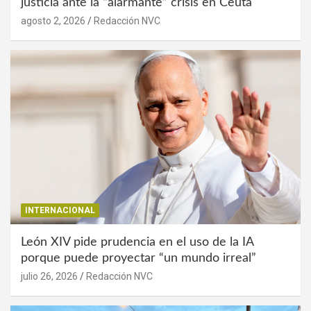
justicia ante la “alarmante” crisis en Ceuta
agosto 2, 2026
Redacción NVC
INTERNACIONAL
León XIV pide prudencia en el uso de la IA
porque puede proyectar “un mundo irreal”
julio 26, 2026
Redacción NVC