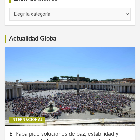
Links
de
Interés
Actualidad Global
INTERNACIONAL
El Papa pide soluciones de paz, estabilidad y