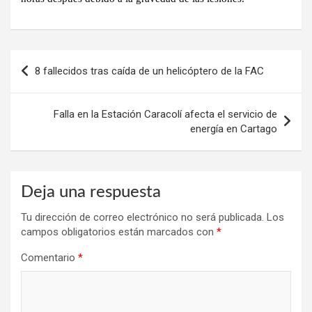
Navegación
8 fallecidos tras caída de un helicóptero de la FAC
de
entradas
Falla en la Estación Caracolí afecta el servicio de
energía en Cartago
Deja una respuesta
Tu dirección de correo electrónico no será publicada.
Los
campos obligatorios están marcados con
*
Comentario
*