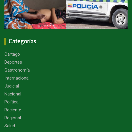
Categorías
Cartago
Deportes
Gastronomía
Internacional
Judicial
Nacional
Política
Reciente
Regional
Salud