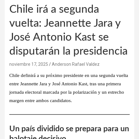
Chile irá a segunda
vuelta: Jeannette Jara y
José Antonio Kast se
disputarán la presidencia
noviembre 17, 2025
Anderson Rafael Valdez
Chile definirá a su próximo presidente en una segunda vuelta
entre Jeannette Jara y José Antonio Kast, tras una primera
jornada electoral marcada por la polarización y un estrecho
margen entre ambos candidatos.
Un país dividido se prepara para un
balotaje decisivo