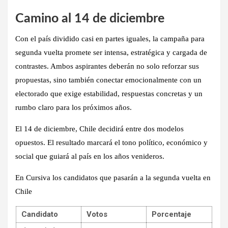
Camino al 14 de diciembre
Con el país dividido casi en partes iguales, la campaña para
segunda vuelta promete ser intensa, estratégica y cargada de
contrastes. Ambos aspirantes deberán no solo reforzar sus
propuestas, sino también conectar emocionalmente con un
electorado que exige estabilidad, respuestas concretas y un
rumbo claro para los próximos años.
El 14 de diciembre, Chile decidirá entre dos modelos
opuestos. El resultado marcará el tono político, económico y
social que guiará al país en los años venideros.
En Cursiva los candidatos que pasarán a la segunda vuelta en
Chile
Candidato
Votos
Porcentaje