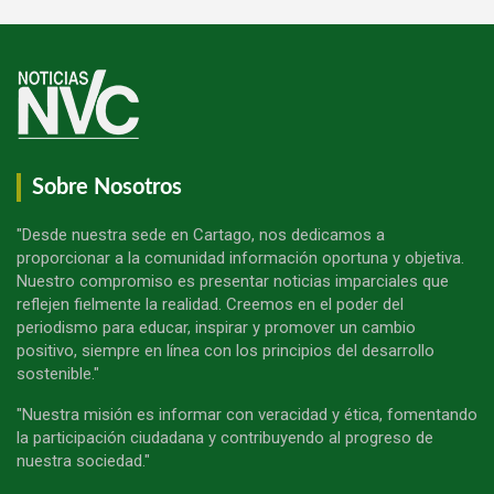
Sobre Nosotros
"Desde nuestra sede en Cartago, nos dedicamos a
proporcionar a la comunidad información oportuna y objetiva.
Nuestro compromiso es presentar noticias imparciales que
reflejen fielmente la realidad. Creemos en el poder del
periodismo para educar, inspirar y promover un cambio
positivo, siempre en línea con los principios del desarrollo
sostenible."
"Nuestra misión es informar con veracidad y ética, fomentando
la participación ciudadana y contribuyendo al progreso de
nuestra sociedad."