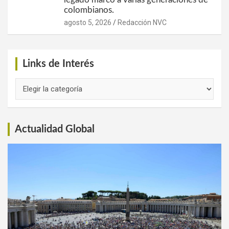
colombianos.
agosto 5, 2026
Redacción NVC
Links de Interés
Links
de
Interés
Actualidad Global