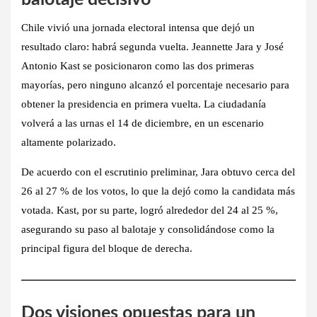
Chile vivió una jornada electoral intensa que dejó un
resultado claro: habrá segunda vuelta. Jeannette Jara y José
Antonio Kast se posicionaron como las dos primeras
mayorías, pero ninguno alcanzó el porcentaje necesario para
obtener la presidencia en primera vuelta. La ciudadanía
volverá a las urnas el 14 de diciembre, en un escenario
altamente polarizado.
De acuerdo con el escrutinio preliminar, Jara obtuvo cerca del
26 al 27 % de los votos, lo que la dejó como la candidata más
votada. Kast, por su parte, logró alrededor del 24 al 25 %,
asegurando su paso al balotaje y consolidándose como la
principal figura del bloque de derecha.
Dos visiones opuestas para un