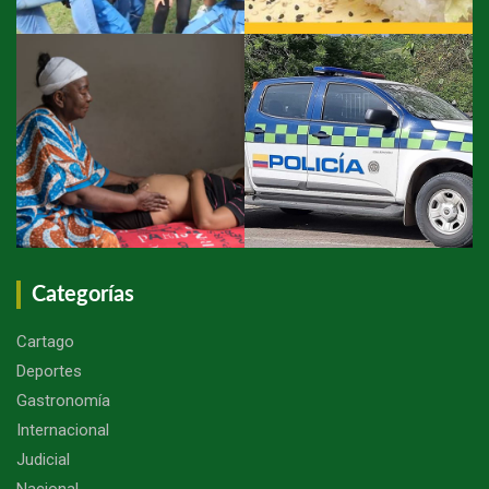
Categorías
Cartago
Deportes
Gastronomía
Internacional
Judicial
Nacional