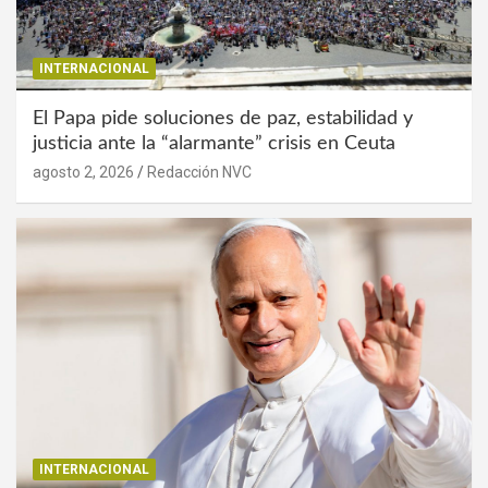
INTERNACIONAL
El Papa pide soluciones de paz, estabilidad y
justicia ante la “alarmante” crisis en Ceuta
agosto 2, 2026
Redacción NVC
INTERNACIONAL