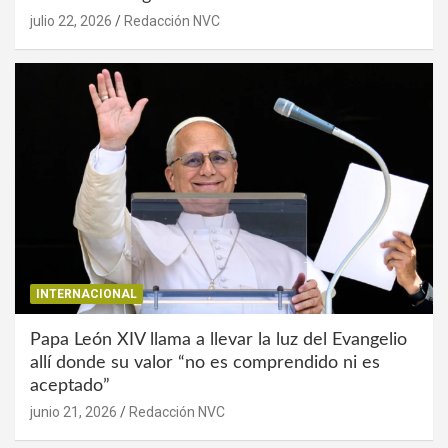
julio 22, 2026
Redacción NVC
INTERNACIONAL
Papa León XIV llama a llevar la luz del Evangelio
allí donde su valor “no es comprendido ni es
aceptado”
junio 21, 2026
Redacción NVC