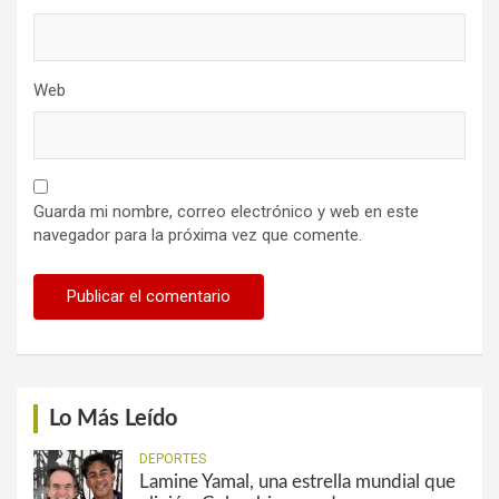
Web
Guarda mi nombre, correo electrónico y web en este
navegador para la próxima vez que comente.
Lo Más Leído
DEPORTES
Lamine Yamal, una estrella mundial que