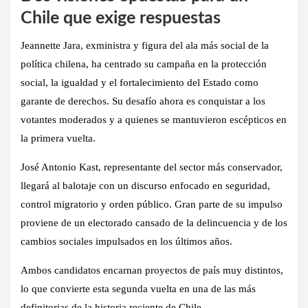
Chile que exige respuestas
Jeannette Jara, exministra y figura del ala más social de la
política chilena, ha centrado su campaña en la protección
social, la igualdad y el fortalecimiento del Estado como
garante de derechos. Su desafío ahora es conquistar a los
votantes moderados y a quienes se mantuvieron escépticos en
la primera vuelta.
José Antonio Kast, representante del sector más conservador,
llegará al balotaje con un discurso enfocado en seguridad,
control migratorio y orden público. Gran parte de su impulso
proviene de un electorado cansado de la delincuencia y de los
cambios sociales impulsados en los últimos años.
Ambos candidatos encarnan proyectos de país muy distintos,
lo que convierte esta segunda vuelta en una de las más
definitorias de la historia reciente de Chile.