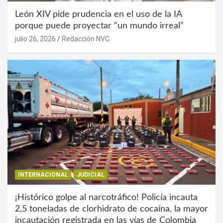
León XIV pide prudencia en el uso de la IA
porque puede proyectar “un mundo irreal”
julio 26, 2026
Redacción NVC
INTERNACIONAL
JUDICIAL
¡Histórico golpe al narcotráfico! Policía incauta
2,5 toneladas de clorhidrato de cocaína, la mayor
incautación registrada en las vías de Colombia