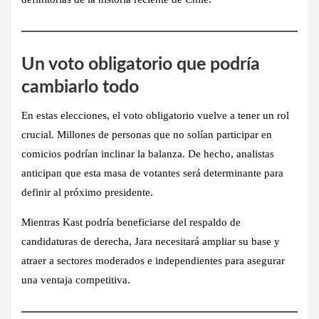
Un voto obligatorio que podría
cambiarlo todo
En estas elecciones, el voto obligatorio vuelve a tener un rol
crucial. Millones de personas que no solían participar en
comicios podrían inclinar la balanza. De hecho, analistas
anticipan que esta masa de votantes será determinante para
definir al próximo presidente.
Mientras Kast podría beneficiarse del respaldo de
candidaturas de derecha, Jara necesitará ampliar su base y
atraer a sectores moderados e independientes para asegurar
una ventaja competitiva.