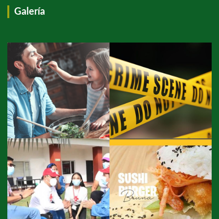
Galería