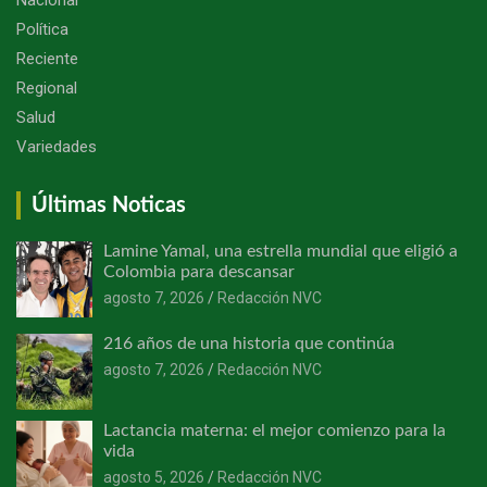
Política
Reciente
Regional
Salud
Variedades
Últimas Noticas
Lamine Yamal, una estrella mundial que eligió a
Colombia para descansar
agosto 7, 2026
Redacción NVC
216 años de una historia que continúa
agosto 7, 2026
Redacción NVC
Lactancia materna: el mejor comienzo para la
vida
agosto 5, 2026
Redacción NVC