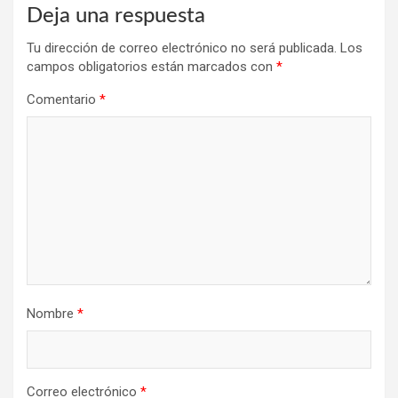
Deja una respuesta
Tu dirección de correo electrónico no será publicada.
Los
campos obligatorios están marcados con
*
Comentario
*
Nombre
*
Correo electrónico
*