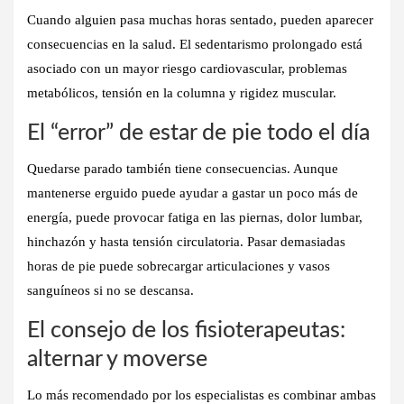
Cuando alguien pasa muchas horas sentado, pueden aparecer
consecuencias en la salud. El sedentarismo prolongado está
asociado con un mayor riesgo cardiovascular, problemas
metabólicos, tensión en la columna y rigidez muscular.
El “error” de estar de pie todo el día
Quedarse parado también tiene consecuencias. Aunque
mantenerse erguido puede ayudar a gastar un poco más de
energía, puede provocar fatiga en las piernas, dolor lumbar,
hinchazón y hasta tensión circulatoria. Pasar demasiadas
horas de pie puede sobrecargar articulaciones y vasos
sanguíneos si no se descansa.
El consejo de los fisioterapeutas:
alternar y moverse
Lo más recomendado por los especialistas es combinar ambas