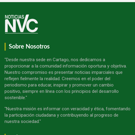
Sobre Nosotros
"Desde nuestra sede en Cartago, nos dedicamos a
proporcionar a la comunidad información oportuna y objetiva.
Nuestro compromiso es presentar noticias imparciales que
reflejen fielmente la realidad. Creemos en el poder del
periodismo para educar, inspirar y promover un cambio
positivo, siempre en línea con los principios del desarrollo
sostenible."
"Nuestra misión es informar con veracidad y ética, fomentando
la participación ciudadana y contribuyendo al progreso de
nuestra sociedad."