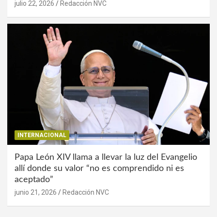
julio 22, 2026
Redacción NVC
INTERNACIONAL
Papa León XIV llama a llevar la luz del Evangelio
allí donde su valor “no es comprendido ni es
aceptado”
junio 21, 2026
Redacción NVC