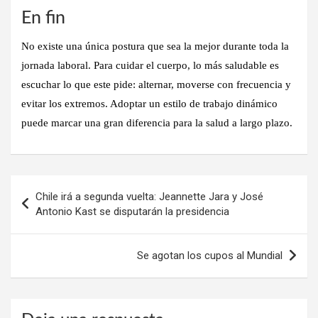
En fin
No existe una única postura que sea la mejor durante toda la
jornada laboral. Para cuidar el cuerpo, lo más saludable es
escuchar lo que este pide: alternar, moverse con frecuencia y
evitar los extremos. Adoptar un estilo de trabajo dinámico
puede marcar una gran diferencia para la salud a largo plazo.
Navegación
Chile irá a segunda vuelta: Jeannette Jara y José
de
Antonio Kast se disputarán la presidencia
entradas
Se agotan los cupos al Mundial