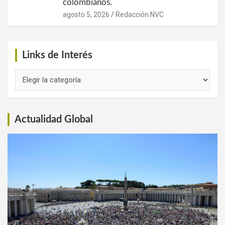
colombianos.
agosto 5, 2026
Redacción NVC
Links de Interés
Links
de
Interés
Actualidad Global