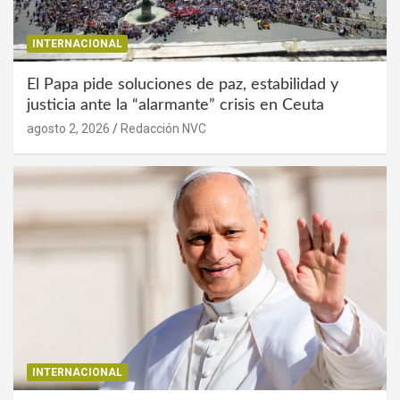
INTERNACIONAL
El Papa pide soluciones de paz, estabilidad y
justicia ante la “alarmante” crisis en Ceuta
agosto 2, 2026
Redacción NVC
INTERNACIONAL