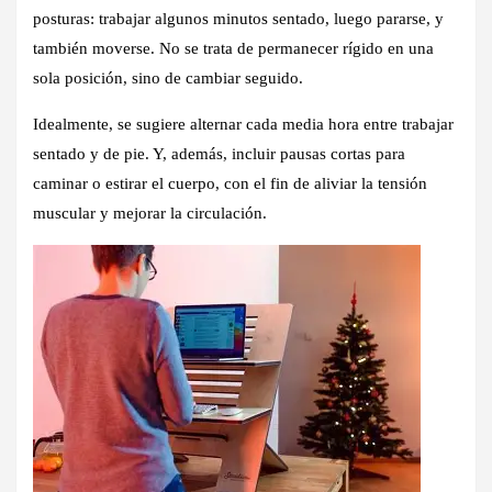
posturas: trabajar algunos minutos sentado, luego pararse, y
también moverse. No se trata de permanecer rígido en una
sola posición, sino de cambiar seguido.
Idealmente, se sugiere alternar cada media hora entre trabajar
sentado y de pie. Y, además, incluir pausas cortas para
caminar o estirar el cuerpo, con el fin de aliviar la tensión
muscular y mejorar la circulación.