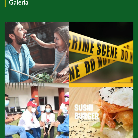
Galería