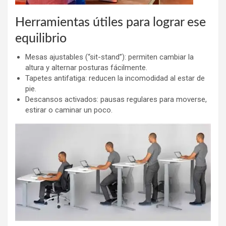
Herramientas útiles para lograr ese
equilibrio
Mesas ajustables (“sit-stand”): permiten cambiar la
altura y alternar posturas fácilmente.
Tapetes antifatiga: reducen la incomodidad al estar de
pie.
Descansos activados: pausas regulares para moverse,
estirar o caminar un poco.