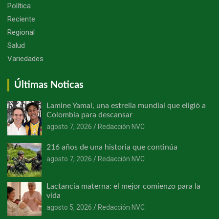
Política
Reciente
Regional
Salud
Variedades
Últimas Noticas
Lamine Yamal, una estrella mundial que eligió a
Colombia para descansar
agosto 7, 2026
Redacción NVC
216 años de una historia que continúa
agosto 7, 2026
Redacción NVC
Lactancia materna: el mejor comienzo para la
vida
agosto 5, 2026
Redacción NVC