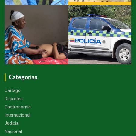
Categorías
Cartago
Deportes
Gastronomía
Internacional
Judicial
Nacional