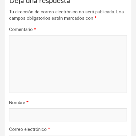
Deja una respuesta
Tu dirección de correo electrónico no será publicada.
Los
campos obligatorios están marcados con
*
Comentario
*
Nombre
*
Correo electrónico
*