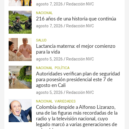
agosto 7, 2026
Redacción NVC
NACIONAL
216 años de una historia que continúa
agosto 7, 2026
Redacción NVC
SALUD
Lactancia materna: el mejor comienzo
para la vida
agosto 5, 2026
Redacción NVC
NACIONAL
POLÍTICA
Autoridades verifican plan de seguridad
para posesión presidencial este 7 de
agosto en Cali
agosto 5, 2026
Redacción NVC
NACIONAL
VARIEDADES
Colombia despide a Alfonso Lizarazo,
una de las figuras más recordadas de la
radio y la televisión nacional, cuyo
legado marcó a varias generaciones de