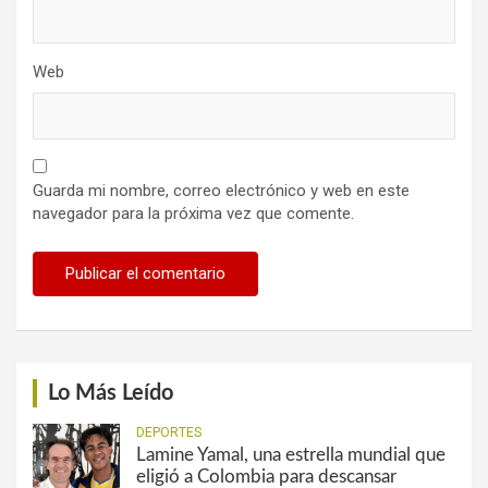
Web
Guarda mi nombre, correo electrónico y web en este
navegador para la próxima vez que comente.
Lo Más Leído
DEPORTES
Lamine Yamal, una estrella mundial que
eligió a Colombia para descansar