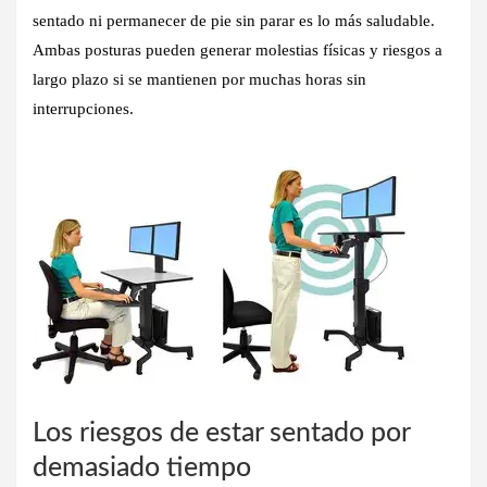
sentado ni permanecer de pie sin parar es lo más saludable.
Ambas posturas pueden generar molestias físicas y riesgos a
largo plazo si se mantienen por muchas horas sin
interrupciones.
Los riesgos de estar sentado por
demasiado tiempo