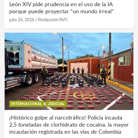
León XIV pide prudencia en el uso de la IA
porque puede proyectar “un mundo irreal”
julio 26, 2026
Redacción NVC
INTERNACIONAL
JUDICIAL
¡Histórico golpe al narcotráfico! Policía incauta
2,5 toneladas de clorhidrato de cocaína, la mayor
incautación registrada en las vías de Colombia