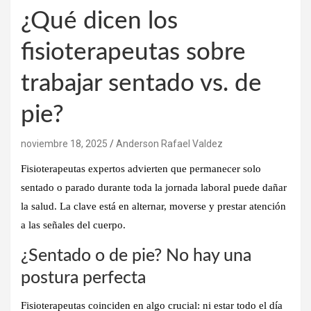
¿Qué dicen los
fisioterapeutas sobre
trabajar sentado vs. de
pie?
noviembre 18, 2025
Anderson Rafael Valdez
Fisioterapeutas expertos advierten que permanecer solo
sentado o parado durante toda la jornada laboral puede dañar
la salud. La clave está en alternar, moverse y prestar atención
a las señales del cuerpo.
¿Sentado o de pie? No hay una
postura perfecta
Fisioterapeutas coinciden en algo crucial: ni estar todo el día