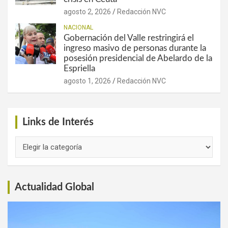
agosto 2, 2026
Redacción NVC
NACIONAL
Gobernación del Valle restringirá el
ingreso masivo de personas durante la
posesión presidencial de Abelardo de la
Espriella
agosto 1, 2026
Redacción NVC
Links de Interés
Links
de
Interés
Actualidad Global