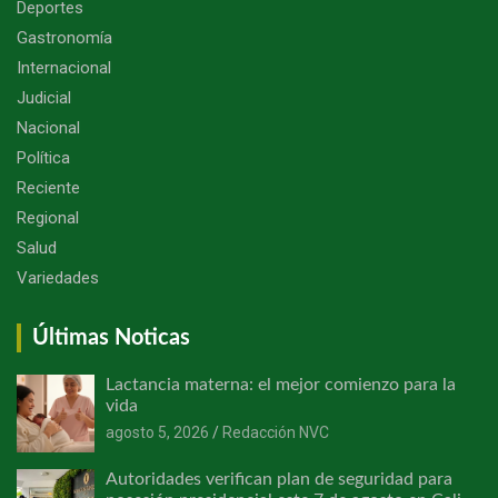
Deportes
Gastronomía
Internacional
Judicial
Nacional
Política
Reciente
Regional
Salud
Variedades
Últimas Noticas
Lactancia materna: el mejor comienzo para la
vida
agosto 5, 2026
Redacción NVC
Autoridades verifican plan de seguridad para