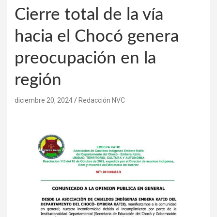
Cierre total de la vía
hacia el Chocó genera
preocupación en la
región
diciembre 20, 2024
Redacción NVC