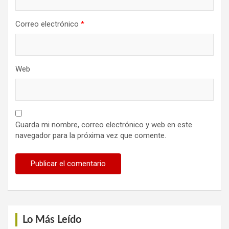
Correo electrónico
*
Web
Guarda mi nombre, correo electrónico y web en este
navegador para la próxima vez que comente.
Lo Más Leído