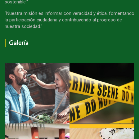
sostenible."
"Nuestra misión es informar con veracidad y ética, fomentando
la participación ciudadana y contribuyendo al progreso de
nuestra sociedad."
Galería