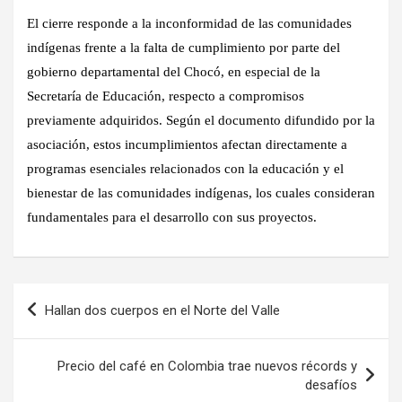
El cierre responde a la inconformidad de las comunidades
indígenas frente a la falta de cumplimiento por parte del
gobierno departamental del Chocó, en especial de la
Secretaría de Educación, respecto a compromisos
previamente adquiridos. Según el documento difundido por la
asociación, estos incumplimientos afectan directamente a
programas esenciales relacionados con la educación y el
bienestar de las comunidades indígenas, los cuales consideran
fundamentales para el desarrollo con sus proyectos.
Navegación
Hallan dos cuerpos en el Norte del Valle
de
entradas
Precio del café en Colombia trae nuevos récords y
desafíos