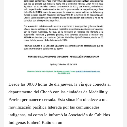
Desde las 00:00 horas de dia jueves, la vía que conecta al
departamento del Chocó con las ciudades de Medellín y
Pereira permanece cerrada. Esta situación obedece a una
movilización pacífica liderada por las comunidades
indígenas, tal como lo informó la Asociación de Cabildos
Indígenas Emberá Katío en un