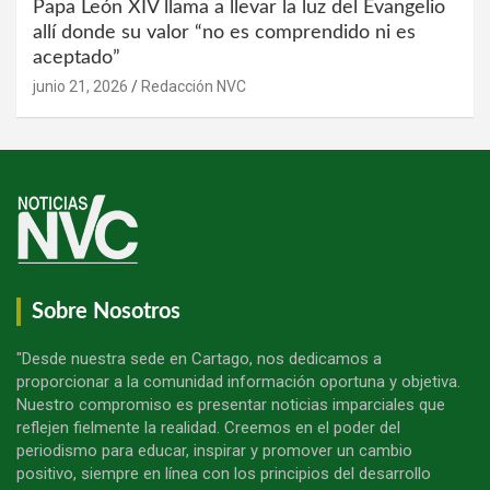
Papa León XIV llama a llevar la luz del Evangelio
allí donde su valor “no es comprendido ni es
aceptado”
junio 21, 2026
Redacción NVC
Sobre Nosotros
"Desde nuestra sede en Cartago, nos dedicamos a
proporcionar a la comunidad información oportuna y objetiva.
Nuestro compromiso es presentar noticias imparciales que
reflejen fielmente la realidad. Creemos en el poder del
periodismo para educar, inspirar y promover un cambio
positivo, siempre en línea con los principios del desarrollo