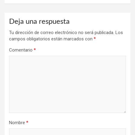
Deja una respuesta
Tu dirección de correo electrónico no será publicada.
Los
campos obligatorios están marcados con
*
Comentario
*
Nombre
*