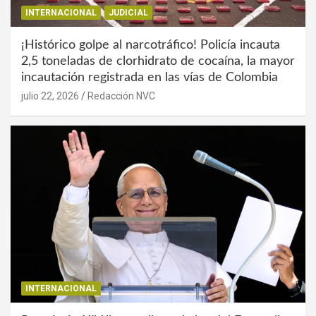
INTERNACIONAL
JUDICIAL
¡Histórico golpe al narcotráfico! Policía incauta
2,5 toneladas de clorhidrato de cocaína, la mayor
incautación registrada en las vías de Colombia
julio 22, 2026
Redacción NVC
INTERNACIONAL