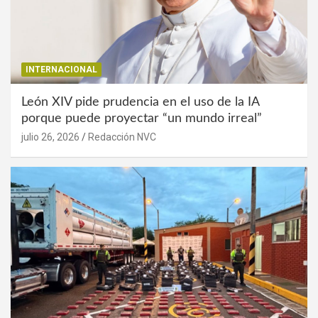
INTERNACIONAL
León XIV pide prudencia en el uso de la IA
porque puede proyectar “un mundo irreal”
julio 26, 2026
Redacción NVC