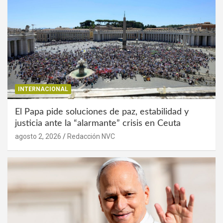
INTERNACIONAL
El Papa pide soluciones de paz, estabilidad y
justicia ante la “alarmante” crisis en Ceuta
agosto 2, 2026
Redacción NVC