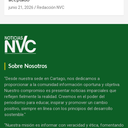
junio 21, 2026
Redacción NVC
Sobre Nosotros
"Desde nuestra sede en Cartago, nos dedicamos a
proporcionar a la comunidad información oportuna y objetiva.
Nuestro compromiso es presentar noticias imparciales que
reflejen fielmente la realidad. Creemos en el poder del
periodismo para educar, inspirar y promover un cambio
positivo, siempre en línea con los principios del desarrollo
sostenible."
"Nuestra misión es informar con veracidad y ética, fomentando