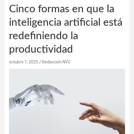
Cinco formas en que la
inteligencia artificial está
redefiniendo la
productividad
octubre 1, 2025
Redacción NVC