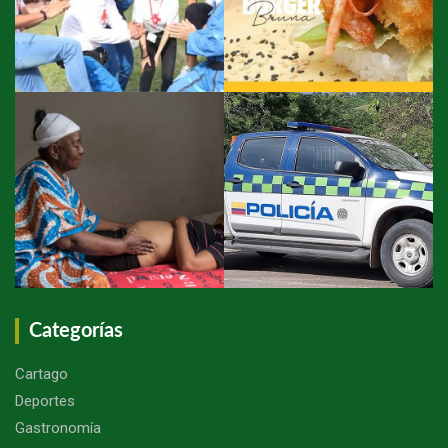
Categorías
Cartago
Deportes
Gastronomía