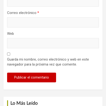
Correo electrónico
*
Web
Guarda mi nombre, correo electrónico y web en este
navegador para la próxima vez que comente.
Lo Más Leído