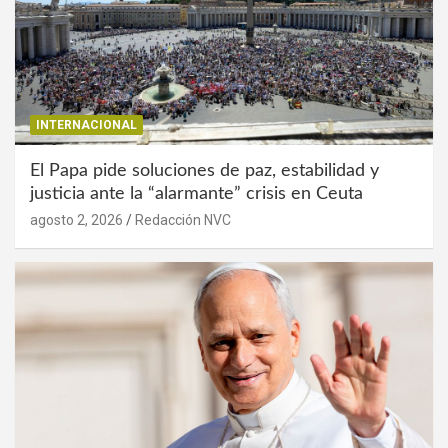
INTERNACIONAL
El Papa pide soluciones de paz, estabilidad y
justicia ante la “alarmante” crisis en Ceuta
agosto 2, 2026
Redacción NVC