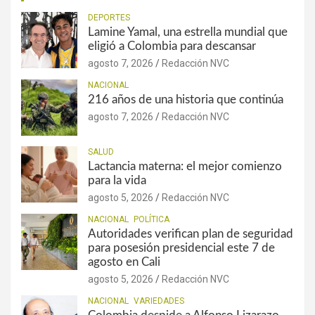
DEPORTES
Lamine Yamal, una estrella mundial que
eligió a Colombia para descansar
agosto 7, 2026
Redacción NVC
NACIONAL
216 años de una historia que continúa
agosto 7, 2026
Redacción NVC
SALUD
Lactancia materna: el mejor comienzo
para la vida
agosto 5, 2026
Redacción NVC
NACIONAL
POLÍTICA
Autoridades verifican plan de seguridad
para posesión presidencial este 7 de
agosto en Cali
agosto 5, 2026
Redacción NVC
NACIONAL
VARIEDADES