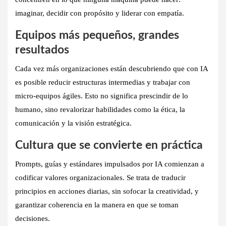
imaginar, decidir con propósito y liderar con empatía.
Equipos más pequeños, grandes
resultados
Cada vez más organizaciones están descubriendo que con IA
es posible reducir estructuras intermedias y trabajar con
micro-equipos ágiles. Esto no significa prescindir de lo
humano, sino revalorizar habilidades como la ética, la
comunicación y la visión estratégica.
Cultura que se convierte en práctica
Prompts, guías y estándares impulsados por IA comienzan a
codificar valores organizacionales. Se trata de traducir
principios en acciones diarias, sin sofocar la creatividad, y
garantizar coherencia en la manera en que se toman
decisiones.