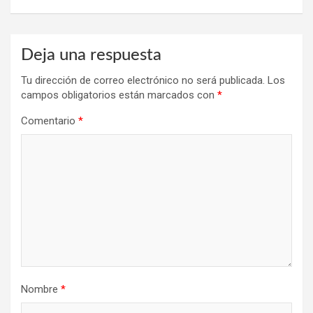
Deja una respuesta
Tu dirección de correo electrónico no será publicada.
Los
campos obligatorios están marcados con
*
Comentario
*
Nombre
*