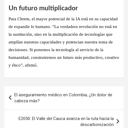
Un futuro multiplicador
Para Chrem, el mayor potencial de la IA está en su capacidad
de expandir lo humano. “La verdadera revolución no está en
la sustitución, sino en la multiplicación de tecnologías que
amplían nuestras capacidades y potencian nuestra toma de
decisiones. Si ponemos la tecnología al servicio de la
humanidad, construiremos un futuro más productivo, creativo
y ético”, afirmó.
Navegación
El aseguramiento médico en Colombia, ¿Un dolor de
de
cabeza más?
entradas
E2050: El Valle del Cauca avanza en la ruta hacia la
descarbonización