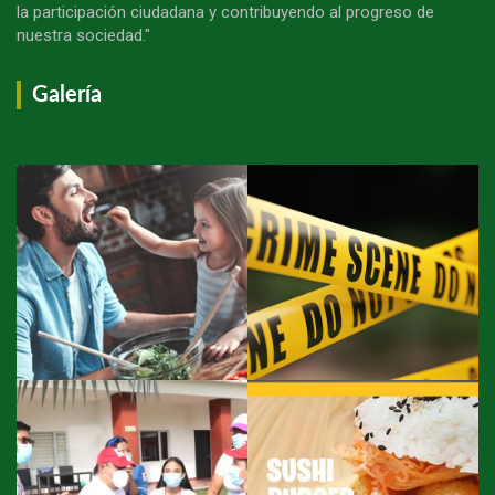
la participación ciudadana y contribuyendo al progreso de
nuestra sociedad."
Galería