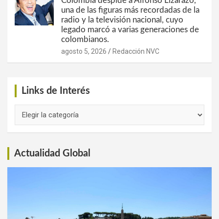
Colombia despide a Alfonso Lizarazo,
una de las figuras más recordadas de la
radio y la televisión nacional, cuyo
legado marcó a varias generaciones de
colombianos.
agosto 5, 2026
Redacción NVC
Links de Interés
Links
de
Interés
Actualidad Global