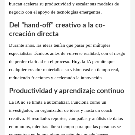
buscan acelerar su productividad y escalar sus modelos de
negocio con el apoyo de tecnologías emergentes.
Del “hand-off” creativo a la co-
creación directa
Durante años, las ideas tenían que pasar por múltiples
especialistas técnicos antes de volverse realidad, con el riesgo
de perder claridad en el proceso. Hoy, la IA permite que
cualquier creador materialice su visión casi en tiempo real,
reduciendo fricciones y acelerando la innovación.
Productividad y aprendizaje continuo
La IA no se limita a automatizar. Funciona como un
investigador, un organizador de ideas y hasta un coach
creativo. El resultado: reportes, campañas y análisis de datos
en minutos, mientras libera tiempo para que las personas se
concentren en lo que ninguna máquina puede hacer: