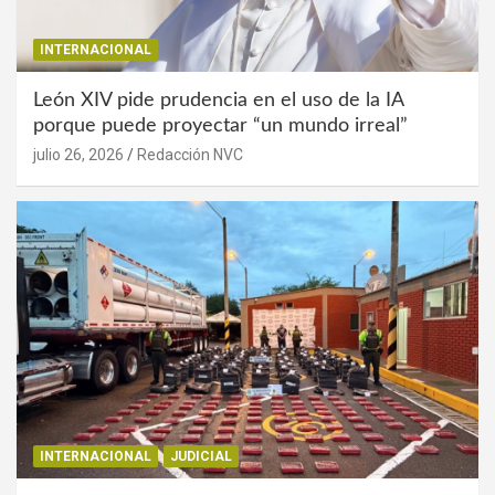
INTERNACIONAL
León XIV pide prudencia en el uso de la IA
porque puede proyectar “un mundo irreal”
julio 26, 2026
Redacción NVC
INTERNACIONAL
JUDICIAL