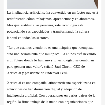
La inteligencia artificial se ha convertido en un factor que está
redefiniendo cómo trabajamos, aprendemos y colaboramos.
Más que sustituir a las personas, esta tecnología está
potenciando sus capacidades y transformando la cultura
laboral en todos los sectores.
“Lo que estamos viendo no es una máquina que reemplaza,
sino una herramienta que multiplica. La IA nos está llevando
a un futuro donde lo humano y lo tecnológico se combinan
para generar más valor”, señaló Saul Chrem, CEO de
Xertica.ai y presidente de Endeavor Perú.
Xertica.ai es una compañía latinoamericana especializada en
soluciones de transformación digital y adopción de
inteligencia artificial. Con operaciones en varios países de la
región, la firma trabaja de la mano con organizaciones que