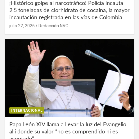
¡Histórico golpe al narcotráfico! Policía incauta
2,5 toneladas de clorhidrato de cocaína, la mayor
incautación registrada en las vías de Colombia
julio 22, 2026
Redacción NVC
INTERNACIONAL
Papa León XIV llama a llevar la luz del Evangelio
allí donde su valor “no es comprendido ni es
aceptado”