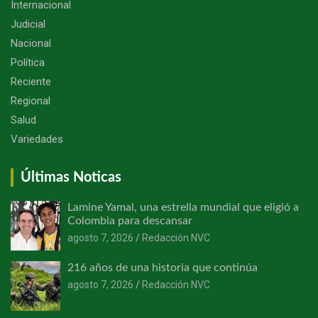
Internacional
Judicial
Nacional
Política
Reciente
Regional
Salud
Variedades
Últimas Noticas
Lamine Yamal, una estrella mundial que eligió a
Colombia para descansar
agosto 7, 2026
Redacción NVC
216 años de una historia que continúa
agosto 7, 2026
Redacción NVC