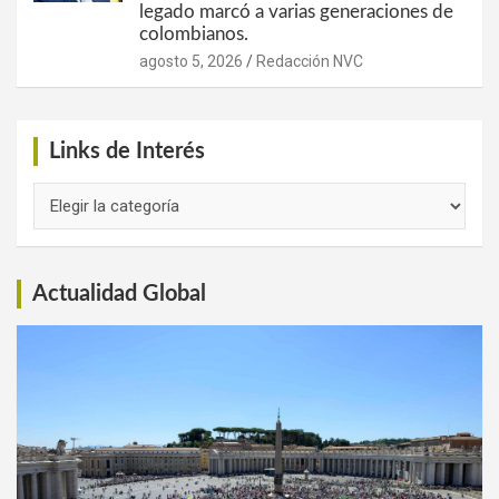
legado marcó a varias generaciones de
colombianos.
agosto 5, 2026
Redacción NVC
Links de Interés
Links
de
Interés
Actualidad Global