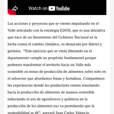
Las acciones y proyectos que se vienen impulsando en el
Valle articulado con la estrategia E2050, que es una iniciativa
que nace de un lineamiento del Gobierno Nacional en la
lucha contra el cambio climático, es destacada por líderes y
gremios. “Este ejercicio que se viene liderando en el
departamento cumple un propósito fundamental porque
podemos transformar el territorio hacia un Valle más
sostenible en temas de producción de alimentos sobre todo en
el subsector que abordamos frutas y hortalizas. Compartimos
las experiencias donde los productores vienen transitando
hacia la producción de alimentos de manera sostenible
reduciendo el uso de agrotóxicos y químicos en la
producción de los alimentos eso va permitiendo que la
sostenibilidad se dé”, aseveró Juan Carlos Valencia,