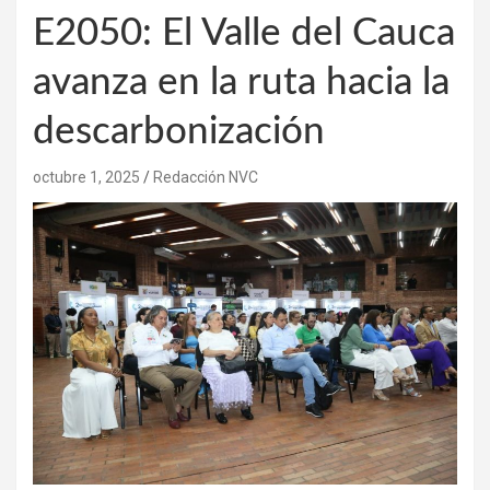
E2050: El Valle del Cauca
avanza en la ruta hacia la
descarbonización
octubre 1, 2025
Redacción NVC