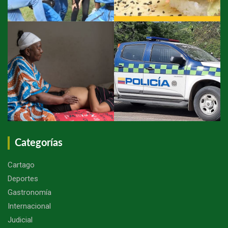
Categorías
Cartago
Deportes
Gastronomía
Internacional
Judicial