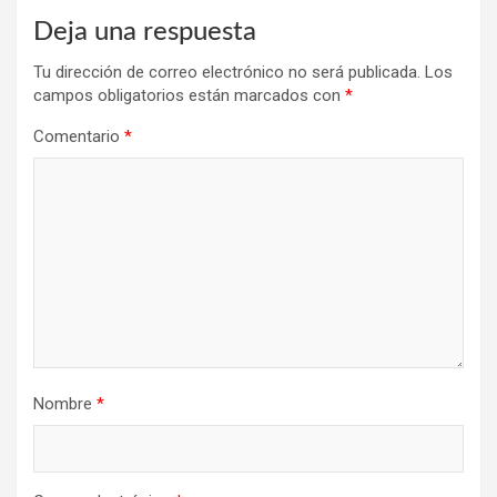
Deja una respuesta
Tu dirección de correo electrónico no será publicada.
Los
campos obligatorios están marcados con
*
Comentario
*
Nombre
*