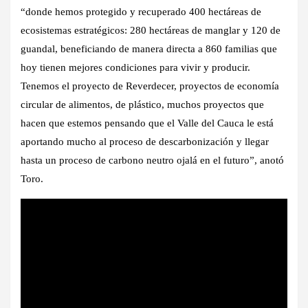
“donde hemos protegido y recuperado 400 hectáreas de
ecosistemas estratégicos: 280 hectáreas de manglar y 120 de
guandal, beneficiando de manera directa a 860 familias que
hoy tienen mejores condiciones para vivir y producir.
Tenemos el proyecto de Reverdecer, proyectos de economía
circular de alimentos, de plástico, muchos proyectos que
hacen que estemos pensando que el Valle del Cauca le está
aportando mucho al proceso de descarbonización y llegar
hasta un proceso de carbono neutro ojalá en el futuro”, anotó
Toro.