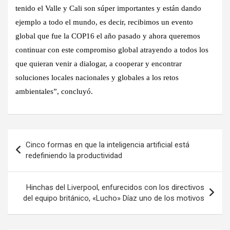
tenido el Valle y Cali son súper importantes y están dando
ejemplo a todo el mundo, es decir, recibimos un evento
global que fue la COP16 el año pasado y ahora queremos
continuar con este compromiso global atrayendo a todos los
que quieran venir a dialogar, a cooperar y encontrar
soluciones locales nacionales y globales a los retos
ambientales”, concluyó.
Navegación
Cinco formas en que la inteligencia artificial está
de
redefiniendo la productividad
entradas
Hinchas del Liverpool, enfurecidos con los directivos
del equipo británico, «Lucho» Díaz uno de los motivos