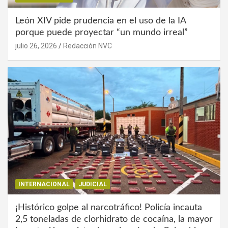
León XIV pide prudencia en el uso de la IA
porque puede proyectar “un mundo irreal”
julio 26, 2026
Redacción NVC
INTERNACIONAL
JUDICIAL
¡Histórico golpe al narcotráfico! Policía incauta
2,5 toneladas de clorhidrato de cocaína, la mayor