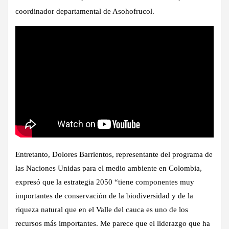
coordinador departamental de Asohofrucol.
Entretanto, Dolores Barrientos, representante del programa de
las Naciones Unidas para el medio ambiente en Colombia,
expresó que la estrategia 2050 “tiene componentes muy
importantes de conservación de la biodiversidad y de la
riqueza natural que en el Valle del cauca es uno de los
recursos más importantes. Me parece que el liderazgo que ha