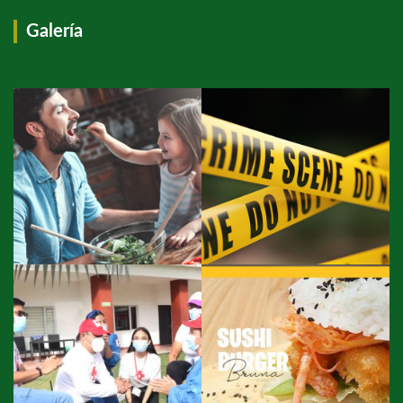
Galería