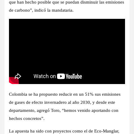
que han hecho posible que se puedan disminuir las emisiones
de carbono”, indicó la mandataria.
Colombia se ha propuesto reducir en un 51% sus emisiones
de gases de efecto invernadero al año 2030, y desde este
departamento, agregó Toro, “hemos venido aportando con
hechos concretos”.
La apuesta ha sido con proyectos como el de Eco-Manglar,