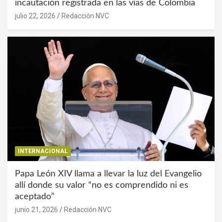
incautación registrada en las vías de Colombia
julio 22, 2026
Redacción NVC
INTERNACIONAL
Papa León XIV llama a llevar la luz del Evangelio
allí donde su valor “no es comprendido ni es
aceptado”
junio 21, 2026
Redacción NVC