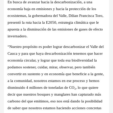
En busca de avanzar hacia la descarbonización, a una
economía baja en emisiones y hacia la protección de los
ecosistemas, la gobernadora del Valle, Dilian Francisca Toro,
presentó la ruta hacia la E2050, estrategia climática que le
apuesta a la disminución de las emisiones de gases de efecto
invernadero.
“Nuestro propósito es poder lograr descarbonizar el Valle del
Cauca y para que haya descarbonización tenemos que hacer
economía circular, y lograr que toda esa biodiversidad la
podamos sostener, cuidar, mirar, observar, pero también
convertir en sustento y en economía que beneficie a la gente,
a la comunidad, nosotros estamos en ese proceso y hemos
disminuido 4 millones de toneladas de CO₂, lo que quiere
decir que nuestros bosques y manglares han capturado más
carbono del que emitimos, eso nos está dando la posibilidad
de saber que nosotros estamos haciendo acciones concretas