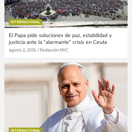
INTERNACIONAL
El Papa pide soluciones de paz, estabilidad y
justicia ante la “alarmante” crisis en Ceuta
agosto 2, 2026
Redacción NVC
INTERNACIONAL