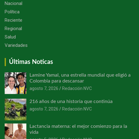
Nacional
Política
Reciente
Regional
Salud
Variedades
Últimas Noticas
Lamine Yamal, una estrella mundial que eligió a
Colombia para descansar
agosto 7, 2026
Redacción NVC
216 años de una historia que continúa
agosto 7, 2026
Redacción NVC
Lactancia materna: el mejor comienzo para la
vida