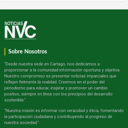
Sobre Nosotros
"Desde nuestra sede en Cartago, nos dedicamos a
proporcionar a la comunidad información oportuna y objetiva.
Nuestro compromiso es presentar noticias imparciales que
reflejen fielmente la realidad. Creemos en el poder del
periodismo para educar, inspirar y promover un cambio
positivo, siempre en línea con los principios del desarrollo
sostenible."
"Nuestra misión es informar con veracidad y ética, fomentando
la participación ciudadana y contribuyendo al progreso de
nuestra sociedad."