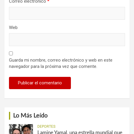
Correo electrónico
*
Web
Guarda mi nombre, correo electrónico y web en este
navegador para la próxima vez que comente.
Lo Más Leído
DEPORTES
Lamine Yamal, una estrella mundial que