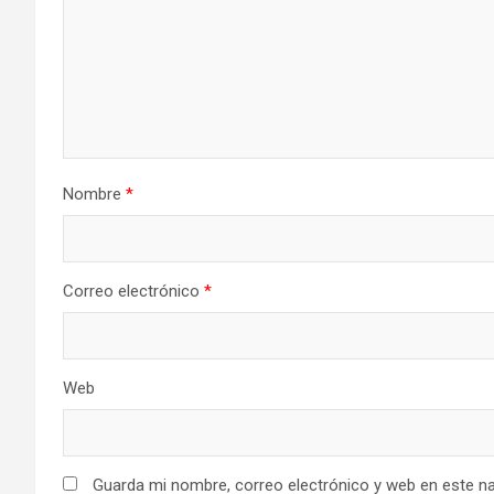
Nombre
*
Correo electrónico
*
Web
Guarda mi nombre, correo electrónico y web en este n