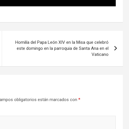
Homilía del Papa León XIV en la Misa que celebró
este domingo en la parroquia de Santa Ana en el
Vaticano
ampos obligatorios están marcados con
*