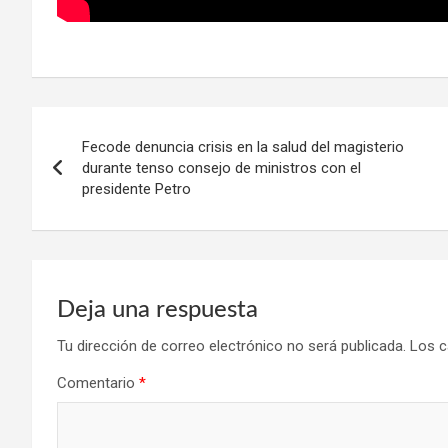
Navegación
Fecode denuncia crisis en la salud del magisterio
de
durante tenso consejo de ministros con el
presidente Petro
entradas
Deja una respuesta
Tu dirección de correo electrónico no será publicada.
Los c
Comentario
*