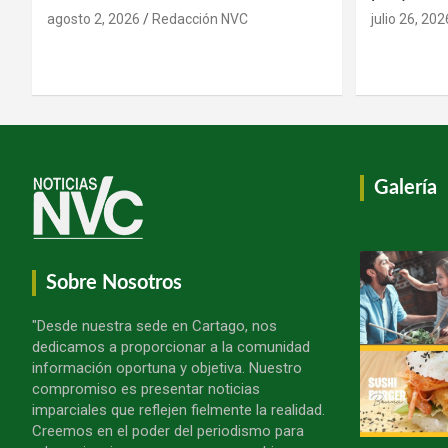
agosto 2, 2026
Redacción NVC
julio 26, 202
Galería
Sobre Nosotros
"Desde nuestra sede en Cartago, nos
dedicamos a proporcionar a la comunidad
información oportuna y objetiva. Nuestro
compromiso es presentar noticias
imparciales que reflejen fielmente la realidad.
Creemos en el poder del periodismo para