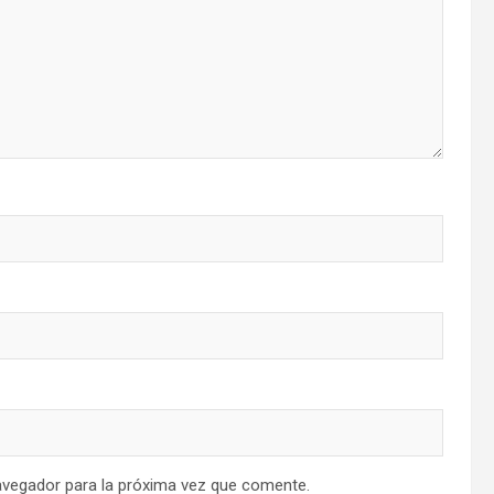
avegador para la próxima vez que comente.