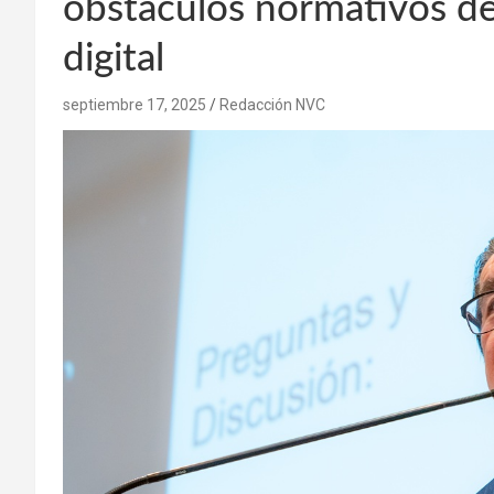
obstáculos normativos de
digital
septiembre 17, 2025
Redacción NVC