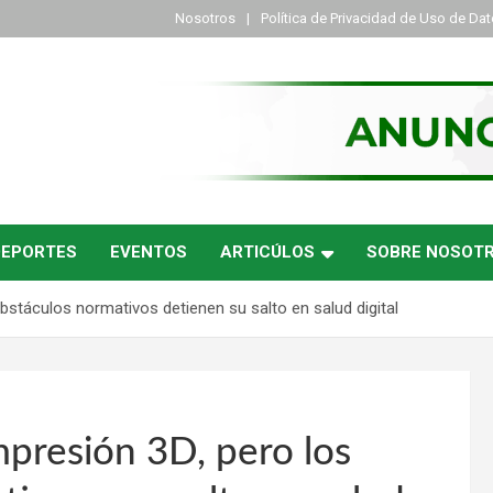
Nosotros
Política de Privacidad de Uso de Da
DEPORTES
EVENTOS
ARTICÚLOS
SOBRE NOSOT
stáculos normativos detienen su salto en salud digital
presión 3D, pero los