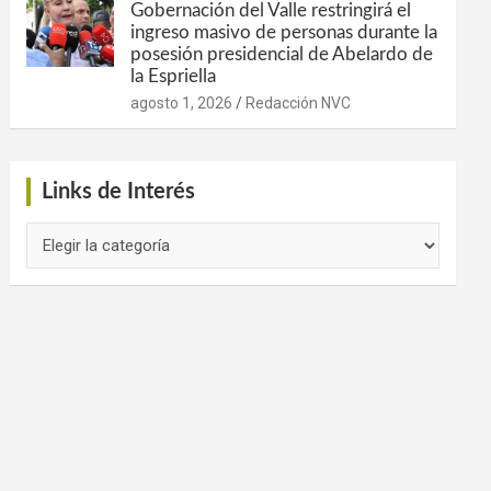
Gobernación del Valle restringirá el
ingreso masivo de personas durante la
posesión presidencial de Abelardo de
la Espriella
agosto 1, 2026
Redacción NVC
Links de Interés
Links
de
Interés