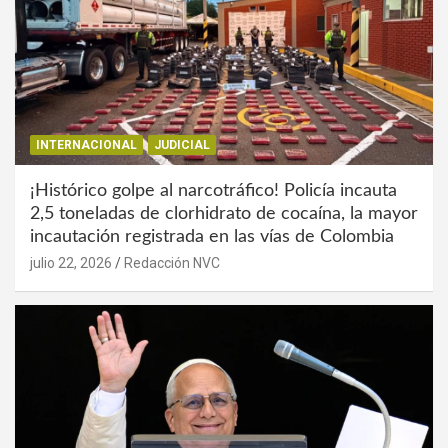
INTERNACIONAL
JUDICIAL
¡Histórico golpe al narcotráfico! Policía incauta
2,5 toneladas de clorhidrato de cocaína, la mayor
incautación registrada en las vías de Colombia
julio 22, 2026
Redacción NVC