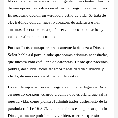
No se trata de una elección contingente, como tantas otras, ni
de una opción revisable con el tiempo, según las situaciones.
Es necesario decidir un verdadero estilo de vida. Se trata de
elegir dónde colocar nuestro corazón, de aclarar a quién
amamos sinceramente, a quién servimos con dedicación y
cuál es realmente nuestro bien.
Por eso Jesús contrapone precisamente la riqueza a Dios: el
Señor habla así porque sabe que somos criaturas necesitadas,
que nuestra vida está llena de carencias. Desde que nacemos,
pobres, desnudos, todos tenemos necesidad de cuidados y
afecto, de una casa, de alimento, de vestido.
La sed de riqueza corre el riesgo de ocupar el lugar de Dios
en nuestro corazón, cuando creemos que es ella la que salva
nuestra vida, como piensa el administrador deshonesto de la
parábola (cf. Lc 16,3-7). La tentación es esta: pensar que sin
Dios igualmente podríamos vivir bien, mientras que sin