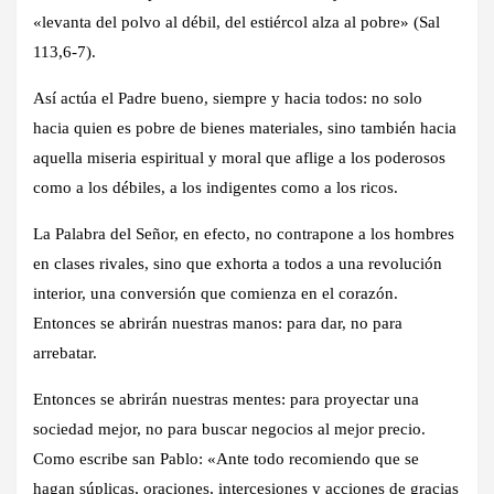
«levanta del polvo al débil, del estiércol alza al pobre» (Sal
113,6-7).
Así actúa el Padre bueno, siempre y hacia todos: no solo
hacia quien es pobre de bienes materiales, sino también hacia
aquella miseria espiritual y moral que aflige a los poderosos
como a los débiles, a los indigentes como a los ricos.
La Palabra del Señor, en efecto, no contrapone a los hombres
en clases rivales, sino que exhorta a todos a una revolución
interior, una conversión que comienza en el corazón.
Entonces se abrirán nuestras manos: para dar, no para
arrebatar.
Entonces se abrirán nuestras mentes: para proyectar una
sociedad mejor, no para buscar negocios al mejor precio.
Como escribe san Pablo: «Ante todo recomiendo que se
hagan súplicas, oraciones, intercesiones y acciones de gracias