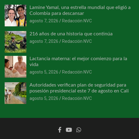
Lamine Yamal, una estrella mundial que eligió a
Colombia para descansar
agosto 7, 2026
Redacción NVC
216 años de una historia que continúa
agosto 7, 2026
Redacción NVC
Lactancia materna: el mejor comienzo para la
vida
agosto 5, 2026
Redacción NVC
Autoridades verifican plan de seguridad para
posesión presidencial este 7 de agosto en Cali
agosto 5, 2026
Redacción NVC