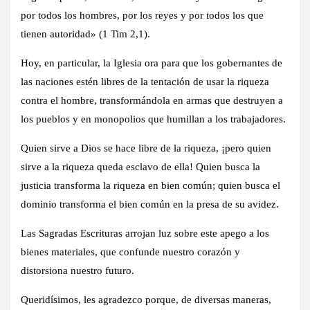
por todos los hombres, por los reyes y por todos los que
tienen autoridad» (1 Tim 2,1).
Hoy, en particular, la Iglesia ora para que los gobernantes de
las naciones estén libres de la tentación de usar la riqueza
contra el hombre, transformándola en armas que destruyen a
los pueblos y en monopolios que humillan a los trabajadores.
Quien sirve a Dios se hace libre de la riqueza, ¡pero quien
sirve a la riqueza queda esclavo de ella! Quien busca la
justicia transforma la riqueza en bien común; quien busca el
dominio transforma el bien común en la presa de su avidez.
Las Sagradas Escrituras arrojan luz sobre este apego a los
bienes materiales, que confunde nuestro corazón y
distorsiona nuestro futuro.
Queridísimos, les agradezco porque, de diversas maneras,