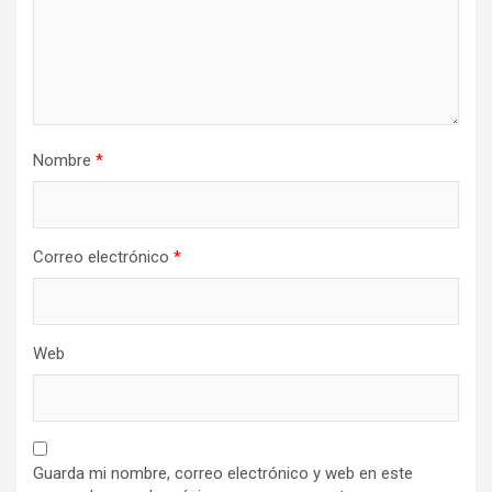
Nombre
*
Correo electrónico
*
Web
Guarda mi nombre, correo electrónico y web en este