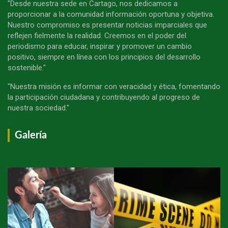
"Desde nuestra sede en Cartago, nos dedicamos a
proporcionar a la comunidad información oportuna y objetiva.
Nuestro compromiso es presentar noticias imparciales que
reflejen fielmente la realidad. Creemos en el poder del
periodismo para educar, inspirar y promover un cambio
positivo, siempre en línea con los principios del desarrollo
sostenible."
"Nuestra misión es informar con veracidad y ética, fomentando
la participación ciudadana y contribuyendo al progreso de
nuestra sociedad."
Galería