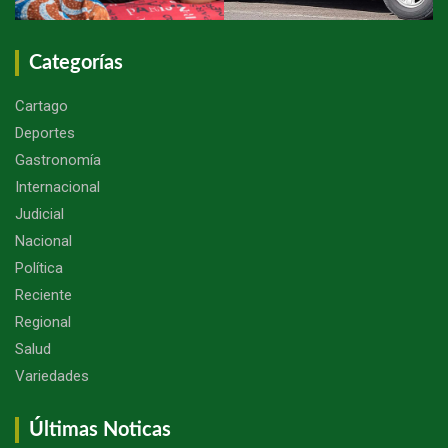
Categorías
Cartago
Deportes
Gastronomía
Internacional
Judicial
Nacional
Política
Reciente
Regional
Salud
Variedades
Últimas Noticas