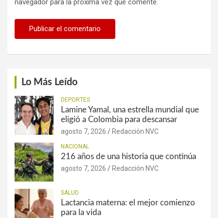
navegador para la próxima vez que comente.
Lo Más Leído
DEPORTES
Lamine Yamal, una estrella mundial que
eligió a Colombia para descansar
agosto 7, 2026
Redacción NVC
NACIONAL
216 años de una historia que continúa
agosto 7, 2026
Redacción NVC
SALUD
Lactancia materna: el mejor comienzo
para la vida