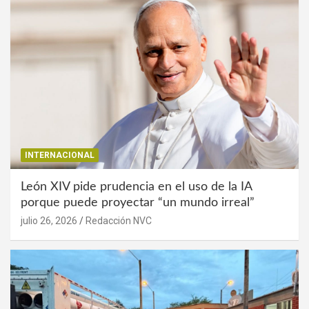
INTERNACIONAL
León XIV pide prudencia en el uso de la IA
porque puede proyectar “un mundo irreal”
julio 26, 2026
Redacción NVC