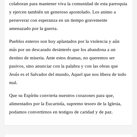
colaboran para mantener viva la comunidad de esta parroquia
y ejercen también un generoso apostolado. Los animo a
perseverar con esperanza en un tiempo gravemente
amenazado por la guerra.
Pueblos enteros son hoy aplastados por la violencia y aún
más por un descarado desinterés que los abandona a un
destino de miseria. Ante estos dramas, no queremos ser
pasivos, sino anunciar con la palabra y con las obras que
Jesús es el Salvador del mundo, Aquel que nos libera de todo
mal.
Que su Espíritu convierta nuestros corazones para que,
alimentados por la Eucaristía, supremo tesoro de la Iglesia,
podamos convertirnos en testigos de caridad y de paz.