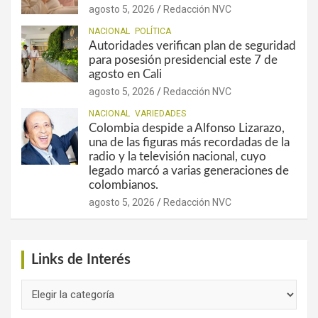
agosto 5, 2026
Redacción NVC
NACIONAL
POLÍTICA
Autoridades verifican plan de seguridad
para posesión presidencial este 7 de
agosto en Cali
agosto 5, 2026
Redacción NVC
NACIONAL
VARIEDADES
Colombia despide a Alfonso Lizarazo,
una de las figuras más recordadas de la
radio y la televisión nacional, cuyo
legado marcó a varias generaciones de
colombianos.
agosto 5, 2026
Redacción NVC
Links de Interés
Links
de
Interés