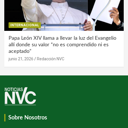
INTERNACIONAL
Papa León XIV llama a llevar la luz del Evangelio
allí donde su valor “no es comprendido ni es
aceptado”
junio 21, 2026
Redacción NVC
Sobre Nosotros