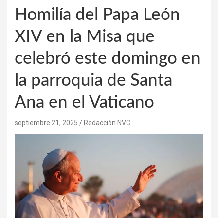
Homilía del Papa León
XIV en la Misa que
celebró este domingo en
la parroquia de Santa
Ana en el Vaticano
septiembre 21, 2025
Redacción NVC