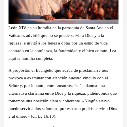
León XIV en su homilía en la parroquia de Santa Ana en el
Vaticano, advirtió que no se puede servir a Dios y a la
riqueza, e invitó a los fieles a optar por un estilo de vida
centrado en la confianza, la fraternidad y el bien común. Lea
aquí la homilía completa.
A propósito, el Evangelio que acaba de proclamarse nos
provoca a examinar con atención nuestro vínculo con el
Señor y, por lo tanto, entre nosotros. Jesús plantea una
alternativa clarísima entre Dios y la riqueza, pidiéndonos que
tomemos una posición clara y coherente. «Ningún siervo
puede servir a dos señores», por eso «no podéis servir a Dios
y al dinero» (cf. Lc 16,13).