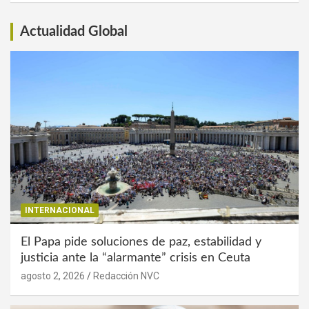
Actualidad Global
INTERNACIONAL
El Papa pide soluciones de paz, estabilidad y
justicia ante la “alarmante” crisis en Ceuta
agosto 2, 2026
Redacción NVC