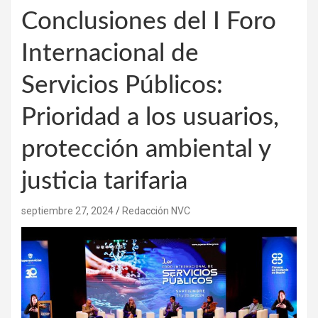
Conclusiones del I Foro
Internacional de
Servicios Públicos:
Prioridad a los usuarios,
protección ambiental y
justicia tarifaria
septiembre 27, 2024
Redacción NVC