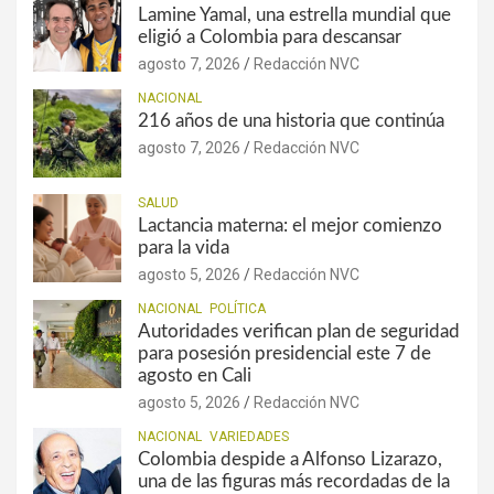
Lamine Yamal, una estrella mundial que
eligió a Colombia para descansar
agosto 7, 2026
Redacción NVC
NACIONAL
216 años de una historia que continúa
agosto 7, 2026
Redacción NVC
SALUD
Lactancia materna: el mejor comienzo
para la vida
agosto 5, 2026
Redacción NVC
NACIONAL
POLÍTICA
Autoridades verifican plan de seguridad
para posesión presidencial este 7 de
agosto en Cali
agosto 5, 2026
Redacción NVC
NACIONAL
VARIEDADES
Colombia despide a Alfonso Lizarazo,
una de las figuras más recordadas de la