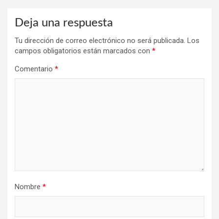
Deja una respuesta
Tu dirección de correo electrónico no será publicada.
Los
campos obligatorios están marcados con
*
Comentario
*
Nombre
*