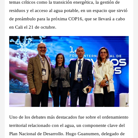
temas críticos como la transición energética, la gestión de
residuos y el acceso al agua potable, en un espacio que sirvió
de preámbulo para la próxima COP16, que se llevará a cabo
en Cali el 21 de octubre.
Uno de los debates más destacados fue sobre el ordenamiento
territorial relacionado con el agua, un componente clave del
Plan Nacional de Desarrollo. Hugo Guanumen, delegado de