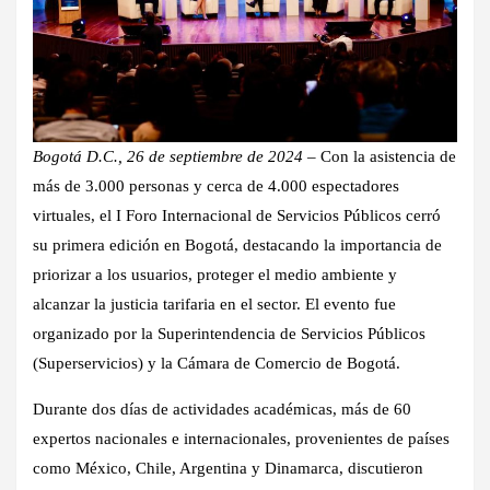
Bogotá D.C., 26 de septiembre de 2024
– Con la asistencia de
más de 3.000 personas y cerca de 4.000 espectadores
virtuales, el I Foro Internacional de Servicios Públicos cerró
su primera edición en Bogotá, destacando la importancia de
priorizar a los usuarios, proteger el medio ambiente y
alcanzar la justicia tarifaria en el sector. El evento fue
organizado por la Superintendencia de Servicios Públicos
(Superservicios) y la Cámara de Comercio de Bogotá.
Durante dos días de actividades académicas, más de 60
expertos nacionales e internacionales, provenientes de países
como México, Chile, Argentina y Dinamarca, discutieron