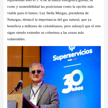
costo y sostenibilidad las posicionan como la opción más
viable para el futuro. Luz Stella Murgas, presidenta de
Naturgas, destacó la importancia del gas natural, que ya
beneficia a millones de colombianos, pero subrayó que el reto
sigue siendo extender su cobertura a las zonas más
vulnerables.