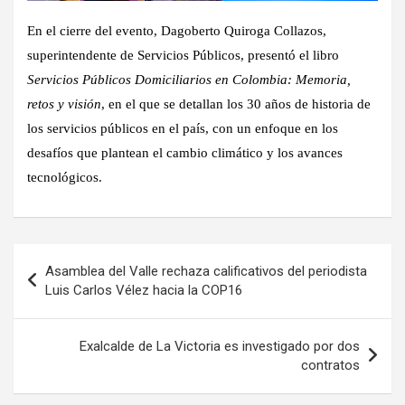
En el cierre del evento, Dagoberto Quiroga Collazos,
superintendente de Servicios Públicos, presentó el libro
Servicios Públicos Domiciliarios en Colombia: Memoria,
retos y visión
, en el que se detallan los 30 años de historia de
los servicios públicos en el país, con un enfoque en los
desafíos que plantean el cambio climático y los avances
tecnológicos.
Navegación
Asamblea del Valle rechaza calificativos del periodista
de
Luis Carlos Vélez hacia la COP16
entradas
Exalcalde de La Victoria es investigado por dos
contratos