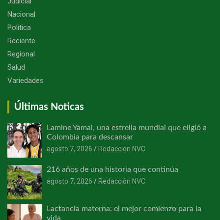
Judicial
Nacional
Política
Reciente
Regional
Salud
Variedades
Últimas Noticas
Lamine Yamal, una estrella mundial que eligió a
Colombia para descansar
agosto 7, 2026
Redacción NVC
216 años de una historia que continúa
agosto 7, 2026
Redacción NVC
Lactancia materna: el mejor comienzo para la
vida