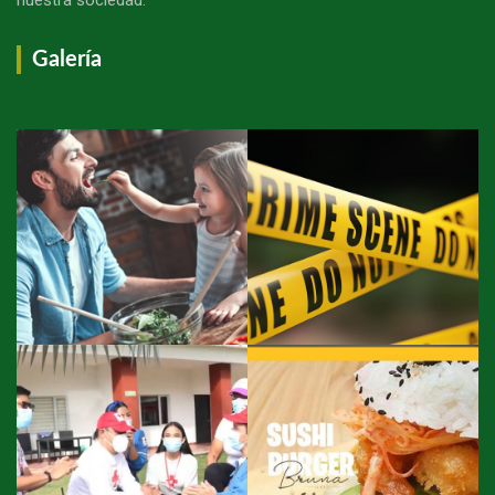
Galería