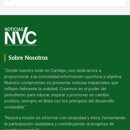
Sobre Nosotros
"Desde nuestra sede en Cartago, nos dedicamos a
proporcionar a la comunidad información oportuna y objetiva.
Nuestro compromiso es presentar noticias imparciales que
reflejen fielmente la realidad. Creemos en el poder del
periodismo para educar, inspirar y promover un cambio
positivo, siempre en línea con los principios del desarrollo
sostenible."
"Nuestra misión es informar con veracidad y ética, fomentando
la participación ciudadana y contribuyendo al progreso de
nuestra sociedad."