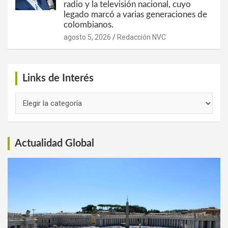
radio y la televisión nacional, cuyo
legado marcó a varias generaciones de
colombianos.
agosto 5, 2026
Redacción NVC
Links de Interés
Links
de
Interés
Actualidad Global