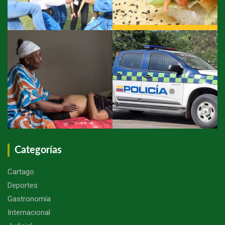
Categorías
Cartago
Deportes
Gastronomía
Internacional