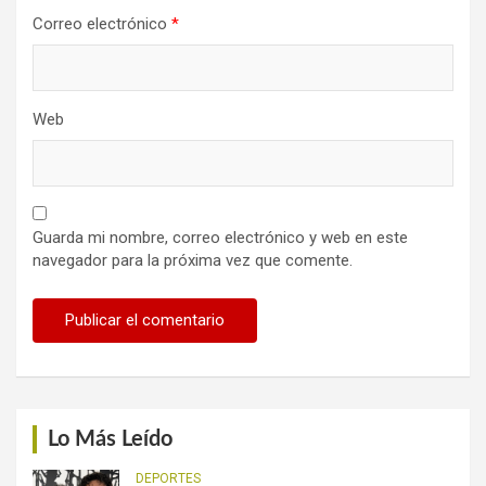
Correo electrónico
*
Web
Guarda mi nombre, correo electrónico y web en este
navegador para la próxima vez que comente.
Lo Más Leído
DEPORTES