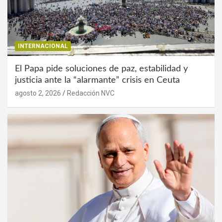
INTERNACIONAL
El Papa pide soluciones de paz, estabilidad y
justicia ante la “alarmante” crisis en Ceuta
agosto 2, 2026
Redacción NVC