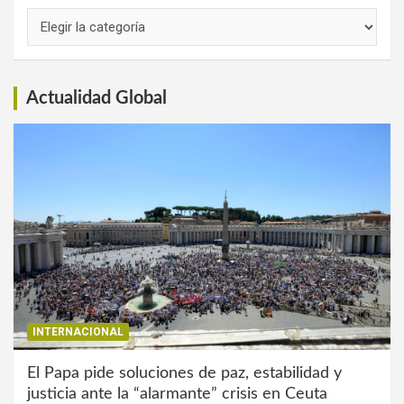
Links
de
Interés
Actualidad Global
INTERNACIONAL
El Papa pide soluciones de paz, estabilidad y
justicia ante la “alarmante” crisis en Ceuta