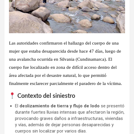
Las autoridades confirmaron el
hallazgo del cuerpo de una
mujer
que estaba desaparecida desde hace
47 días
, luego de
una
avalancha ocurrida en Silvania (Cundinamarca)
. El
cuerpo fue localizado en zona de difícil acceso dentro del
área afectada por el desastre natural, lo que permitió
finalmente esclarecer parcialmente el paradero de la víctima.
Contexto del siniestro
El
deslizamiento de tierra y flujo de lodo
se presentó
durante fuertes lluvias intensas que afectaron la región,
provocando graves daños a infraestructuras, viviendas
y vías, además de dejar personas desaparecidas y
cuerpos sin localizar por varios días.