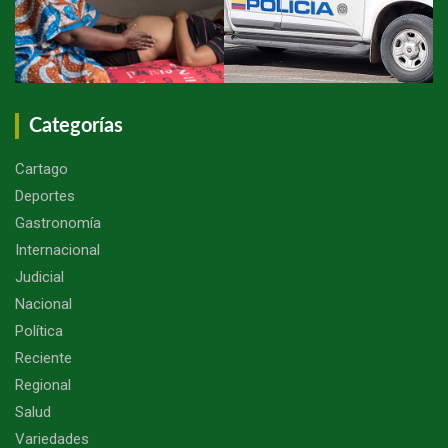
Categorías
Cartago
Deportes
Gastronomía
Internacional
Judicial
Nacional
Política
Reciente
Regional
Salud
Variedades