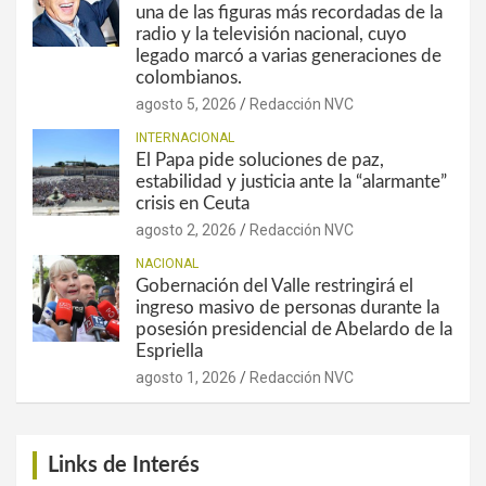
una de las figuras más recordadas de la
radio y la televisión nacional, cuyo
legado marcó a varias generaciones de
colombianos.
agosto 5, 2026
Redacción NVC
INTERNACIONAL
El Papa pide soluciones de paz,
estabilidad y justicia ante la “alarmante”
crisis en Ceuta
agosto 2, 2026
Redacción NVC
NACIONAL
Gobernación del Valle restringirá el
ingreso masivo de personas durante la
posesión presidencial de Abelardo de la
Espriella
agosto 1, 2026
Redacción NVC
Links de Interés