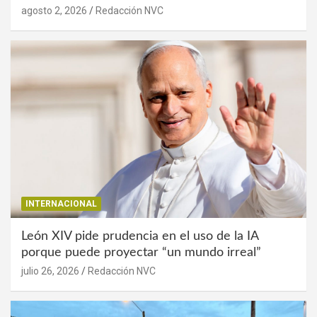
agosto 2, 2026
Redacción NVC
INTERNACIONAL
León XIV pide prudencia en el uso de la IA
porque puede proyectar “un mundo irreal”
julio 26, 2026
Redacción NVC