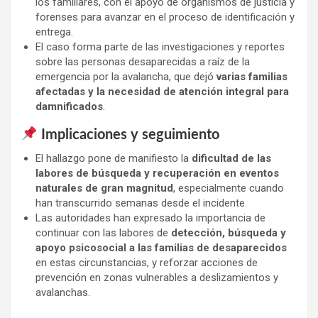
los familiares, con el apoyo de organismos de justicia y
forenses para avanzar en el proceso de identificación y
entrega.
El caso forma parte de las investigaciones y reportes
sobre las personas desaparecidas a raíz de la
emergencia por la avalancha, que dejó
varias familias
afectadas y la necesidad de atención integral para
damnificados
.
Implicaciones y seguimiento
El hallazgo pone de manifiesto la
dificultad de las
labores de búsqueda y recuperación en eventos
naturales de gran magnitud
, especialmente cuando
han transcurrido semanas desde el incidente.
Las autoridades han expresado la importancia de
continuar con las labores de
detección, búsqueda y
apoyo psicosocial a las familias de desaparecidos
en estas circunstancias, y reforzar acciones de
prevención en zonas vulnerables a deslizamientos y
avalanchas.