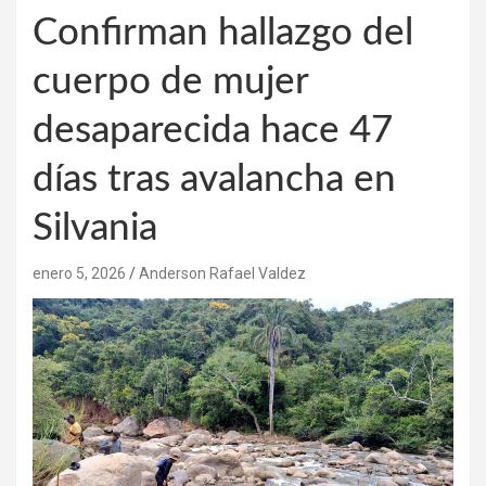
Confirman hallazgo del
cuerpo de mujer
desaparecida hace 47
días tras avalancha en
Silvania
enero 5, 2026
Anderson Rafael Valdez