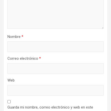
Nombre
*
Correo electrónico
*
Web
Guarda mi nombre, correo electrónico y web en este