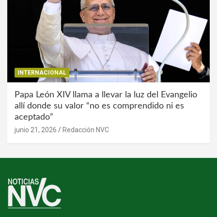
INTERNACIONAL
Papa León XIV llama a llevar la luz del Evangelio
allí donde su valor “no es comprendido ni es
aceptado”
junio 21, 2026
Redacción NVC