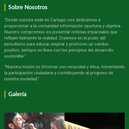
Sobre Nosotros
"Desde nuestra sede en Cartago, nos dedicamos a
proporcionar a la comunidad información oportuna y objetiva.
Nuestro compromiso es presentar noticias imparciales que
reflejen fielmente la realidad. Creemos en el poder del
periodismo para educar, inspirar y promover un cambio
positivo, siempre en línea con los principios del desarrollo
sostenible."
"Nuestra misión es informar con veracidad y ética, fomentando
la participación ciudadana y contribuyendo al progreso de
nuestra sociedad."
Galería