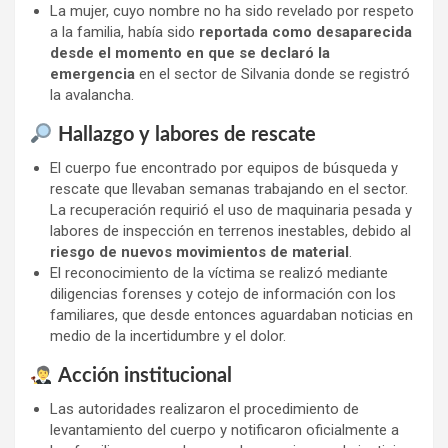
La mujer, cuyo nombre no ha sido revelado por respeto
a la familia, había sido
reportada como desaparecida
desde el momento en que se declaró la
emergencia
en el sector de Silvania donde se registró
la avalancha.
Hallazgo y labores de rescate
El cuerpo fue encontrado por equipos de búsqueda y
rescate que llevaban semanas trabajando en el sector.
La recuperación requirió el uso de maquinaria pesada y
labores de inspección en terrenos inestables, debido al
riesgo de nuevos movimientos de material
.
El reconocimiento de la víctima se realizó mediante
diligencias forenses y cotejo de información con los
familiares, que desde entonces aguardaban noticias en
medio de la incertidumbre y el dolor.
Acción institucional
Las autoridades realizaron el procedimiento de
levantamiento del cuerpo y notificaron oficialmente a