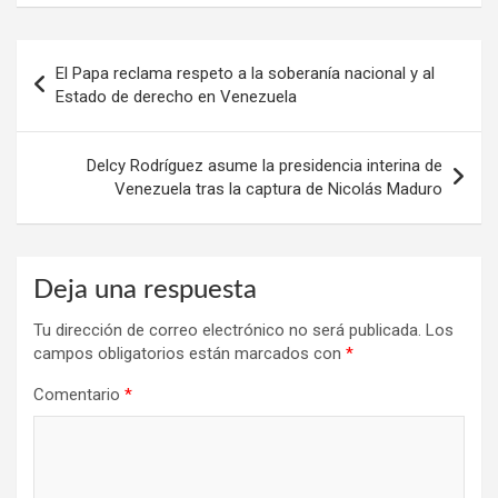
Navegación
El Papa reclama respeto a la soberanía nacional y al
de
Estado de derecho en Venezuela
entradas
Delcy Rodríguez asume la presidencia interina de
Venezuela tras la captura de Nicolás Maduro
Deja una respuesta
Tu dirección de correo electrónico no será publicada.
Los
campos obligatorios están marcados con
*
Comentario
*