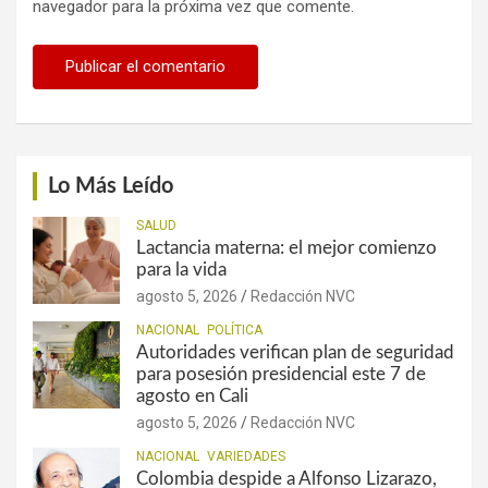
navegador para la próxima vez que comente.
Lo Más Leído
SALUD
Lactancia materna: el mejor comienzo
para la vida
agosto 5, 2026
Redacción NVC
NACIONAL
POLÍTICA
Autoridades verifican plan de seguridad
para posesión presidencial este 7 de
agosto en Cali
agosto 5, 2026
Redacción NVC
NACIONAL
VARIEDADES
Colombia despide a Alfonso Lizarazo,