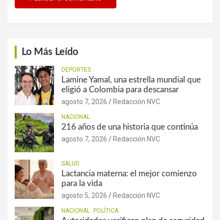
Lo Más Leído
DEPORTES
Lamine Yamal, una estrella mundial que
eligió a Colombia para descansar
agosto 7, 2026
Redacción NVC
NACIONAL
216 años de una historia que continúa
agosto 7, 2026
Redacción NVC
SALUD
Lactancia materna: el mejor comienzo
para la vida
agosto 5, 2026
Redacción NVC
NACIONAL
POLÍTICA