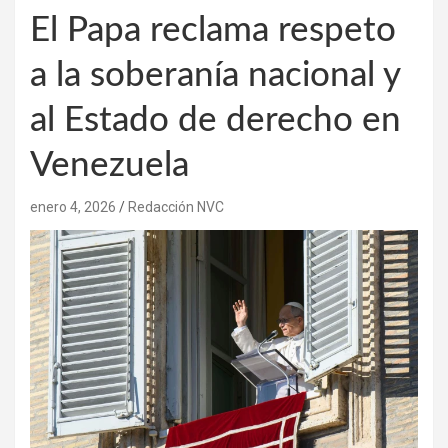
El Papa reclama respeto
a la soberanía nacional y
al Estado de derecho en
Venezuela
enero 4, 2026
Redacción NVC