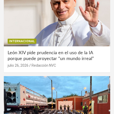
INTERNACIONAL
León XIV pide prudencia en el uso de la IA
porque puede proyectar “un mundo irreal”
julio 26, 2026
Redacción NVC