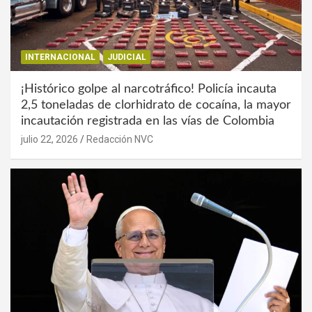
INTERNACIONAL
JUDICIAL
¡Histórico golpe al narcotráfico! Policía incauta
2,5 toneladas de clorhidrato de cocaína, la mayor
incautación registrada en las vías de Colombia
julio 22, 2026
Redacción NVC