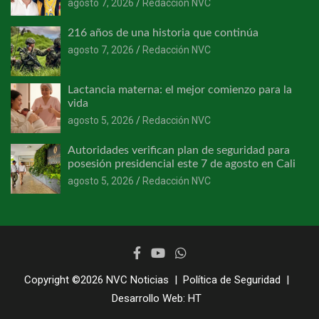
agosto 7, 2026
Redacción NVC
216 años de una historia que continúa
agosto 7, 2026
Redacción NVC
Lactancia materna: el mejor comienzo para la
vida
agosto 5, 2026
Redacción NVC
Autoridades verifican plan de seguridad para
posesión presidencial este 7 de agosto en Cali
agosto 5, 2026
Redacción NVC
Copyright ©2026
NVC Noticias
Política de Seguridad
Desarrollo Web:
HT