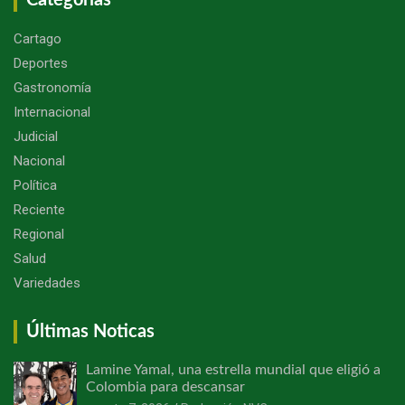
Categorías
Cartago
Deportes
Gastronomía
Internacional
Judicial
Nacional
Política
Reciente
Regional
Salud
Variedades
Últimas Noticas
Lamine Yamal, una estrella mundial que eligió a
Colombia para descansar