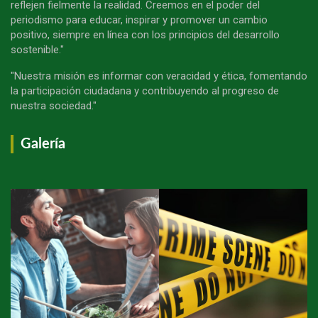
reflejen fielmente la realidad. Creemos en el poder del
periodismo para educar, inspirar y promover un cambio
positivo, siempre en línea con los principios del desarrollo
sostenible."
"Nuestra misión es informar con veracidad y ética, fomentando
la participación ciudadana y contribuyendo al progreso de
nuestra sociedad."
Galería