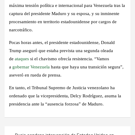
máxima tensión política e internacional para Venezuela tras la
captura del presidente Maduro y su esposa, y su inminente
procesamiento en territorio estadounidense por cargos de
narcotráfico.
Pocas horas antes, el presidente estadounidense, Donald
Trump aseguró que estaba prevista una segunda oleada
de
ataques
si el chavismo ofrecía resistencia. “Vamos
a
gobernar Venezuela
hasta que haya una transición segura”,
aseveró en rueda de prensa.
En tanto, el Tribunal Supremo de Justicia venezolano ha
ordenado que la vicepresidenta, Delcy Rodríguez, asuma la
presidencia ante la “ausencia forzosa” de Maduro.
Navegación