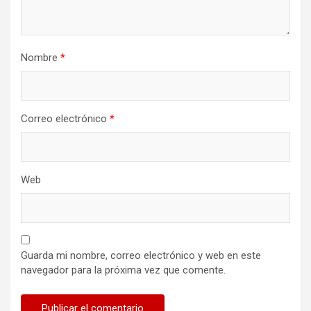
Nombre
*
Correo electrónico
*
Web
Guarda mi nombre, correo electrónico y web en este
navegador para la próxima vez que comente.