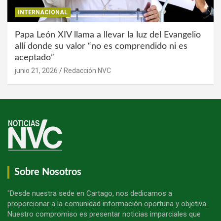
INTERNACIONAL
Papa León XIV llama a llevar la luz del Evangelio
allí donde su valor “no es comprendido ni es
aceptado”
junio 21, 2026
Redacción NVC
Sobre Nosotros
"Desde nuestra sede en Cartago, nos dedicamos a
proporcionar a la comunidad información oportuna y objetiva.
Nuestro compromiso es presentar noticias imparciales que