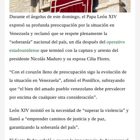
Durante el ángelus de este domingo, el Papa León XIV
expresó su profunda preocupación por la situación en
Venezuela y reclamó que se respete plenamente la
“soberanía” nacional del país, un día después del
operativo
estadounidense
que terminó con la captura y arresto del
presidente Nicolás Maduro y su esposa Cilia Flores.
“Con el corazón lleno de preocupación sigo la evolución de
la situación en Venezuela”, afirmó el Pontífice, subrayando
que “el bien del amado pueblo venezolano debe prevalecer
por encima de cualquier otra consideración”.
León XIV insistió en la necesidad de “superar la violencia” y
llamó a “emprender caminos de justicia y de paz,
garantizando la soberanía del país”.