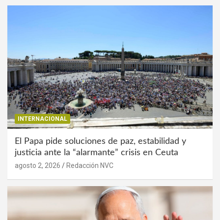
INTERNACIONAL
El Papa pide soluciones de paz, estabilidad y
justicia ante la “alarmante” crisis en Ceuta
agosto 2, 2026
Redacción NVC